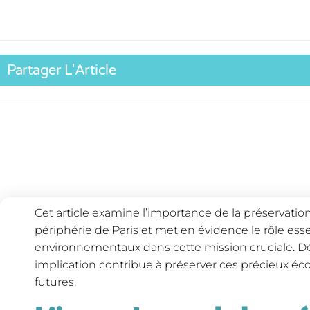
Partager L'Article
Cet article examine l’importance de la préservation
périphérie de Paris et met en évidence le rôle esse
environnementaux dans cette mission cruciale. 
implication contribue à préserver ces précieux é
futures.