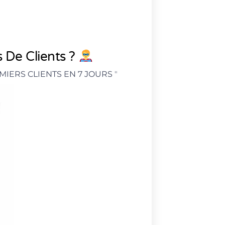
 De Clients ?
MIERS CLIENTS EN 7 JOURS
"