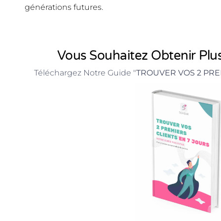
générations futures.
Vous Souhaitez Obtenir Plus
Téléchargez Notre Guide "
TROUVER VOS 2 PRE