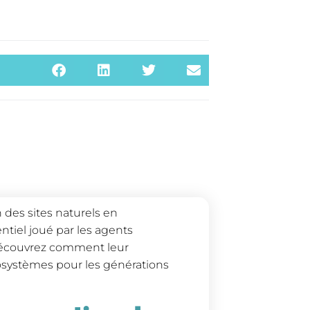
 des sites naturels en
ntiel joué par les agents
Découvrez comment leur
cosystèmes pour les générations