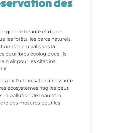
éservation des
une grande beauté et d’une
 les forêts, les parcs naturels,
t un rôle crucial dans la
es équilibres écologiques. Ils
in air pour les citadins,
tal.
s par l’urbanisation croissante
 ces écosystèmes fragiles peut
, la pollution de l’eau et la
endre des mesures pour les