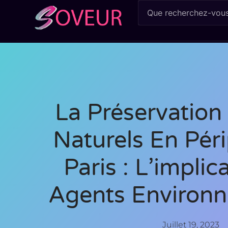
La Préservation
Naturels En Pér
Paris : L’implic
Agents Environ
Juillet 19, 2023