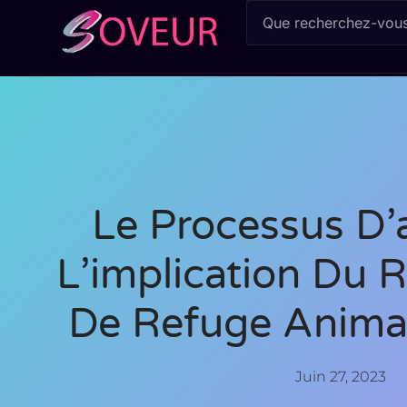
Le Processus D’
L’implication Du 
De Refuge Animal
Juin 27, 2023