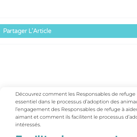
Partager L'Article
Découvrez comment les Responsables de refuge an
essentiel dans le processus d’adoption des animau
l’engagement des Responsables de refuge à aider 
aimant et comment ils facilitent le processus d’ad
intéressés.