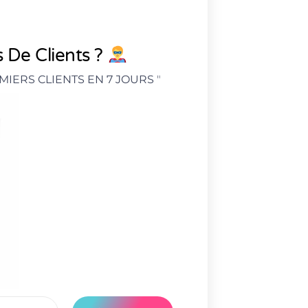
 De Clients ?
MIERS CLIENTS EN 7 JOURS
"