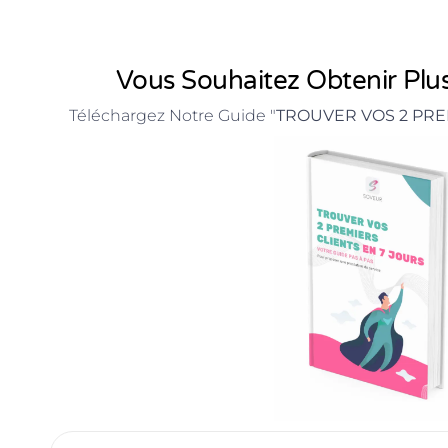
Vous Souhaitez Obtenir Plus
Téléchargez Notre Guide "
TROUVER VOS 2 PRE