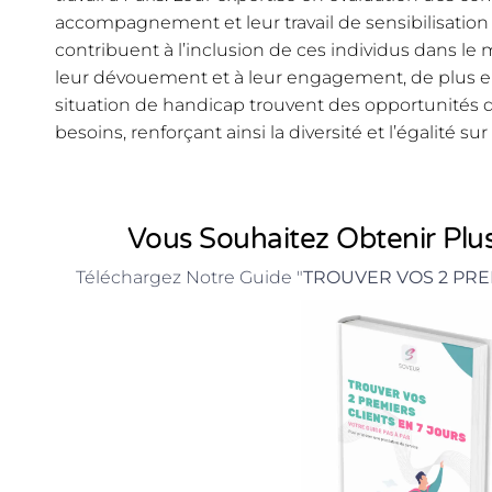
accompagnement et leur travail de sensibilisatio
contribuent à l’inclusion de ces individus dans le
leur dévouement et à leur engagement, de plus 
situation de handicap trouvent des opportunités 
besoins, renforçant ainsi la diversité et l’égalité sur
Vous Souhaitez Obtenir Plus
Téléchargez Notre Guide "
TROUVER VOS 2 PRE