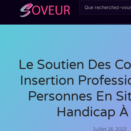
Le Soutien Des Co
Insertion Profess
Personnes En Si
Handicap À 
Juillet 26, 2023