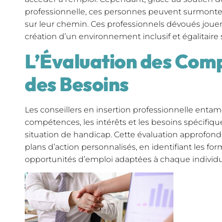
professionnelle, ces personnes peuvent surmonter
sur leur chemin. Ces professionnels dévoués jouen
création d’un environnement inclusif et égalitaire 
L’Évaluation des Com
des Besoins
Les conseillers en insertion professionnelle entame
compétences, les intérêts et les besoins spécifi
situation de handicap. Cette évaluation approfond
plans d’action personnalisés, en identifiant les for
opportunités d’emploi adaptées à chaque individu