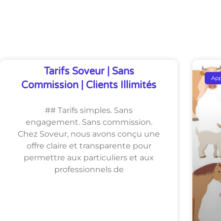
Découvrez Également
Tarifs Soveur | Sans
Ap
Commission | Clients Illimités
## Tarifs simples. Sans
engagement. Sans commission.
Chez Soveur, nous avons conçu une
offre claire et transparente pour
permettre aux particuliers et aux
professionnels de