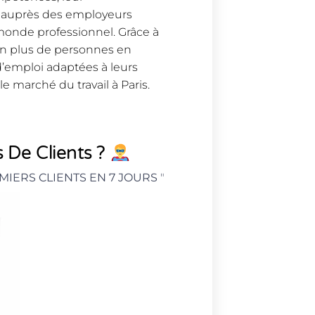
n auprès des employeurs
 monde professionnel. Grâce à
en plus de personnes en
d’emploi adaptées à leurs
 le marché du travail à Paris.
 De Clients ?
MIERS CLIENTS EN 7 JOURS
"