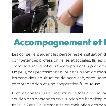
Accompagnement et 
Les conseillers aident les personnes en situation
compétences professionnelles et sociales. Ils les 
d’emplois, rédigent des CV adaptés et les prépar
De plus, ces professionnels jouent un rôle de méd
les candidats en situation de handicap, encourage
compréhension et une coopération fructueuse.
Bref, les conseillers en insertion professionnelle jo
soutien des personnes en situation de handicap
travail à Paris. Leur expertise en évaluation des c