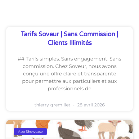
Découvrez Également
Tarifs Soveur | Sans Commission |
Clients Illimités
## Tarifs simples. Sans engagement. Sans
commission. Chez Soveur, nous avons
conçu une offre claire et transparente
pour permettre aux particuliers et aux
professionnels de
thierry gremillet
28 avril 2026
App Showcase