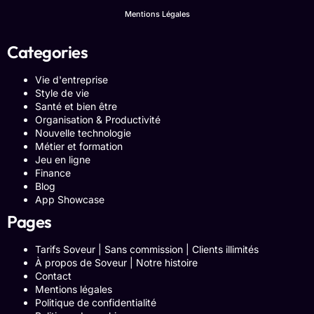
Mentions Légales
Categories
Vie d'entreprise
Style de vie
Santé et bien être
Organisation & Productivité
Nouvelle technologie
Métier et formation
Jeu en ligne
Finance
Blog
App Showcase
Pages
Tarifs Soveur | Sans commission | Clients illimités
À propos de Soveur | Notre histoire
Contact
Mentions légales
Politique de confidentialité