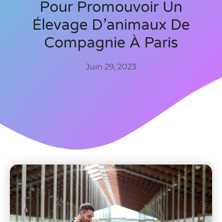
Pour Promouvoir Un
Élevage D’animaux De
Compagnie À Paris
Juin 29, 2023