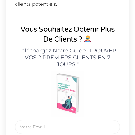
clients potentiels.
Vous Souhaitez Obtenir Plus
De Clients ?
Téléchargez Notre Guide "
TROUVER
VOS 2 PREMIERS CLIENTS EN 7
JOURS
"