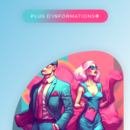
PLUS D'INFORMATIONS