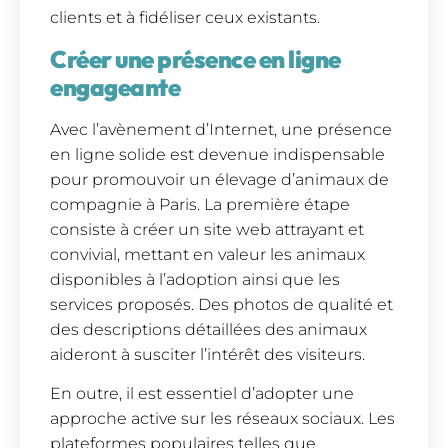
clients et à fidéliser ceux existants.
Créer une présence en ligne
engageante
Avec l’avènement d’Internet, une présence
en ligne solide est devenue indispensable
pour promouvoir un élevage d’animaux de
compagnie à Paris. La première étape
consiste à créer un site web attrayant et
convivial, mettant en valeur les animaux
disponibles à l’adoption ainsi que les
services proposés. Des photos de qualité et
des descriptions détaillées des animaux
aideront à susciter l’intérêt des visiteurs.
En outre, il est essentiel d’adopter une
approche active sur les réseaux sociaux. Les
plateformes populaires telles que