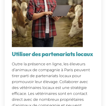
Utiliser des partenariats locaux
Outre la présence en ligne, les éleveurs
d’animaux de compagnie à Paris peuvent
tirer parti de partenariats locaux pour
promouvoir leur élevage. Collaborer avec
des vétérinaires locaux est une stratégie
efficace. Les vétérinaires sont en contact
direct avec de nombreux propriétaires
d’animaux de compagnie et peuvent