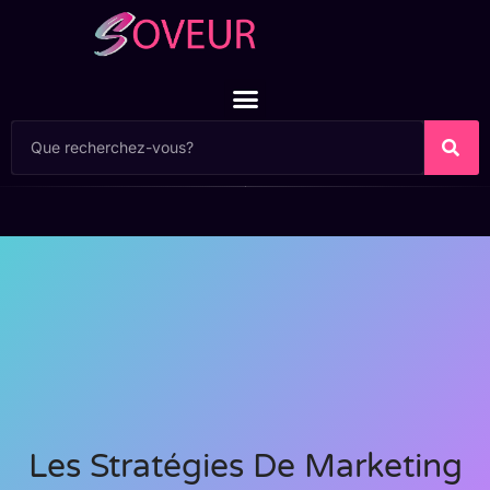
Les Stratégies De Marketing