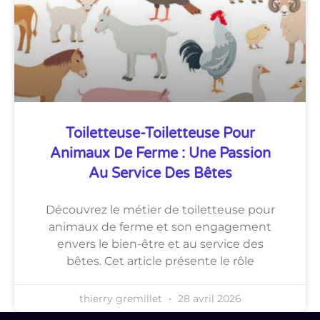
Toiletteuse-Toiletteuse Pour
Animaux De Ferme : Une Passion
Au Service Des Bêtes
Découvrez le métier de toiletteuse pour
animaux de ferme et son engagement
envers le bien-être et au service des
bêtes. Cet article présente le rôle
thierry gremillet
28 avril 2026