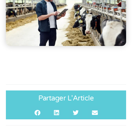
Partager L'Article