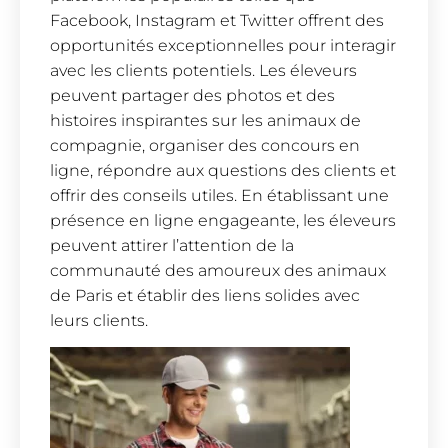
Facebook, Instagram et Twitter offrent des
opportunités exceptionnelles pour interagir
avec les clients potentiels. Les éleveurs
peuvent partager des photos et des
histoires inspirantes sur les animaux de
compagnie, organiser des concours en
ligne, répondre aux questions des clients et
offrir des conseils utiles. En établissant une
présence en ligne engageante, les éleveurs
peuvent attirer l’attention de la
communauté des amoureux des animaux
de Paris et établir des liens solides avec
leurs clients.