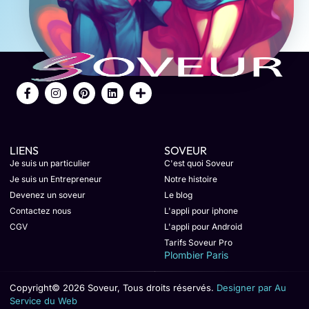
LIENS
SOVEUR
Je suis un particulier
C'est quoi Soveur
Je suis un Entrepreneur
Notre histoire
Devenez un soveur
Le blog
Contactez nous
L'appli pour iphone
CGV
L'appli pour Android
Tarifs Soveur Pro
Plombier Paris
Copyright© 2026 Soveur, Tous droits réservés.
Designer par Au
Service du Web