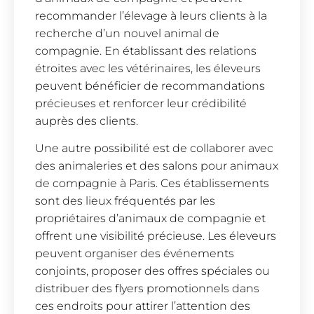
recommander l’élevage à leurs clients à la
recherche d’un nouvel animal de
compagnie. En établissant des relations
étroites avec les vétérinaires, les éleveurs
peuvent bénéficier de recommandations
précieuses et renforcer leur crédibilité
auprès des clients.
Une autre possibilité est de collaborer avec
des animaleries et des salons pour animaux
de compagnie à Paris. Ces établissements
sont des lieux fréquentés par les
propriétaires d’animaux de compagnie et
offrent une visibilité précieuse. Les éleveurs
peuvent organiser des événements
conjoints, proposer des offres spéciales ou
distribuer des flyers promotionnels dans
ces endroits pour attirer l’attention des