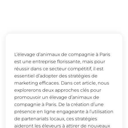
L’élevage d’animaux de compagnie à Paris
est une entreprise florissante, mais pour
réussir dans ce secteur compétitif, il est
essentiel d’adopter des stratégies de
marketing efficaces. Dans cet article, nous
explorerons deux approches clés pour
promouvoir un élevage d’animaux de
compagnie à Paris. De la création d’une
présence en ligne engageante à l’utilisation
de partenariats locaux, ces stratégies
aideront les éleveurs à attirer de nouveaux