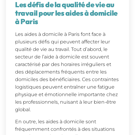
Les défis de la qualité de vie au
travail pour les aides à domicile
à Paris
Les aides à domicile à Paris font face à
plusieurs défis qui peuvent affecter leur
qualité de vie au travail. Tout d’abord, le
secteur de l’aide à domicile est souvent
caractérisé par des horaires irréguliers et
des déplacements fréquents entre les
domiciles des bénéficiaires. Ces contraintes
logistiques peuvent entraîner une fatigue
physique et émotionnelle importante chez
les professionnels, nuisant à leur bien-être
global.
En outre, les aides à domicile sont
fréquemment confrontés à des situations