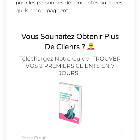
pour les personnes dépendantes ou âgées
qu’ils accompagnent.
Vous Souhaitez Obtenir Plus
De Clients ?
Téléchargez Notre Guide "
TROUVER
VOS 2 PREMIERS CLIENTS EN 7
JOURS
"