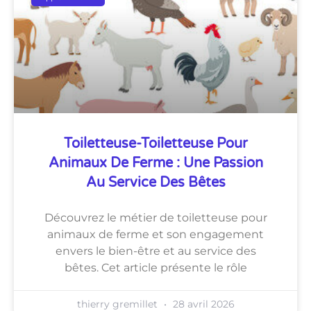
Toiletteuse-Toiletteuse Pour
Animaux De Ferme : Une Passion
Au Service Des Bêtes
Découvrez le métier de toiletteuse pour
animaux de ferme et son engagement
envers le bien-être et au service des
bêtes. Cet article présente le rôle
thierry gremillet
28 avril 2026