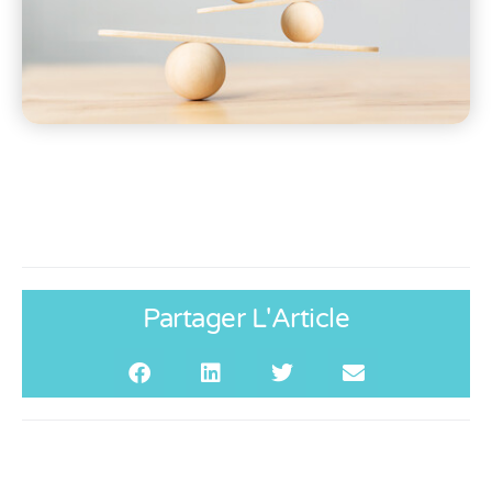
Partager L'Article