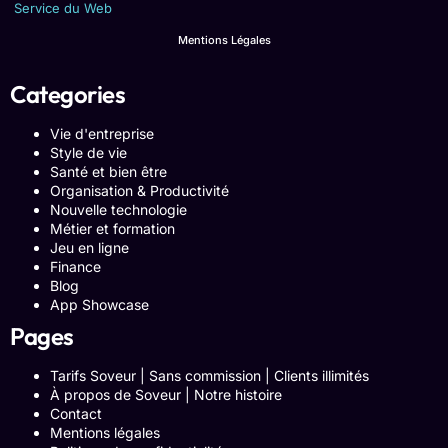
Service du Web
Mentions Légales
Categories
Vie d'entreprise
Style de vie
Santé et bien être
Organisation & Productivité
Nouvelle technologie
Métier et formation
Jeu en ligne
Finance
Blog
App Showcase
Pages
Tarifs Soveur | Sans commission | Clients illimités
À propos de Soveur | Notre histoire
Contact
Mentions légales