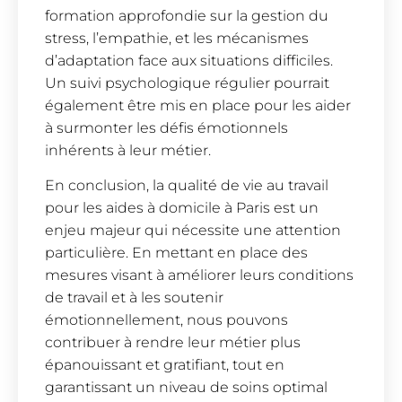
formation approfondie sur la gestion du
stress, l’empathie, et les mécanismes
d’adaptation face aux situations difficiles.
Un suivi psychologique régulier pourrait
également être mis en place pour les aider
à surmonter les défis émotionnels
inhérents à leur métier.
En conclusion, la qualité de vie au travail
pour les aides à domicile à Paris est un
enjeu majeur qui nécessite une attention
particulière. En mettant en place des
mesures visant à améliorer leurs conditions
de travail et à les soutenir
émotionnellement, nous pouvons
contribuer à rendre leur métier plus
épanouissant et gratifiant, tout en
garantissant un niveau de soins optimal