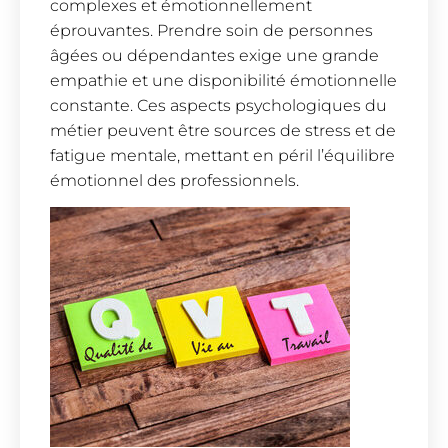
complexes et émotionnellement
éprouvantes. Prendre soin de personnes
âgées ou dépendantes exige une grande
empathie et une disponibilité émotionnelle
constante. Ces aspects psychologiques du
métier peuvent être sources de stress et de
fatigue mentale, mettant en péril l’équilibre
émotionnel des professionnels.