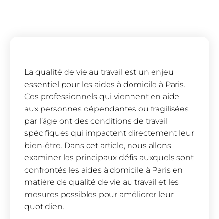
La qualité de vie au travail est un enjeu
essentiel pour les aides à domicile à Paris.
Ces professionnels qui viennent en aide
aux personnes dépendantes ou fragilisées
par l’âge ont des conditions de travail
spécifiques qui impactent directement leur
bien-être. Dans cet article, nous allons
examiner les principaux défis auxquels sont
confrontés les aides à domicile à Paris en
matière de qualité de vie au travail et les
mesures possibles pour améliorer leur
quotidien.