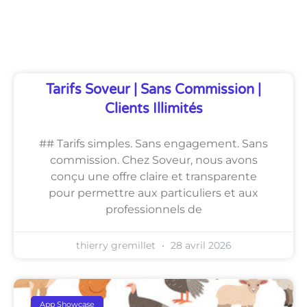
Découvrez Également
Tarifs Soveur | Sans Commission |
Clients Illimités
## Tarifs simples. Sans engagement. Sans
commission. Chez Soveur, nous avons
conçu une offre claire et transparente
pour permettre aux particuliers et aux
professionnels de
thierry gremillet
28 avril 2026
App Showcase