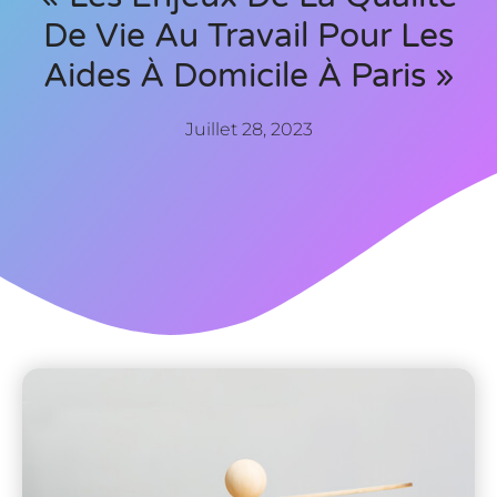
De Vie Au Travail Pour Les
Aides À Domicile À Paris »
Juillet 28, 2023