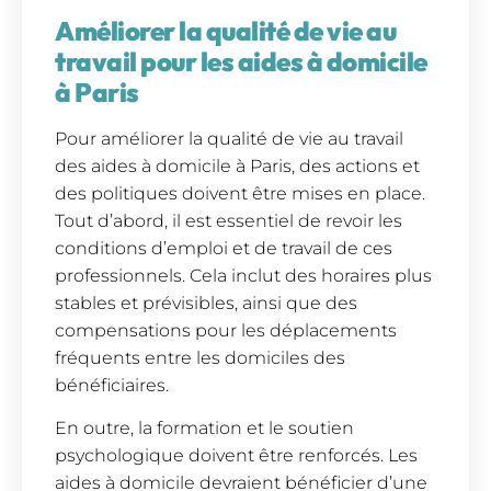
Améliorer la qualité de vie au
travail pour les aides à domicile
à Paris
Pour améliorer la qualité de vie au travail
des aides à domicile à Paris, des actions et
des politiques doivent être mises en place.
Tout d’abord, il est essentiel de revoir les
conditions d’emploi et de travail de ces
professionnels. Cela inclut des horaires plus
stables et prévisibles, ainsi que des
compensations pour les déplacements
fréquents entre les domiciles des
bénéficiaires.
En outre, la formation et le soutien
psychologique doivent être renforcés. Les
aides à domicile devraient bénéficier d’une