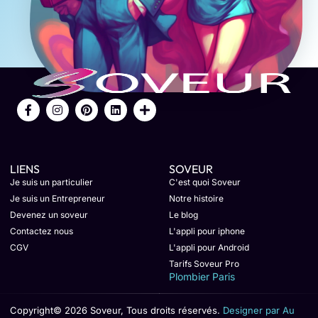
LIENS
SOVEUR
Je suis un particulier
C'est quoi Soveur
Je suis un Entrepreneur
Notre histoire
Devenez un soveur
Le blog
Contactez nous
L'appli pour iphone
CGV
L'appli pour Android
Tarifs Soveur Pro
Plombier Paris
Copyright© 2026 Soveur, Tous droits réservés.
Designer par Au