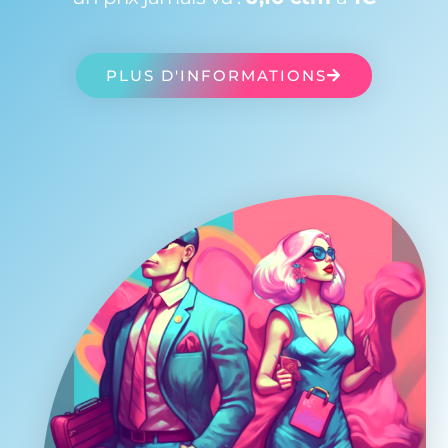
PLUS D'INFORMATIONS