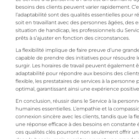
besoins des clients peuvent varier rapidement. C’est
l’adaptabilité sont des qualités essentielles pour 
soit en travaillant avec des personnes âgées, des
situation de handicap, les professionnels du Servi
prêts à s’ajuster en fonction des circonstances.
La flexibilité implique de faire preuve d’une grande
capable de prendre des initiatives pour résoudre
surgir. Les horaires de travail peuvent également ê
adaptabilité pour répondre aux besoins des clients
flexible, les prestataires de services à la personne
optimal, garantissant ainsi une expérience positive
En conclusion, réussir dans le Service à la personn
humaines essentielles. L’empathie et la compassi
connexion sincère avec les clients, tandis que la fle
une réponse efficace à des besoins en constante 
ces qualités clés pourront non seulement offrir u