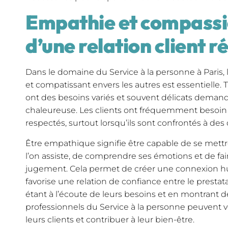
Empathie et compassion
d’une relation client r
Dans le domaine du Service à la personne à Paris,
et compatissant envers les autres est essentielle. T
ont des besoins variés et souvent délicats deman
chaleureuse. Les clients ont fréquemment besoin 
respectés, surtout lorsqu’ils sont confrontés à des
Être empathique signifie être capable de se mettr
l’on assiste, de comprendre ses émotions et de fa
jugement. Cela permet de créer une connexion h
favorise une relation de confiance entre le prestatai
étant à l’écoute de leurs besoins et en montrant d
professionnels du Service à la personne peuvent v
leurs clients et contribuer à leur bien-être.