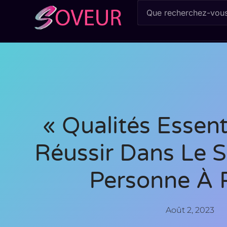
« Qualités Essent
Réussir Dans Le S
Personne À P
Août 2, 2023