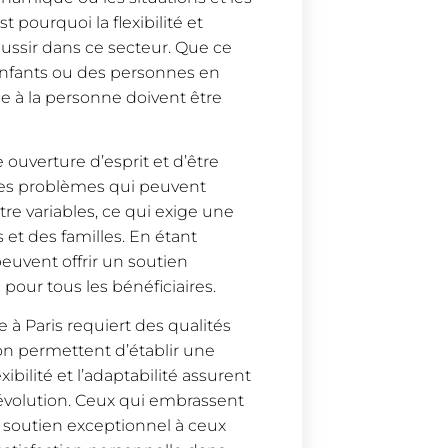
 pourquoi la flexibilité et
réussir dans ce secteur. Que ce
 enfants ou des personnes en
ce à la personne doivent être
 ouverture d’esprit et d’être
 les problèmes qui peuvent
tre variables, ce qui exige une
 et des familles. En étant
 peuvent offrir un soutien
 pour tous les bénéficiaires.
e à Paris requiert des qualités
on permettent d’établir une
xibilité et l’adaptabilité assurent
évolution. Ceux qui embrassent
n soutien exceptionnel à ceux