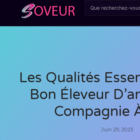
Les Qualités Essen
Bon Éleveur D’a
Compagnie À
Juin 29, 2023