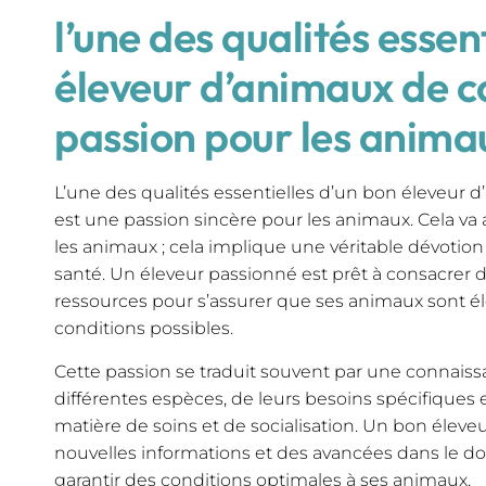
l’une des qualités essen
éleveur d’animaux de c
passion pour les anima
L’une des qualités essentielles d’un bon éleveur
est une passion sincère pour les animaux. Cela va 
les animaux ; cela implique une véritable dévotion 
santé. Un éleveur passionné est prêt à consacrer d
ressources pour s’assurer que ses animaux sont él
conditions possibles.
Cette passion se traduit souvent par une connais
différentes espèces, de leurs besoins spécifiques 
matière de soins et de socialisation. Un bon éleveur
nouvelles informations et des avancées dans le do
garantir des conditions optimales à ses animaux.