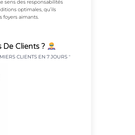
e sens des responsabilités
itions optimales, qu’ils
s foyers aimants.
 De Clients ?
MIERS CLIENTS EN 7 JOURS
"