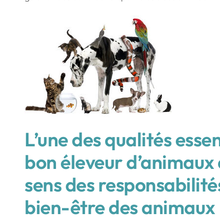
L’une des qualités essen
bon éleveur d’animaux
sens des responsabilité
bien-être des animaux