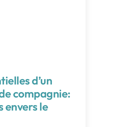
tielles d’un
 de compagnie:
s envers le