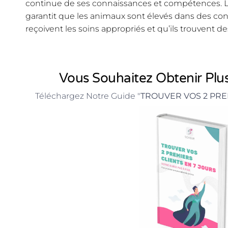
continue de ses connaissances et compétences. L
garantit que les animaux sont élevés dans des cond
reçoivent les soins appropriés et qu’ils trouvent de
Vous Souhaitez Obtenir Plus
Téléchargez Notre Guide "
TROUVER VOS 2 PRE