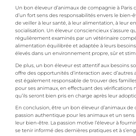
Un bon éleveur d’animaux de compagnie à Paris d
d’un fort sens des responsabilités envers le bien-ê
de veiller à leur santé, à leur alimentation, à leur
socialisation. Un éleveur consciencieux s’assure 
régulièrement examinés par un vétérinaire compét
alimentation équilibrée et adaptée à leurs besoins 
élevés dans un environnement propre, sûr et stim
De plus, un bon éleveur est attentif aux besoins s
offre des opportunités d’interaction avec d’autres 
est également responsable de trouver des famille
pour ses animaux, en effectuant des vérifications 
qu’ils seront bien pris en charge après leur adopti
En conclusion, être un bon éleveur d’animaux de
passion authentique pour les animaux et un sens 
leur bien-être. La passion motive l’éleveur à fournir
se tenir informé des dernières pratiques et à s’en