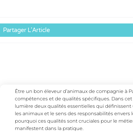
Partager L'Article
Être un bon éleveur d’animaux de compagnie à 
compétences et de qualités spécifiques. Dans cet 
lumière deux qualités essentielles qui définissent
les animaux et le sens des responsabilités envers 
pourquoi ces qualités sont cruciales pour le méti
manifestent dans la pratique.