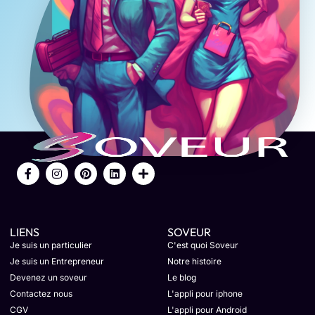
LIENS
SOVEUR
Je suis un particulier
C'est quoi Soveur
Je suis un Entrepreneur
Notre histoire
Devenez un soveur
Le blog
Contactez nous
L'appli pour iphone
CGV
L'appli pour Android