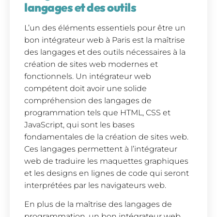
langages et des outils
L’un des éléments essentiels pour être un
bon intégrateur web à Paris est la maîtrise
des langages et des outils nécessaires à la
création de sites web modernes et
fonctionnels. Un intégrateur web
compétent doit avoir une solide
compréhension des langages de
programmation tels que HTML, CSS et
JavaScript, qui sont les bases
fondamentales de la création de sites web.
Ces langages permettent à l’intégrateur
web de traduire les maquettes graphiques
et les designs en lignes de code qui seront
interprétées par les navigateurs web.
En plus de la maîtrise des langages de
programmation, un bon intégrateur web