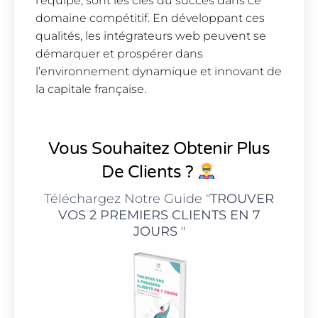
l’équipe, sont les clés du succès dans ce
domaine compétitif. En développant ces
qualités, les intégrateurs web peuvent se
démarquer et prospérer dans
l’environnement dynamique et innovant de
la capitale française.
Vous Souhaitez Obtenir Plus
De Clients ?
Téléchargez Notre Guide "
TROUVER
VOS 2 PREMIERS CLIENTS EN 7
JOURS
"