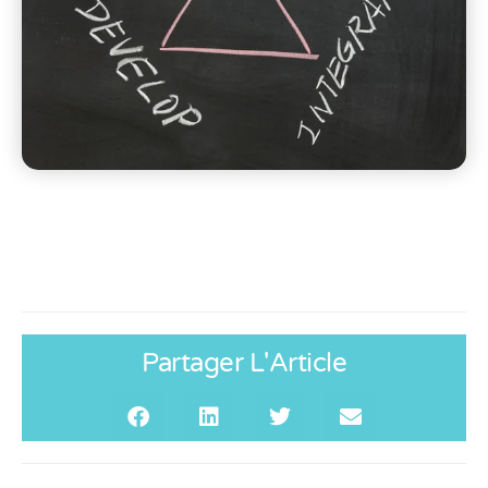
Partager L'Article