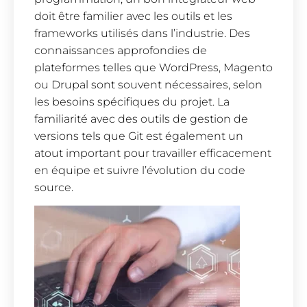
doit être familier avec les outils et les
frameworks utilisés dans l’industrie. Des
connaissances approfondies de
plateformes telles que WordPress, Magento
ou Drupal sont souvent nécessaires, selon
les besoins spécifiques du projet. La
familiarité avec des outils de gestion de
versions tels que Git est également un
atout important pour travailler efficacement
en équipe et suivre l’évolution du code
source.