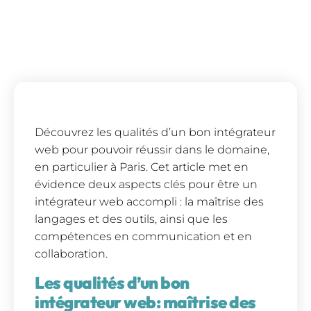
Découvrez les qualités d’un bon intégrateur
web pour pouvoir réussir dans le domaine,
en particulier à Paris. Cet article met en
évidence deux aspects clés pour être un
intégrateur web accompli : la maîtrise des
langages et des outils, ainsi que les
compétences en communication et en
collaboration.
Les qualités d’un bon
intégrateur web: maîtrise des