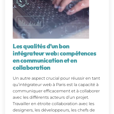
Les qualités d’un bon
intégrateur web: compétences
en communication et en
collaboration
Un autre aspect crucial pour réussir en tant
qu’intégrateur web à Paris est la capacité à
communiquer efficacement et à collaborer
avec les différents acteurs d’un projet.
Travailler en étroite collaboration avec les
designers, les développeurs, les chefs de