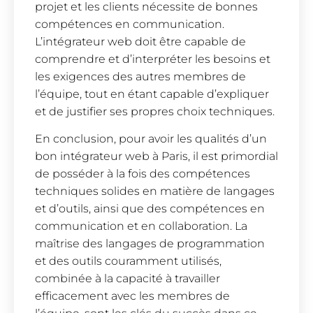
projet et les clients nécessite de bonnes
compétences en communication.
L’intégrateur web doit être capable de
comprendre et d’interpréter les besoins et
les exigences des autres membres de
l’équipe, tout en étant capable d’expliquer
et de justifier ses propres choix techniques.
En conclusion, pour avoir les qualités d’un
bon intégrateur web à Paris, il est primordial
de posséder à la fois des compétences
techniques solides en matière de langages
et d’outils, ainsi que des compétences en
communication et en collaboration. La
maîtrise des langages de programmation
et des outils couramment utilisés,
combinée à la capacité à travailler
efficacement avec les membres de