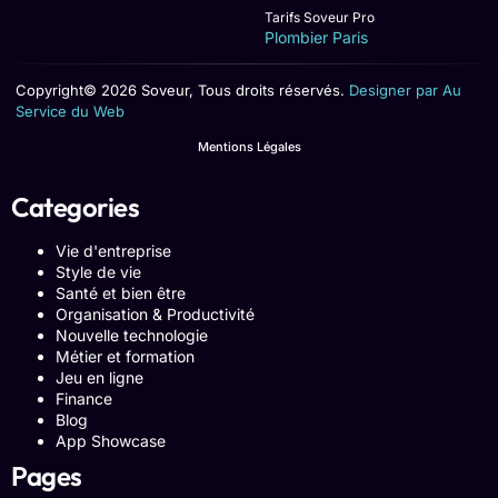
Tarifs Soveur Pro
Plombier Paris
Copyright© 2026 Soveur, Tous droits réservés.
Designer par Au
Service du Web
Mentions Légales
Categories
Vie d'entreprise
Style de vie
Santé et bien être
Organisation & Productivité
Nouvelle technologie
Métier et formation
Jeu en ligne
Finance
Blog
App Showcase
Pages