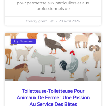
pour permettre aux particuliers et aux
professionnels de
thierry gremillet
28 avril 2026
App Showcase
Toiletteuse-Toiletteuse Pour
Animaux De Ferme : Une Passion
Au Service Des Bêtes