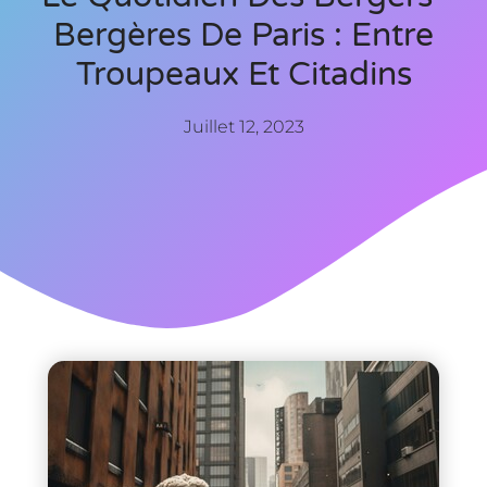
Bergères De Paris : Entre
Troupeaux Et Citadins
Juillet 12, 2023