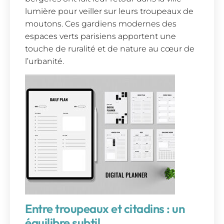
lumière pour veiller sur leurs troupeaux de
moutons. Ces gardiens modernes des
espaces verts parisiens apportent une
touche de ruralité et de nature au cœur de
l’urbanité.
Entre troupeaux et citadins : un
équilibre subtil