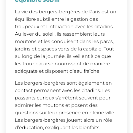
La vie des bergers-bergères de Paris est un
équilibre subtil entre la gestion des
troupeaux et l’interaction avec les citadins.
Au lever du soleil, ils rassemblent leurs
moutons et les conduisent dans les parcs,
jardins et espaces verts de la capitale. Tout
au long de la journée, ils veillent à ce que
les troupeaux se nourrissent de manière
adéquate et disposent d’eau fraîche.
Les bergers-bergères sont également en
contact permanent avec les citadins. Les
passants curieux s’arrêtent souvent pour
admirer les moutons et posent des
questions sur leur présence en pleine ville.
Les bergers-bergères jouent alors un rôle
d’éducation, expliquant les bienfaits