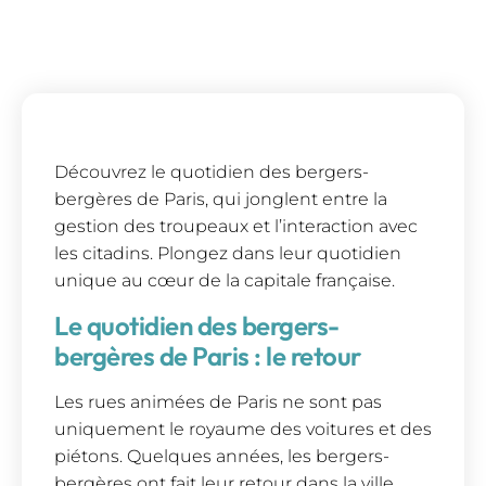
Découvrez le quotidien des bergers-
bergères de Paris, qui jonglent entre la
gestion des troupeaux et l’interaction avec
les citadins. Plongez dans leur quotidien
unique au cœur de la capitale française.
Le quotidien des bergers-
bergères de Paris : le retour
Les rues animées de Paris ne sont pas
uniquement le royaume des voitures et des
piétons. Quelques années, les bergers-
bergères ont fait leur retour dans la ville