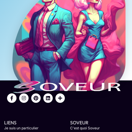
LIENS
SOVEUR
Je suis un particulier
C'est quoi Soveur