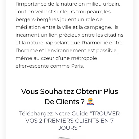
l’importance de la nature en milieu urbain.
Tout en veillant sur leurs troupeaux, les
bergers-bergères jouent un rôle de
médiation entre la ville et la campagne. Ils
incarnent un lien précieux entre les citadins
et la nature, rappelant que l’harmonie entre
l’homme et l’environnement est possible,
même au cœur d’une métropole
effervescente comme Paris.
Vous Souhaitez Obtenir Plus
De Clients ?
Téléchargez Notre Guide "
TROUVER
VOS 2 PREMIERS CLIENTS EN 7
JOURS
"