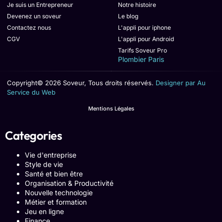
Je suis un Entrepreneur
Notre histoire
Devenez un soveur
Le blog
Contactez nous
L'appli pour iphone
CGV
L'appli pour Android
Tarifs Soveur Pro
Plombier Paris
Copyright© 2026 Soveur, Tous droits réservés.
Designer par Au
Service du Web
Mentions Légales
Categories
Vie d'entreprise
Style de vie
Santé et bien être
Organisation & Productivité
Nouvelle technologie
Métier et formation
Jeu en ligne
Finance