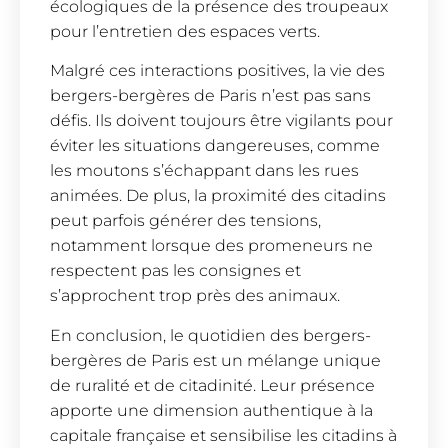
écologiques de la présence des troupeaux
pour l’entretien des espaces verts.
Malgré ces interactions positives, la vie des
bergers-bergères de Paris n’est pas sans
défis. Ils doivent toujours être vigilants pour
éviter les situations dangereuses, comme
les moutons s’échappant dans les rues
animées. De plus, la proximité des citadins
peut parfois générer des tensions,
notamment lorsque des promeneurs ne
respectent pas les consignes et
s’approchent trop près des animaux.
En conclusion, le quotidien des bergers-
bergères de Paris est un mélange unique
de ruralité et de citadinité. Leur présence
apporte une dimension authentique à la
capitale française et sensibilise les citadins à