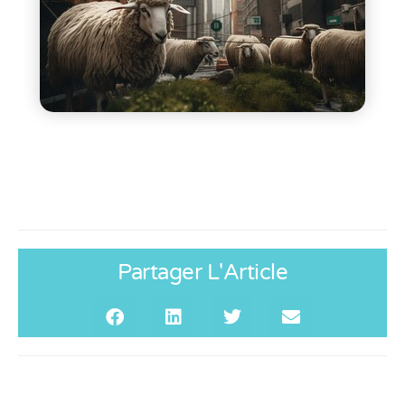
Partager L'Article