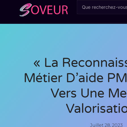
« La Reconnais
Métier D’aide PM
Vers Une Mei
Valorisati
Juillet 28, 2023