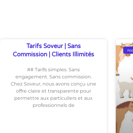
Découvrez Également
Tarifs Soveur | Sans
Ap
Commission | Clients Illimités
## Tarifs simples. Sans
engagement. Sans commission.
Chez Soveur, nous avons conçu une
offre claire et transparente pour
permettre aux particuliers et aux
professionnels de