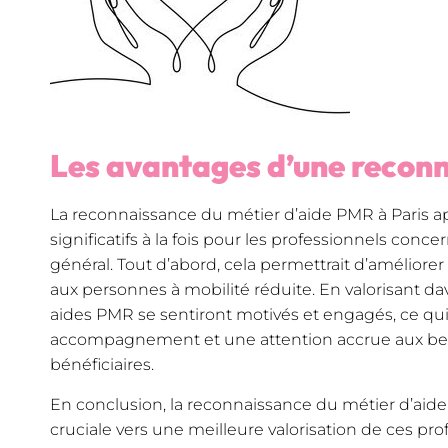
Les avantages d’une recon
La reconnaissance du métier d’aide PMR à Paris a
significatifs à la fois pour les professionnels conce
général. Tout d’abord, cela permettrait d’améliorer 
aux personnes à mobilité réduite. En valorisant da
aides PMR se sentiront motivés et engagés, ce qui 
accompagnement et une attention accrue aux bes
bénéficiaires.
En conclusion, la reconnaissance du métier d’aide
cruciale vers une meilleure valorisation de ces pr