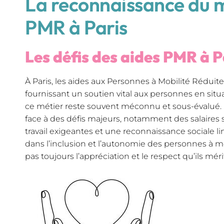
La reconnaissance du m
PMR à Paris
Les défis des aides PMR à P
À Paris, les aides aux Personnes à Mobilité Réduite 
fournissant un soutien vital aux personnes en sit
ce métier reste souvent méconnu et sous-évalué. 
face à des défis majeurs, notamment des salaires 
travail exigeantes et une reconnaissance sociale lim
dans l’inclusion et l’autonomie des personnes à mob
pas toujours l’appréciation et le respect qu’ils méri