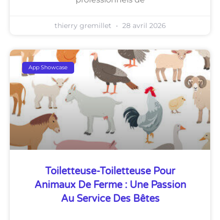
thierry gremillet
28 avril 2026
App Showcase
Toiletteuse-Toiletteuse Pour
Animaux De Ferme : Une Passion
Au Service Des Bêtes