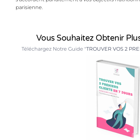
parisienne.
Vous Souhaitez Obtenir Plus
Téléchargez Notre Guide "
TROUVER VOS 2 PRE