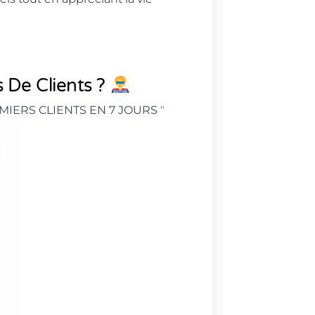
 De Clients ?
MIERS CLIENTS EN 7 JOURS
"