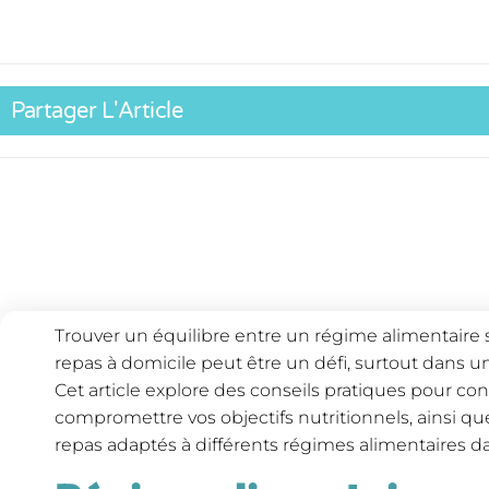
Partager L'Article
Trouver un équilibre entre un régime alimentaire s
repas à domicile peut être un défi, surtout dans 
Cet article explore des conseils pratiques pour con
compromettre vos objectifs nutritionnels, ainsi que
repas adaptés à différents régimes alimentaires dan