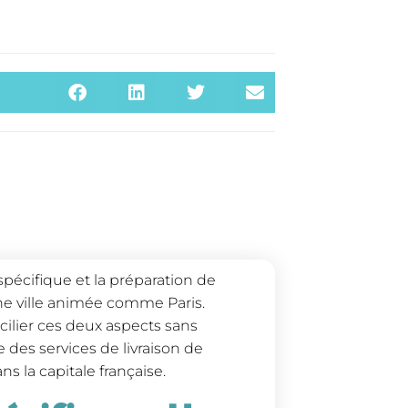
pécifique et la préparation de
une ville animée comme Paris.
cilier ces deux aspects sans
 des services de livraison de
s la capitale française.