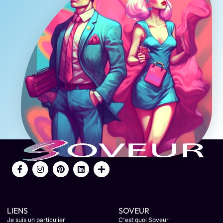
LIENS
SOVEUR
Je suis un particulier
C'est quoi Soveur