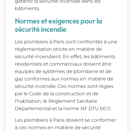
garantir la sécurité incendie dans les
bâtiments.
Normes et exigences pour la
sécurité incendie
Les plombiers à Paris sont confrontés à une
réglementation stricte en matière de
sécurité incendient. En effet, les bâtiments
résidentiels et commerciaux doivent être
équipés de systèmes de plomberie et de
gaz conformes aux normes en matière de
sécurité incendie. Ces normes sont régies
par le Code de la construction et de
l’habitation, le Règlement Sanitaire
Départemental et la norme NF DTU 60.11.
Les plombiers à Paris doivent se conformer
à ces normes en matière de sécurité