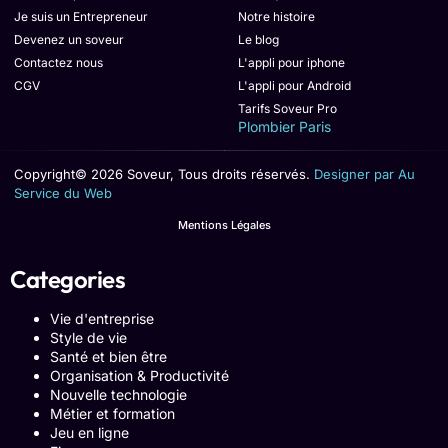
Je suis un Entrepreneur
Notre histoire
Devenez un soveur
Le blog
Contactez nous
L'appli pour iphone
CGV
L'appli pour Android
Tarifs Soveur Pro
Plombier Paris
Copyright© 2026 Soveur, Tous droits réservés.
Designer par Au
Service du Web
Mentions Légales
Categories
Vie d'entreprise
Style de vie
Santé et bien être
Organisation & Productivité
Nouvelle technologie
Métier et formation
Jeu en ligne