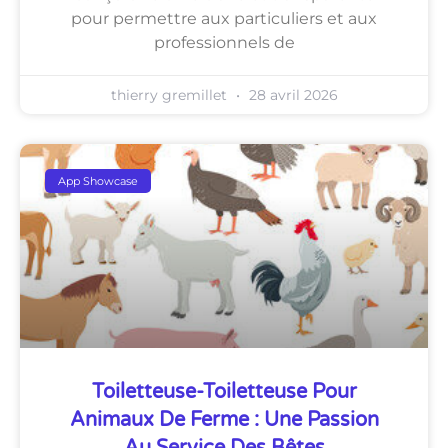
pour permettre aux particuliers et aux
professionnels de
thierry gremillet
28 avril 2026
App Showcase
Toiletteuse-Toiletteuse Pour
Animaux De Ferme : Une Passion