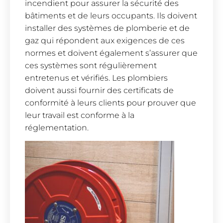
incendient pour assurer la sécurité des
bâtiments et de leurs occupants. Ils doivent
installer des systèmes de plomberie et de
gaz qui répondent aux exigences de ces
normes et doivent également s’assurer que
ces systèmes sont régulièrement
entretenus et vérifiés. Les plombiers
doivent aussi fournir des certificats de
conformité à leurs clients pour prouver que
leur travail est conforme à la
réglementation.