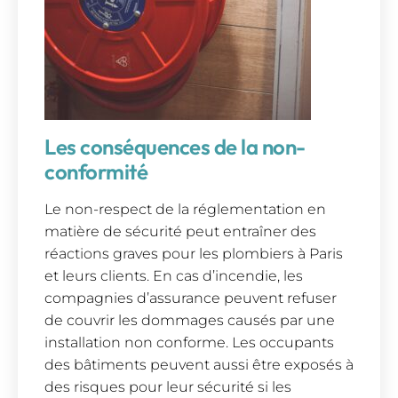
Les conséquences de la non-
conformité
Le non-respect de la réglementation en
matière de sécurité peut entraîner des
réactions graves pour les plombiers à Paris
et leurs clients. En cas d’incendie, les
compagnies d’assurance peuvent refuser
de couvrir les dommages causés par une
installation non conforme. Les occupants
des bâtiments peuvent aussi être exposés à
des risques pour leur sécurité si les