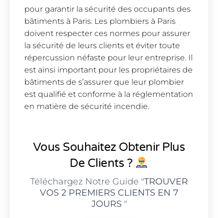
pour garantir la sécurité des occupants des
bâtiments à Paris. Les plombiers à Paris
doivent respecter ces normes pour assurer
la sécurité de leurs clients et éviter toute
répercussion néfaste pour leur entreprise. Il
est ainsi important pour les propriétaires de
bâtiments de s’assurer que leur plombier
est qualifié et conforme à la réglementation
en matière de sécurité incendie.
Vous Souhaitez Obtenir Plus
De Clients ?
Téléchargez Notre Guide "
TROUVER
VOS 2 PREMIERS CLIENTS EN 7
JOURS
"