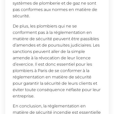
systèmes de plomberie et de gaz ne sont
pas conformes aux normes en matière de
sécurité.
De plus, les plombiers qui ne se
conforment pas à la réglementation en
matière de sécurité peuvent être passibles
d’amendes et de poursuites judiciaires. Les
sanctions peuvent aller de la simple
amende à la révocation de leur licence
d’exercice. Il est donc essentiel pour les
plombiers à Paris de se conformer à la
réglementation en matière de sécurité
pour garantir la sécurité de leurs clients et
éviter toute conséquence néfaste pour leur
entreprise.
En conclusion, la réglementation en
matière de sécurité incendie est essentielle