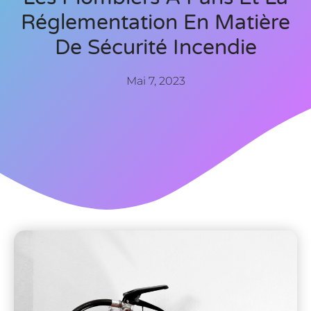
Réglementation En Matière
De Sécurité Incendie
Mai 7, 2023