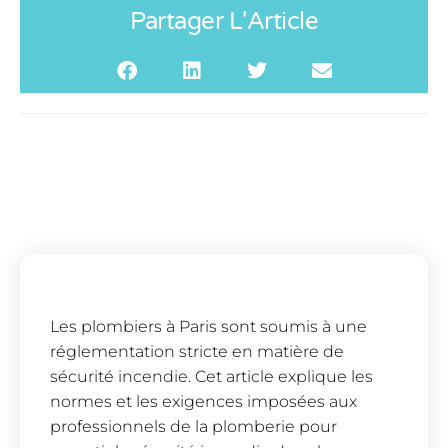
Partager L'Article
Les plombiers à Paris sont soumis à une
réglementation stricte en matière de
sécurité incendie. Cet article explique les
normes et les exigences imposées aux
professionnels de la plomberie pour