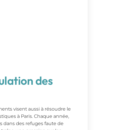
ulation des
ents visent aussi à résoudre le
tiques à Paris. Chaque année,
 dans des refuges faute de