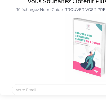
Vous Souhaitez Obtenir Plus
Téléchargez Notre Guide "
TROUVER VOS 2 PRE