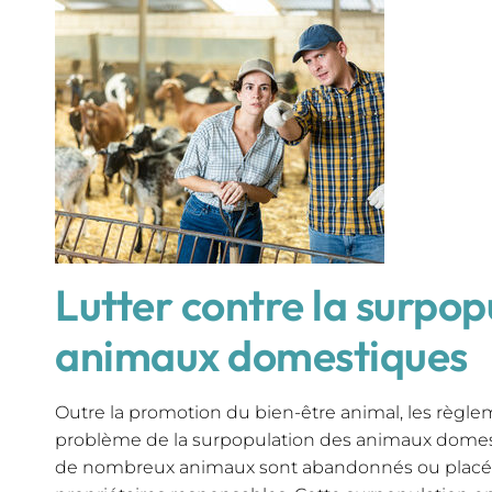
Lutter contre la surpop
animaux domestiques
Outre la promotion du bien-être animal, les règlem
problème de la surpopulation des animaux domes
de nombreux animaux sont abandonnés ou placés