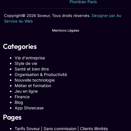
Plombier Paris
Copyright© 2026 Soveur, Tous droits réservés.
Designer par Au
Service du Web
Mentions Légales
Categories
Vie d'entreprise
Style de vie
Santé et bien être
Organisation & Productivité
Nouvelle technologie
Métier et formation
Jeu en ligne
Finance
Blog
App Showcase
Pages
Tarifs Soveur | Sans commission | Clients illimités