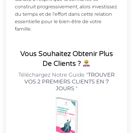
construit progressivement, alors investissez
du temps et de l’effort dans cette relation
essentielle pour le bien-être de votre
famille.
Vous Souhaitez Obtenir Plus
De Clients ?
Téléchargez Notre Guide "
TROUVER
VOS 2 PREMIERS CLIENTS EN 7
JOURS
"