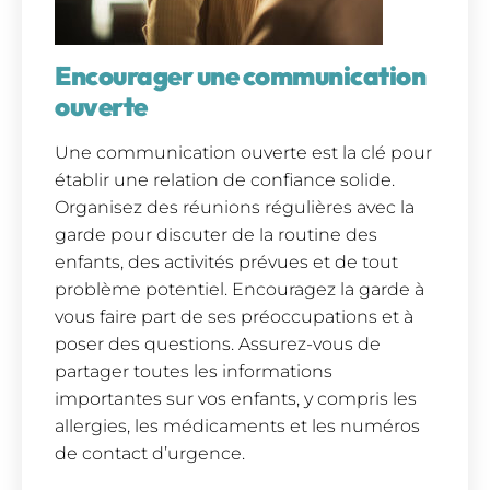
Encourager une communication
ouverte
Une communication ouverte est la clé pour
établir une relation de confiance solide.
Organisez des réunions régulières avec la
garde pour discuter de la routine des
enfants, des activités prévues et de tout
problème potentiel. Encouragez la garde à
vous faire part de ses préoccupations et à
poser des questions. Assurez-vous de
partager toutes les informations
importantes sur vos enfants, y compris les
allergies, les médicaments et les numéros
de contact d’urgence.