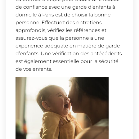
de confiance avec une garde d’enfants à
domicile à Paris est de choisir la bonne
personne. Effectuez des entretiens
approfondis, vérifiez les références et
assurez-vous que la personne a une
expérience adéquate en matière de garde
d’enfants. Une vérification des antécédents
est également essentielle pour la sécurité
de vos enfants.