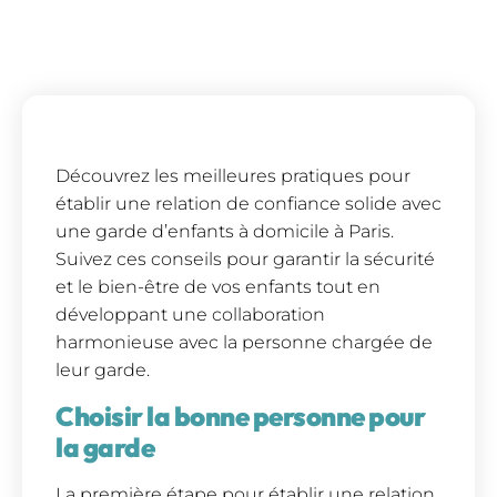
Découvrez les meilleures pratiques pour
établir une relation de confiance solide avec
une garde d’enfants à domicile à Paris.
Suivez ces conseils pour garantir la sécurité
et le bien-être de vos enfants tout en
développant une collaboration
harmonieuse avec la personne chargée de
leur garde.
Choisir la bonne personne pour
la garde
La première étape pour établir une relation