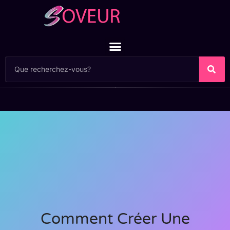
Comment Créer Une