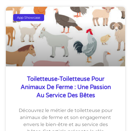
App Showcase
Toiletteuse-Toiletteuse Pour
Animaux De Ferme : Une Passion
Au Service Des Bêtes
Découvrez le métier de toiletteuse pour
animaux de ferme et son engagement
envers le bien-être et au service des