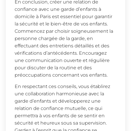
En conclusion, créer une relation de
confiance avec une garde d’enfants à
domicile à Paris est essentiel pour garantir
la sécurité et le bien-être de vos enfants.
Commencez par choisir soigneusement la
personne chargée de la garde, en
effectuant des entretiens détaillés et des
vérifications d’antécédents. Encouragez
une communication ouverte et régulière
pour discuter de la routine et des
préoccupations concernant vos enfants.
En respectant ces conseils, vous établirez
une collaboration harmonieuse avec la
garde d’enfants et développerez une
relation de confiance mutuelle, ce qui
permettra à vos enfants de se sentir en
sécurité et heureux sous sa supervision.
Gardez à l’esprit que la confiance se