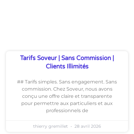
Découvrez Également
Tarifs Soveur | Sans Commission |
Clients Illimités
## Tarifs simples. Sans engagement. Sans
commission. Chez Soveur, nous avons
conçu une offre claire et transparente
pour permettre aux particuliers et aux
professionnels de
thierry gremillet
28 avril 2026