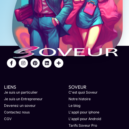
LIENS
SOVEUR
Je suis un particulier
C'est quoi Soveur
Je suis un Entrepreneur
Notre histoire
Devenez un soveur
Le blog
Contactez nous
L'appli pour iphone
CGV
L'appli pour Android
Tarifs Soveur Pro