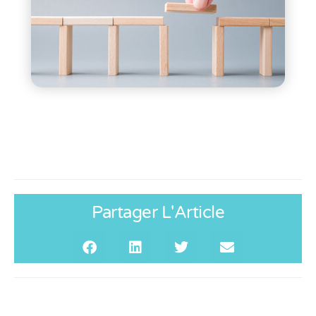
Partager L'Article