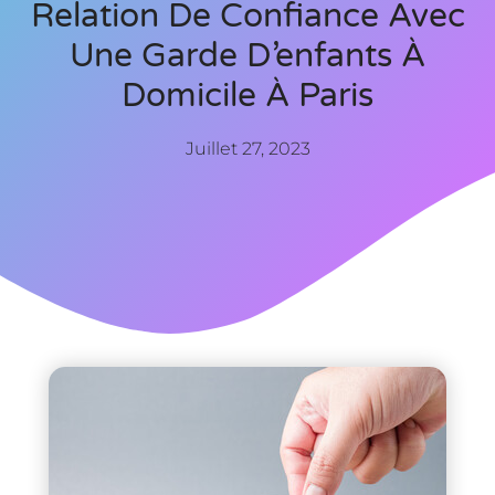
Relation De Confiance Avec
Une Garde D’enfants À
Domicile À Paris
Juillet 27, 2023