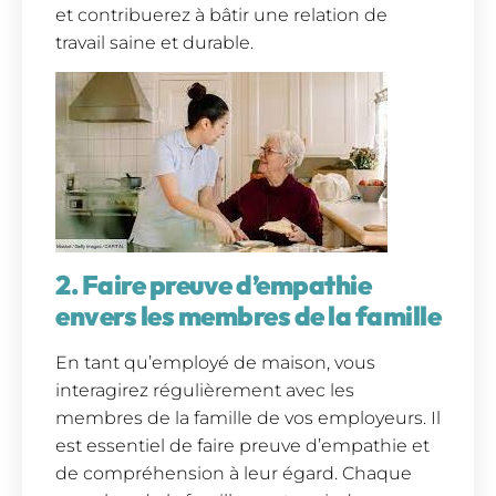
et contribuerez à bâtir une relation de
travail saine et durable.
2. Faire preuve d’empathie
envers les membres de la famille
En tant qu’employé de maison, vous
interagirez régulièrement avec les
membres de la famille de vos employeurs. Il
est essentiel de faire preuve d’empathie et
de compréhension à leur égard. Chaque