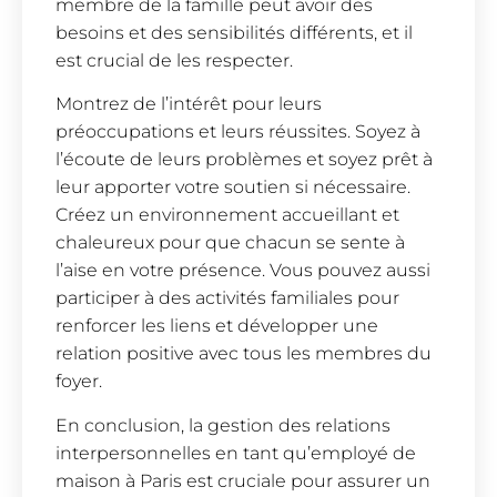
membre de la famille peut avoir des
besoins et des sensibilités différents, et il
est crucial de les respecter.
Montrez de l’intérêt pour leurs
préoccupations et leurs réussites. Soyez à
l’écoute de leurs problèmes et soyez prêt à
leur apporter votre soutien si nécessaire.
Créez un environnement accueillant et
chaleureux pour que chacun se sente à
l’aise en votre présence. Vous pouvez aussi
participer à des activités familiales pour
renforcer les liens et développer une
relation positive avec tous les membres du
foyer.
En conclusion, la gestion des relations
interpersonnelles en tant qu’employé de
maison à Paris est cruciale pour assurer un