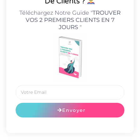
De Clients ?
Téléchargez Notre Guide "
TROUVER
VOS 2 PREMIERS CLIENTS EN 7
JOURS
"
Envoyer