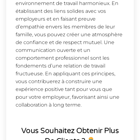
environnement de travail harmonieux. En
établissant des liens solides avec vos
employeurs et en faisant preuve
d’empathie envers les membres de leur
famille, vous pouvez créer une atmosphère
de confiance et de respect mutuel. Une
communication ouverte et un
comportement professionnel sont les
fondements d’une relation de travail
fructueuse. En appliquant ces principes,
vous contribuerez à construire une
expérience positive tant pour vous que
pour votre employeur, favorisant ainsi une
collaboration à long terme.
Vous Souhaitez Obtenir Plus