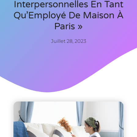
Interpersonnelles En Tant
Qu’Employé De Maison À
Paris »
Juillet 28, 2023