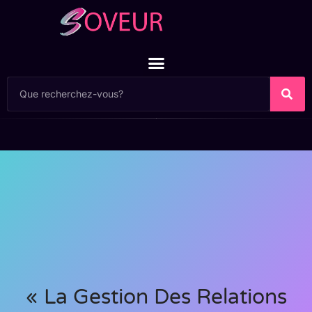
« La Gestion Des Relations