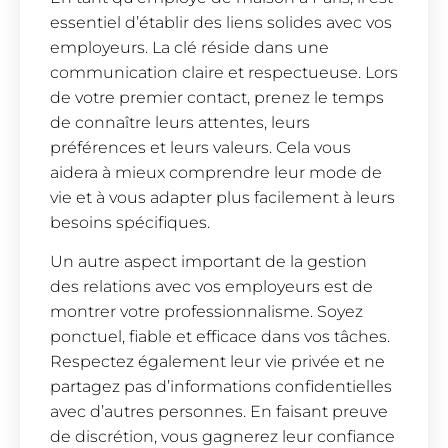
essentiel d’établir des liens solides avec vos
employeurs. La clé réside dans une
communication claire et respectueuse. Lors
de votre premier contact, prenez le temps
de connaître leurs attentes, leurs
préférences et leurs valeurs. Cela vous
aidera à mieux comprendre leur mode de
vie et à vous adapter plus facilement à leurs
besoins spécifiques.
Un autre aspect important de la gestion
des relations avec vos employeurs est de
montrer votre professionnalisme. Soyez
ponctuel, fiable et efficace dans vos tâches.
Respectez également leur vie privée et ne
partagez pas d’informations confidentielles
avec d’autres personnes. En faisant preuve
de discrétion, vous gagnerez leur confiance