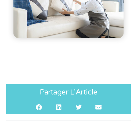
Partager L'Article