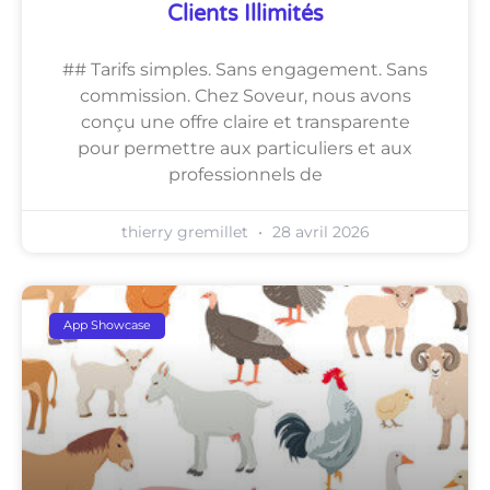
Clients Illimités
## Tarifs simples. Sans engagement. Sans
commission. Chez Soveur, nous avons
conçu une offre claire et transparente
pour permettre aux particuliers et aux
professionnels de
thierry gremillet
28 avril 2026
App Showcase