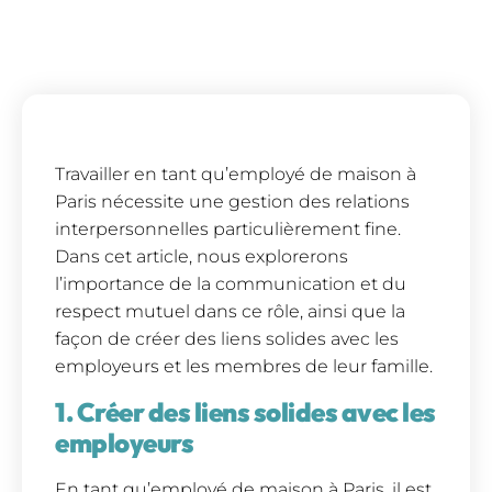
Travailler en tant qu’employé de maison à
Paris nécessite une gestion des relations
interpersonnelles particulièrement fine.
Dans cet article, nous explorerons
l’importance de la communication et du
respect mutuel dans ce rôle, ainsi que la
façon de créer des liens solides avec les
employeurs et les membres de leur famille.
1. Créer des liens solides avec les
employeurs
En tant qu’employé de maison à Paris, il est