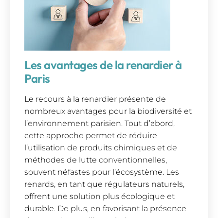
Les avantages de la renardier à
Paris
Le recours à la renardier présente de
nombreux avantages pour la biodiversité et
l’environnement parisien. Tout d’abord,
cette approche permet de réduire
l’utilisation de produits chimiques et de
méthodes de lutte conventionnelles,
souvent néfastes pour l’écosystème. Les
renards, en tant que régulateurs naturels,
offrent une solution plus écologique et
durable. De plus, en favorisant la présence