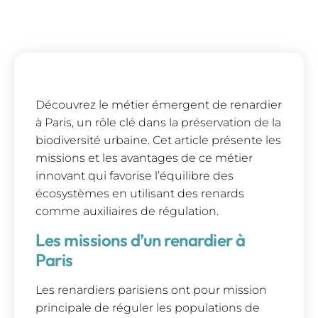
Découvrez le métier émergent de renardier
à Paris, un rôle clé dans la préservation de la
biodiversité urbaine. Cet article présente les
missions et les avantages de ce métier
innovant qui favorise l’équilibre des
écosystèmes en utilisant des renards
comme auxiliaires de régulation.
Les missions d’un renardier à
Paris
Les renardiers parisiens ont pour mission
principale de réguler les populations de