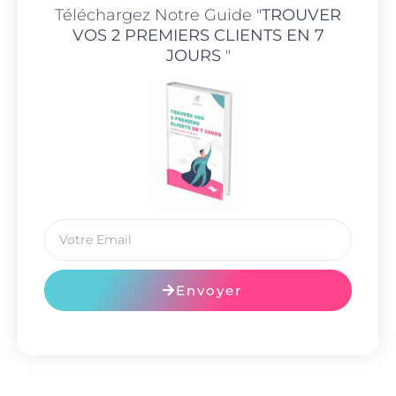
Téléchargez Notre Guide "
TROUVER
VOS 2 PREMIERS CLIENTS EN 7
JOURS
"
Envoyer