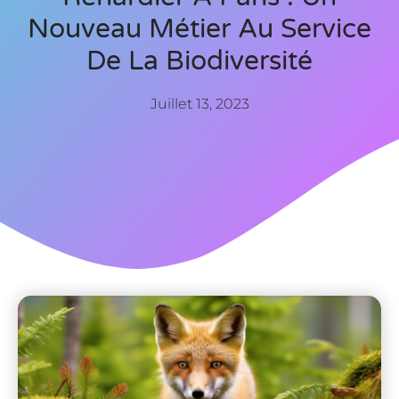
Nouveau Métier Au Service
De La Biodiversité
Juillet 13, 2023