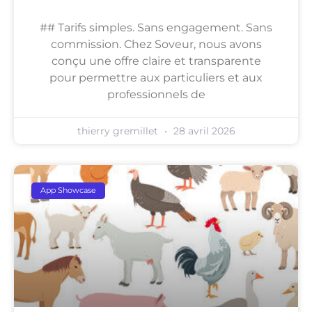
## Tarifs simples. Sans engagement. Sans
commission. Chez Soveur, nous avons
conçu une offre claire et transparente
pour permettre aux particuliers et aux
professionnels de
thierry gremillet
28 avril 2026
App Showcase