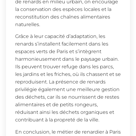
de renards en milieu urbain, on encourage
la conservation des espèces locales et la
reconstitution des chaînes alimentaires
naturelles.
Grâce à leur capacité d’adaptation, les
renards s’installent facilement dans les
espaces verts de Paris et s’intègrent
harmonieusement dans le paysage urbain.
Ils peuvent trouver refuge dans les parcs,
les jardins et les friches, où ils chassent et se
reproduisent. La présence de renards
privilégie également une meilleure gestion
des déchets, car ils se nourrissent de restes
alimentaires et de petits rongeurs,
réduisant ainsi les déchets organiques et
contribuant à la propreté de la ville.
En conclusion, le métier de renardier à Paris