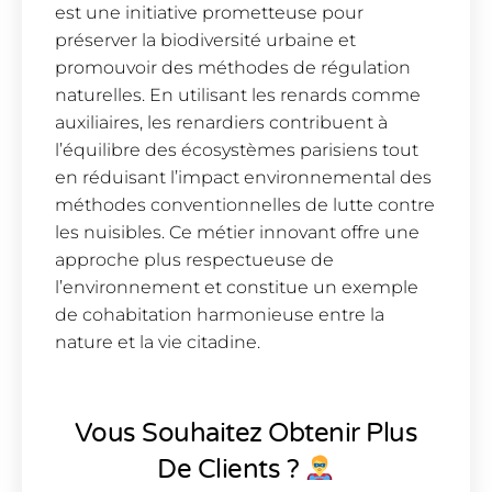
est une initiative prometteuse pour
préserver la biodiversité urbaine et
promouvoir des méthodes de régulation
naturelles. En utilisant les renards comme
auxiliaires, les renardiers contribuent à
l’équilibre des écosystèmes parisiens tout
en réduisant l’impact environnemental des
méthodes conventionnelles de lutte contre
les nuisibles. Ce métier innovant offre une
approche plus respectueuse de
l’environnement et constitue un exemple
de cohabitation harmonieuse entre la
nature et la vie citadine.
Vous Souhaitez Obtenir Plus
De Clients ?