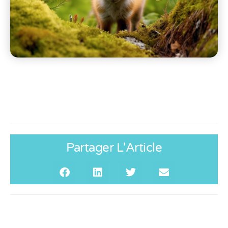
Partager L'Article