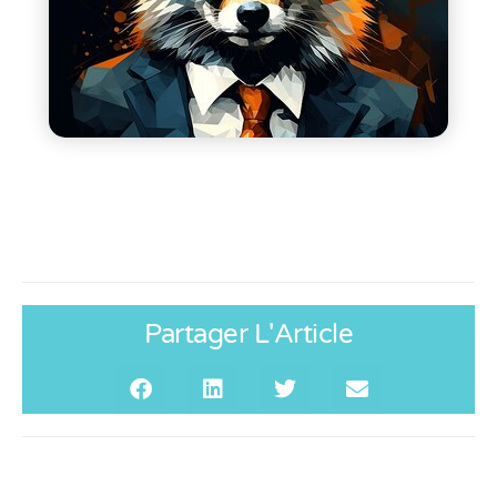
Partager L'Article