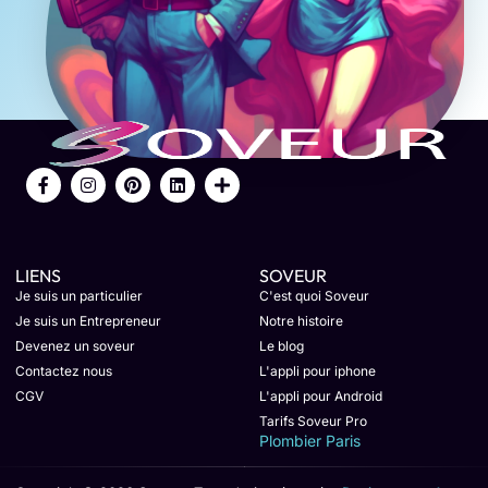
LIENS
SOVEUR
Je suis un particulier
C'est quoi Soveur
Je suis un Entrepreneur
Notre histoire
Devenez un soveur
Le blog
Contactez nous
L'appli pour iphone
CGV
L'appli pour Android
Tarifs Soveur Pro
Plombier Paris