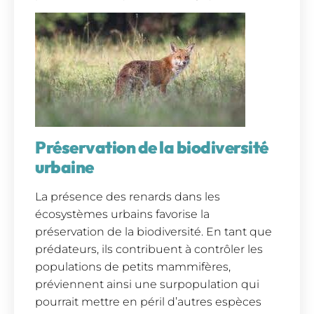
Préservation de la biodiversité
urbaine
La présence des renards dans les
écosystèmes urbains favorise la
préservation de la biodiversité. En tant que
prédateurs, ils contribuent à contrôler les
populations de petits mammifères,
préviennent ainsi une surpopulation qui
pourrait mettre en péril d’autres espèces