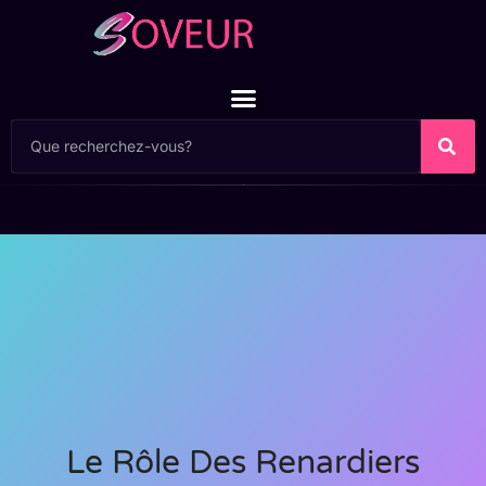
Le Rôle Des Renardiers