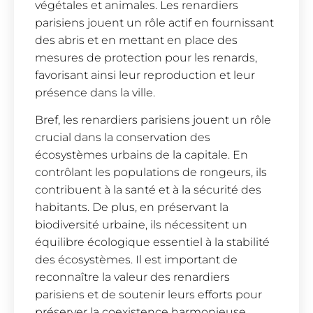
végétales et animales. Les renardiers
parisiens jouent un rôle actif en fournissant
des abris et en mettant en place des
mesures de protection pour les renards,
favorisant ainsi leur reproduction et leur
présence dans la ville.
Bref, les renardiers parisiens jouent un rôle
crucial dans la conservation des
écosystèmes urbains de la capitale. En
contrôlant les populations de rongeurs, ils
contribuent à la santé et à la sécurité des
habitants. De plus, en préservant la
biodiversité urbaine, ils nécessitent un
équilibre écologique essentiel à la stabilité
des écosystèmes. Il est important de
reconnaître la valeur des renardiers
parisiens et de soutenir leurs efforts pour
préserver la coexistence harmonieuse