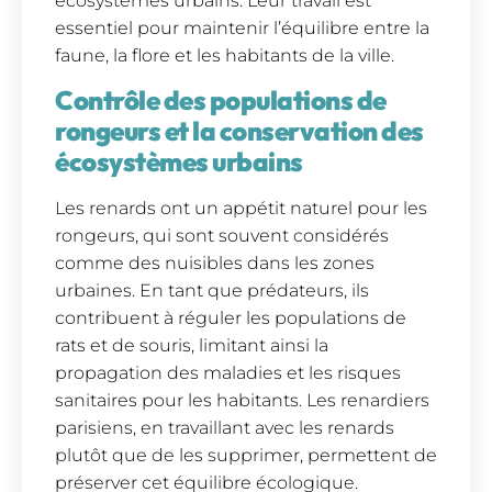
écosystèmes urbains. Leur travail est
essentiel pour maintenir l’équilibre entre la
faune, la flore et les habitants de la ville.
Contrôle des populations de
rongeurs et la conservation des
écosystèmes urbains
Les renards ont un appétit naturel pour les
rongeurs, qui sont souvent considérés
comme des nuisibles dans les zones
urbaines. En tant que prédateurs, ils
contribuent à réguler les populations de
rats et de souris, limitant ainsi la
propagation des maladies et les risques
sanitaires pour les habitants. Les renardiers
parisiens, en travaillant avec les renards
plutôt que de les supprimer, permettent de
préserver cet équilibre écologique.