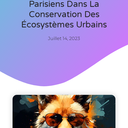
Parisiens Dans La
Conservation Des
Écosystèmes Urbains
Juillet 14, 2023