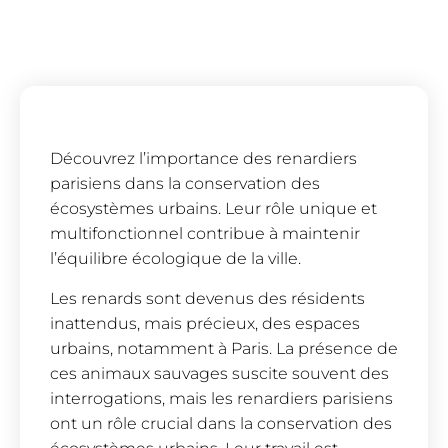
Découvrez l’importance des renardiers
parisiens dans la conservation des
écosystèmes urbains. Leur rôle unique et
multifonctionnel contribue à maintenir
l’équilibre écologique de la ville.
Les renards sont devenus des résidents
inattendus, mais précieux, des espaces
urbains, notamment à Paris. La présence de
ces animaux sauvages suscite souvent des
interrogations, mais les renardiers parisiens
ont un rôle crucial dans la conservation des