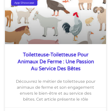
App Showcase
Toiletteuse-Toiletteuse Pour
Animaux De Ferme : Une Passion
Au Service Des Bêtes
Découvrez le métier de toiletteuse pour
animaux de ferme et son engagement
envers le bien-être et au service des
bêtes. Cet article présente le rôle