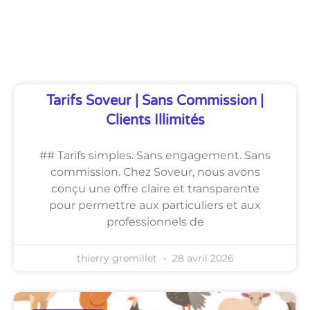
Découvrez Également
Tarifs Soveur | Sans Commission |
Clients Illimités
## Tarifs simples. Sans engagement. Sans
commission. Chez Soveur, nous avons
conçu une offre claire et transparente
pour permettre aux particuliers et aux
professionnels de
thierry gremillet
28 avril 2026