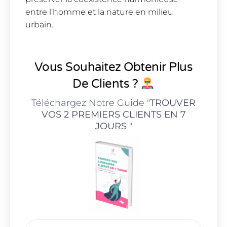
entre l’homme et la nature en milieu
urbain.
Vous Souhaitez Obtenir Plus
De Clients ?
Téléchargez Notre Guide "
TROUVER
VOS 2 PREMIERS CLIENTS EN 7
JOURS
"