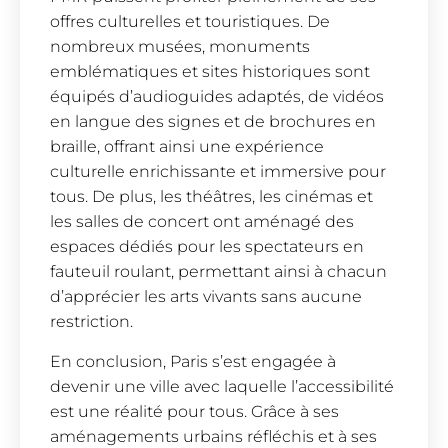
offres culturelles et touristiques. De
nombreux musées, monuments
emblématiques et sites historiques sont
équipés d’audioguides adaptés, de vidéos
en langue des signes et de brochures en
braille, offrant ainsi une expérience
culturelle enrichissante et immersive pour
tous. De plus, les théâtres, les cinémas et
les salles de concert ont aménagé des
espaces dédiés pour les spectateurs en
fauteuil roulant, permettant ainsi à chacun
d’apprécier les arts vivants sans aucune
restriction.
En conclusion, Paris s’est engagée à
devenir une ville avec laquelle l’accessibilité
est une réalité pour tous. Grâce à ses
aménagements urbains réfléchis et à ses