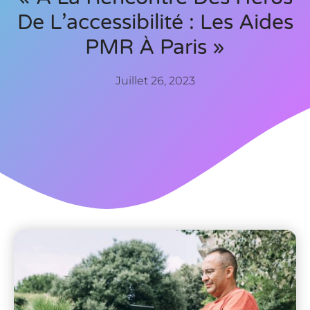
De L’accessibilité : Les Aides
PMR À Paris »
Juillet 26, 2023