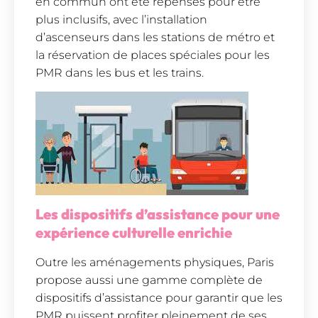
en commun ont été repensés pour être
plus inclusifs, avec l’installation
d’ascenseurs dans les stations de métro et
la réservation de places spéciales pour les
PMR dans les bus et les trains.
Les dispositifs d’assistance pour une
expérience culturelle enrichie
Outre les aménagements physiques, Paris
propose aussi une gamme complète de
dispositifs d’assistance pour garantir que les
PMR puissent profiter pleinement de ses