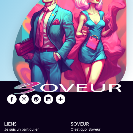
LIENS
SOVEUR
Je suis un particulier
C'est quoi Soveur