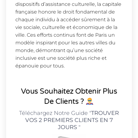
dispositifs d’assistance culturelle, la capitale
française honore le droit fondamental de
chaque individu à accéder sûrement à la
vie sociale, culturelle et économique de la
ville. Ces efforts continus font de Paris un
modèle inspirant pour les autres villes du
monde, démontrant qu’une société
inclusive est une société plus riche et
épanouie pour tous.
Vous Souhaitez Obtenir Plus
De Clients ?
Téléchargez Notre Guide "
TROUVER
VOS 2 PREMIERS CLIENTS EN 7
JOURS
"