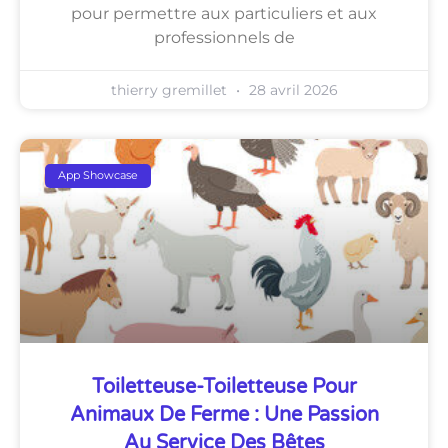
pour permettre aux particuliers et aux
professionnels de
thierry gremillet
28 avril 2026
App Showcase
Toiletteuse-Toiletteuse Pour
Animaux De Ferme : Une Passion
Au Service Des Bêtes