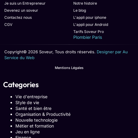
Je suis un Entrepreneur
Notre histoire
Devenez un soveur
Le blog
Contactez nous
L'appli pour iphone
CGV
L'appli pour Android
Tarifs Soveur Pro
Plombier Paris
Copyright© 2026 Soveur, Tous droits réservés.
Designer par Au
Service du Web
Mentions Légales
Categories
Vie d'entreprise
Style de vie
Santé et bien être
Organisation & Productivité
Nouvelle technologie
Métier et formation
Jeu en ligne
Finance