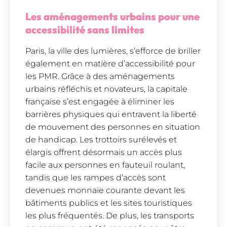
Les aménagements urbains pour une
accessibilité sans limites
Paris, la ville des lumières, s’efforce de briller
également en matière d’accessibilité pour
les PMR. Grâce à des aménagements
urbains réfléchis et novateurs, la capitale
française s’est engagée à éliminer les
barrières physiques qui entravent la liberté
de mouvement des personnes en situation
de handicap. Les trottoirs surélevés et
élargis offrent désormais un accès plus
facile aux personnes en fauteuil roulant,
tandis que les rampes d’accès sont
devenues monnaie courante devant les
bâtiments publics et les sites touristiques
les plus fréquentés. De plus, les transports