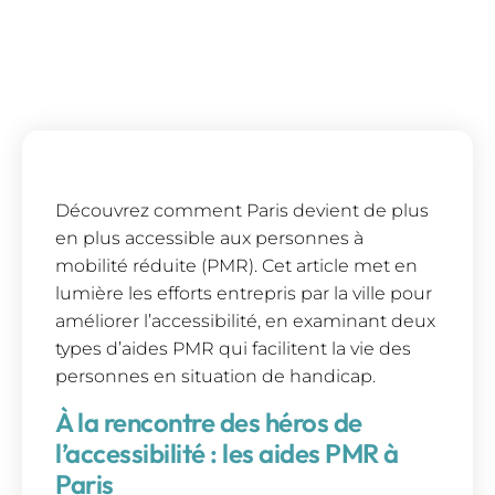
Découvrez comment Paris devient de plus
en plus accessible aux personnes à
mobilité réduite (PMR). Cet article met en
lumière les efforts entrepris par la ville pour
améliorer l’accessibilité, en examinant deux
types d’aides PMR qui facilitent la vie des
personnes en situation de handicap.
À la rencontre des héros de
l’accessibilité : les aides PMR à
Paris