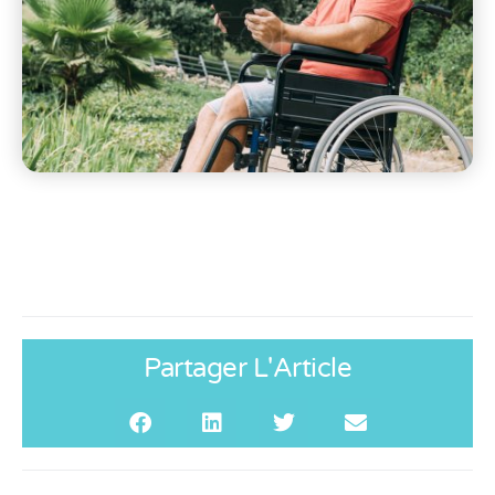
Partager L'Article