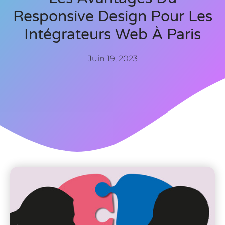
Responsive Design Pour Les
Intégrateurs Web À Paris
Juin 19, 2023