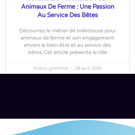
Animaux De Ferme : Une Passion
Au Service Des Bêtes
Découvrez le métier de toiletteuse pour
animaux de ferme et son engagement
envers le bien-être et au service des
bêtes. Cet article présente le rôle
thierry gremillet
28 avril 2026