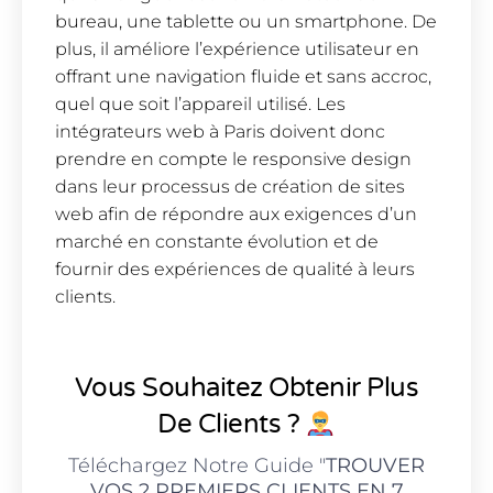
bureau, une tablette ou un smartphone. De
plus, il améliore l’expérience utilisateur en
offrant une navigation fluide et sans accroc,
quel que soit l’appareil utilisé. Les
intégrateurs web à Paris doivent donc
prendre en compte le responsive design
dans leur processus de création de sites
web afin de répondre aux exigences d’un
marché en constante évolution et de
fournir des expériences de qualité à leurs
clients.
Vous Souhaitez Obtenir Plus
De Clients ?
Téléchargez Notre Guide "
TROUVER
VOS 2 PREMIERS CLIENTS EN 7