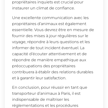
propriétaires inquiets est crucial pour
instaurer un climat de confiance.
Une excellente communication avec les
propriétaires d’animaux est également
essentielle. Vous devrez être en mesure de
fournir des mises à jour régulières sur le
voyage, répondre à leurs questions et les
informer de tout incident éventuel. La
capacité d’écouter attentivement et de
répondre de manière empathique aux
préoccupations des propriétaires
contribuera à établir des relations durables
et à garantir leur satisfaction.
En conclusion, pour réussir en tant que
transporteur d’animaux à Paris, il est
indispensable de maîtriser les
réglementations et les procédures