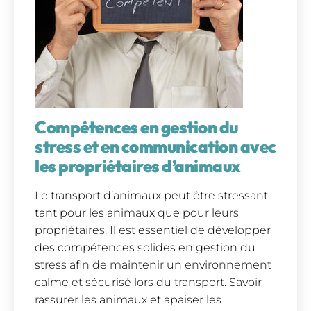
Compétences en gestion du
stress et en communication avec
les propriétaires d’animaux
Le transport d’animaux peut être stressant,
tant pour les animaux que pour leurs
propriétaires. Il est essentiel de développer
des compétences solides en gestion du
stress afin de maintenir un environnement
calme et sécurisé lors du transport. Savoir
rassurer les animaux et apaiser les