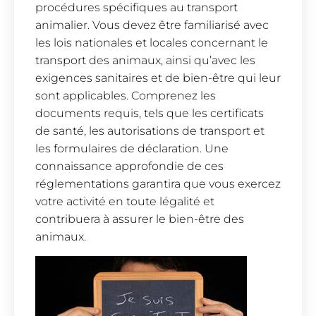
procédures spécifiques au transport
animalier. Vous devez être familiarisé avec
les lois nationales et locales concernant le
transport des animaux, ainsi qu’avec les
exigences sanitaires et de bien-être qui leur
sont applicables. Comprenez les
documents requis, tels que les certificats
de santé, les autorisations de transport et
les formulaires de déclaration. Une
connaissance approfondie de ces
réglementations garantira que vous exercez
votre activité en toute légalité et
contribuera à assurer le bien-être des
animaux.