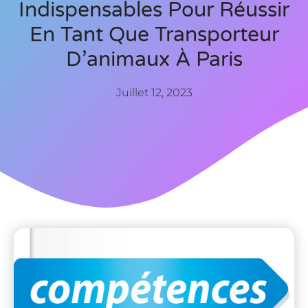
Indispensables Pour Réussir
En Tant Que Transporteur
D’animaux À Paris
Juillet 12, 2023