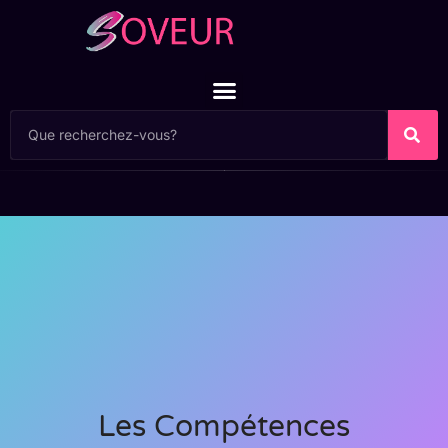
Les Compétences