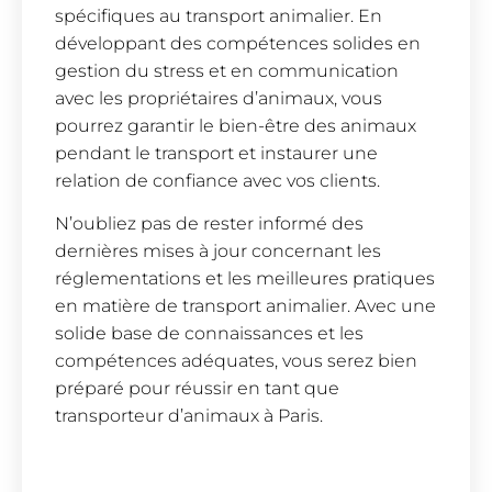
spécifiques au transport animalier. En
développant des compétences solides en
gestion du stress et en communication
avec les propriétaires d’animaux, vous
pourrez garantir le bien-être des animaux
pendant le transport et instaurer une
relation de confiance avec vos clients.
N’oubliez pas de rester informé des
dernières mises à jour concernant les
réglementations et les meilleures pratiques
en matière de transport animalier. Avec une
solide base de connaissances et les
compétences adéquates, vous serez bien
préparé pour réussir en tant que
transporteur d’animaux à Paris.