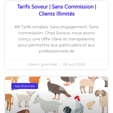
Tarifs Soveur | Sans Commission |
Clients Illimités
## Tarifs simples. Sans engagement. Sans
commission. Chez Soveur, nous avons
conçu une offre claire et transparente
pour permettre aux particuliers et aux
professionnels de
thierry gremillet
28 avril 2026
App Showcase