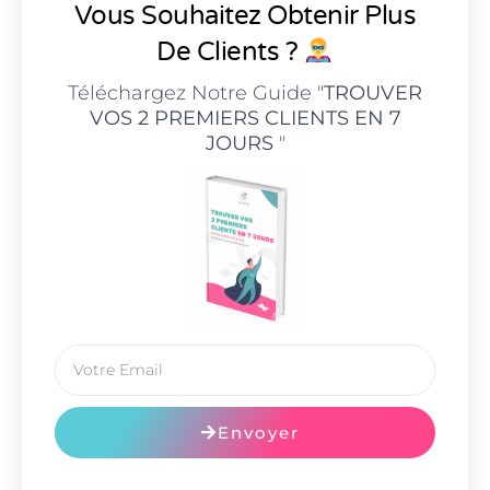
Vous Souhaitez Obtenir Plus
De Clients ?
Téléchargez Notre Guide "
TROUVER
VOS 2 PREMIERS CLIENTS EN 7
JOURS
"
Envoyer