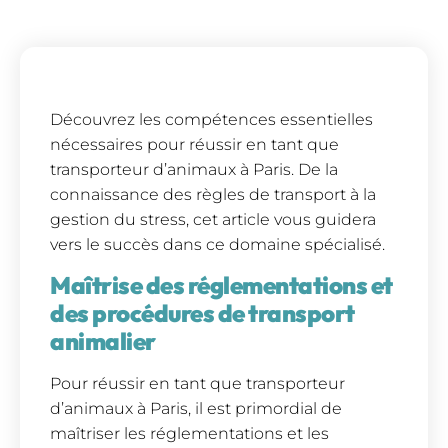
Découvrez les compétences essentielles
nécessaires pour réussir en tant que
transporteur d’animaux à Paris. De la
connaissance des règles de transport à la
gestion du stress, cet article vous guidera
vers le succès dans ce domaine spécialisé.
Maîtrise des réglementations et
des procédures de transport
animalier
Pour réussir en tant que transporteur
d’animaux à Paris, il est primordial de
maîtriser les réglementations et les