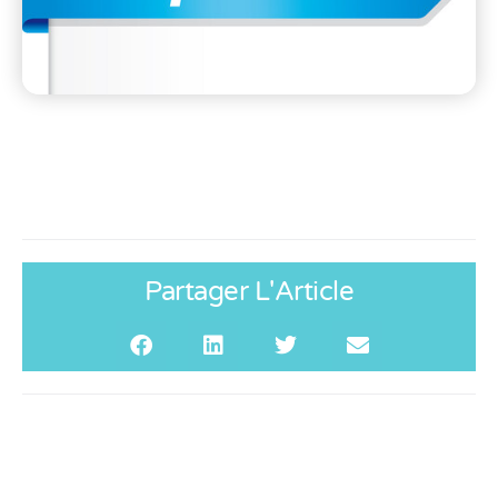
Partager L'Article