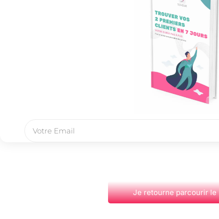
Je retourne parcourir le