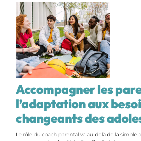
Accompagner les pare
l’adaptation aux beso
changeants des adole
Le rôle du coach parental va au-delà de la simple 