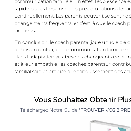
communication familiale. En effet, l’adolescence e
rapide, où les besoins et les préoccupations des 
continuellement. Les parents peuvent se sentir dé
changements fréquents, et c’est là que le coach p
précieuse.
En conclusion, le coach parental joue un rôle clé 
à Paris en renforçant la communication familiale
dans l’adaptation aux besoins changeants de leurs 
et à leur empathie, les coaches parentaux contri
familial sain et propice à l’épanouissement des ad
Vous Souhaitez Obtenir Plus
Téléchargez Notre Guide "
TROUVER VOS 2 PRE