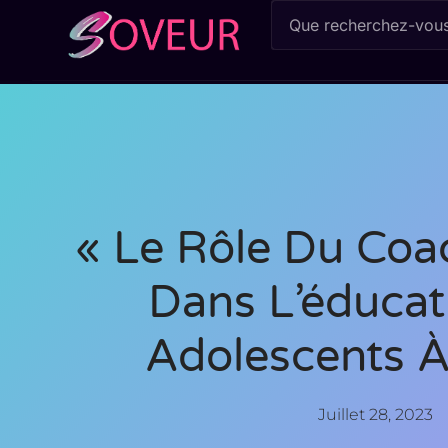
« Le Rôle Du Coa
Dans L’éducat
Adolescents À
Juillet 28, 2023