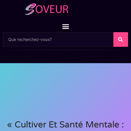
« Cultiver Et Santé Mentale :