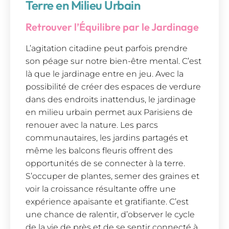
Terre en Milieu Urbain
Retrouver l’Équilibre par le Jardinage
L’agitation citadine peut parfois prendre
son péage sur notre bien-être mental. C’est
là que le jardinage entre en jeu. Avec la
possibilité de créer des espaces de verdure
dans des endroits inattendus, le jardinage
en milieu urbain permet aux Parisiens de
renouer avec la nature. Les parcs
communautaires, les jardins partagés et
même les balcons fleuris offrent des
opportunités de se connecter à la terre.
S’occuper de plantes, semer des graines et
voir la croissance résultante offre une
expérience apaisante et gratifiante. C’est
une chance de ralentir, d’observer le cycle
de la vie de près et de se sentir connecté à