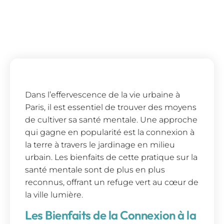
Dans l’effervescence de la vie urbaine à
Paris, il est essentiel de trouver des moyens
de cultiver sa santé mentale. Une approche
qui gagne en popularité est la connexion à
la terre à travers le jardinage en milieu
urbain. Les bienfaits de cette pratique sur la
santé mentale sont de plus en plus
reconnus, offrant un refuge vert au cœur de
la ville lumière.
Les Bienfaits de la Connexion à la