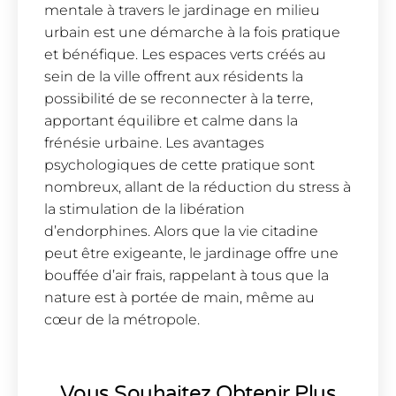
mentale à travers le jardinage en milieu
urbain est une démarche à la fois pratique
et bénéfique. Les espaces verts créés au
sein de la ville offrent aux résidents la
possibilité de se reconnecter à la terre,
apportant équilibre et calme dans la
frénésie urbaine. Les avantages
psychologiques de cette pratique sont
nombreux, allant de la réduction du stress à
la stimulation de la libération
d’endorphines. Alors que la vie citadine
peut être exigeante, le jardinage offre une
bouffée d’air frais, rappelant à tous que la
nature est à portée de main, même au
cœur de la métropole.
Vous Souhaitez Obtenir Plus