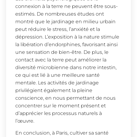
connexion à la terre ne peuvent être sous-
estimés. De nombreuses études ont
montré que le jardinage en milieu urbain
peut réduire le stress, l’anxiété et la
dépression. L’exposition à la nature stimule
la libération d’endorphines, favorisant ainsi
une sensation de bien-être. De plus, le
contact avec la terre peut améliorer la
diversité microbienne dans notre intestin,
ce qui est lié à une meilleure santé
mentale. Les activités de jardinage
privilégient également la pleine
conscience, en nous permettant de nous
concentrer sur le moment présent et
d’apprécier les processus naturels à
l’œuvre.
En conclusion, à Paris, cultiver sa santé