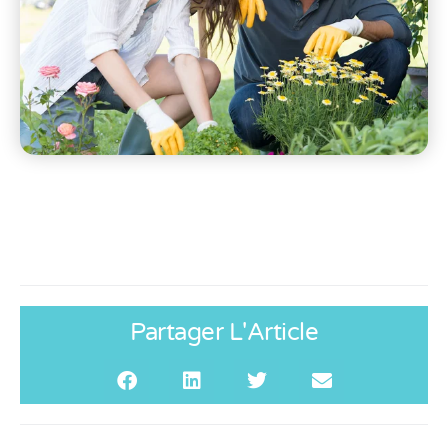
Partager L'Article