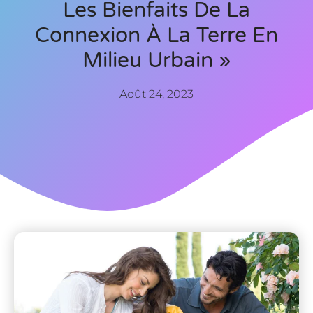
Les Bienfaits De La
Connexion À La Terre En
Milieu Urbain »
Août 24, 2023