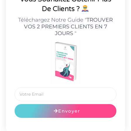
De Clients ?
Téléchargez Notre Guide "
TROUVER
VOS 2 PREMIERS CLIENTS EN 7
JOURS
"
Envoyer