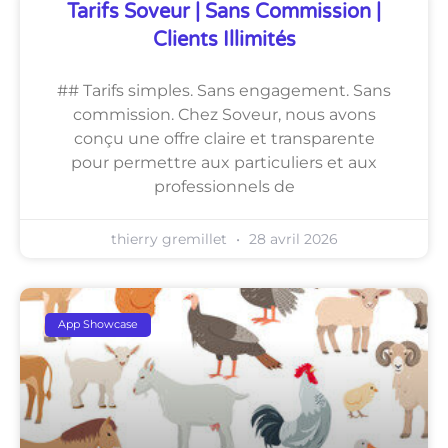
Tarifs Soveur | Sans Commission |
Clients Illimités
## Tarifs simples. Sans engagement. Sans
commission. Chez Soveur, nous avons
conçu une offre claire et transparente
pour permettre aux particuliers et aux
professionnels de
thierry gremillet
28 avril 2026
App Showcase