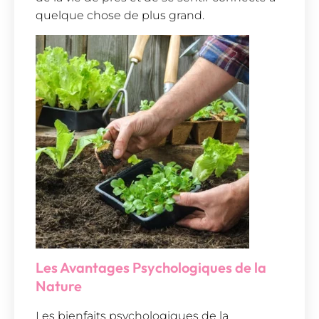
quelque chose de plus grand.
Les Avantages Psychologiques de la
Nature
Les bienfaits psychologiques de la