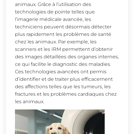
animaux. Grâce à l’utilisation des
technologies de pointe telles que
l’imagerie médicale avancée, les
techniciens peuvent désormais détecter
plus rapidement les problèmes de santé
chez les animaux. Par exemple, les
scanners et les IRM permettent d’obtenir
des images détaillées des organes internes,
ce qui facilite le diagnostic des maladies.
Ces technologies avancées ont permis
d’identifier et de traiter plus efficacement
des affections telles que les tumeurs, les
fractures et les problèmes cardiaques chez
les animaux.