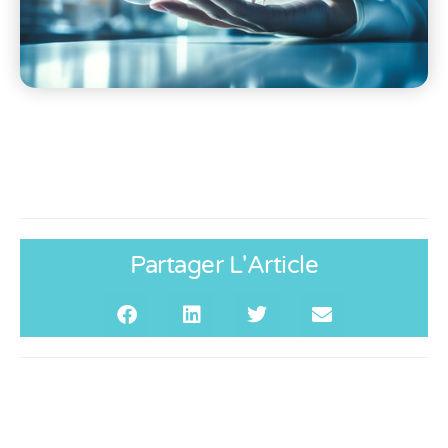
Partager L'Article