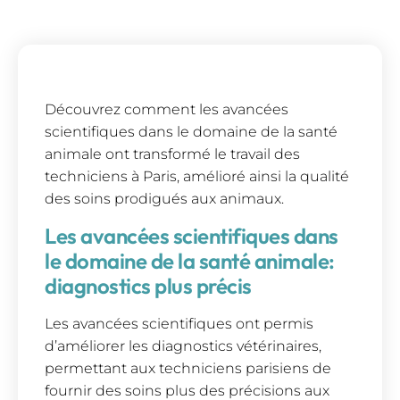
Découvrez comment les avancées
scientifiques dans le domaine de la santé
animale ont transformé le travail des
techniciens à Paris, amélioré ainsi la qualité
des soins prodigués aux animaux.
Les avancées scientifiques dans
le domaine de la santé animale:
diagnostics plus précis
Les avancées scientifiques ont permis
d’améliorer les diagnostics vétérinaires,
permettant aux techniciens parisiens de
fournir des soins plus des précisions aux