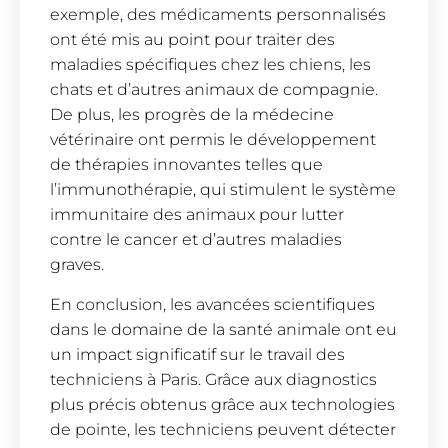
exemple, des médicaments personnalisés
ont été mis au point pour traiter des
maladies spécifiques chez les chiens, les
chats et d’autres animaux de compagnie.
De plus, les progrès de la médecine
vétérinaire ont permis le développement
de thérapies innovantes telles que
l’immunothérapie, qui stimulent le système
immunitaire des animaux pour lutter
contre le cancer et d’autres maladies
graves.
En conclusion, les avancées scientifiques
dans le domaine de la santé animale ont eu
un impact significatif sur le travail des
techniciens à Paris. Grâce aux diagnostics
plus précis obtenus grâce aux technologies
de pointe, les techniciens peuvent détecter