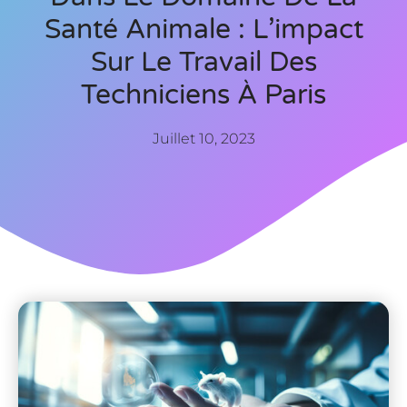
Santé Animale : L’impact
Sur Le Travail Des
Techniciens À Paris
Juillet 10, 2023