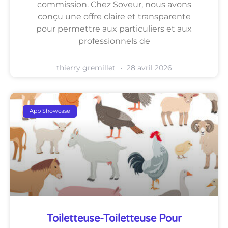
commission. Chez Soveur, nous avons
conçu une offre claire et transparente
pour permettre aux particuliers et aux
professionnels de
thierry gremillet
28 avril 2026
App Showcase
Toiletteuse-Toiletteuse Pour