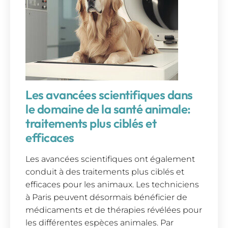
Les avancées scientifiques dans
le domaine de la santé animale:
traitements plus ciblés et
efficaces
Les avancées scientifiques ont également
conduit à des traitements plus ciblés et
efficaces pour les animaux. Les techniciens
à Paris peuvent désormais bénéficier de
médicaments et de thérapies révélées pour
les différentes espèces animales. Par