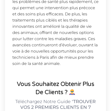
les problèmes de santé plus rapidement, ce
qui permet une intervention plus précoce
et des soins plus efficaces. De plus, les
traitements plus ciblés et les thérapies
innovantes ont amélioré la qualité de vie
des animaux, offrant de nouvelles options
pour lutter contre les maladies graves. Ces
avancées continueront d’évoluer, ouvrant la
voie à de nouvelles opportunités pour les
techniciens à Paris afin de mieux prendre
soin de la santé animale.
Vous Souhaitez Obtenir Plus
De Clients ?
Téléchargez Notre Guide "
TROUVER
VOS 2 PREMIERS CLIENTS EN 7