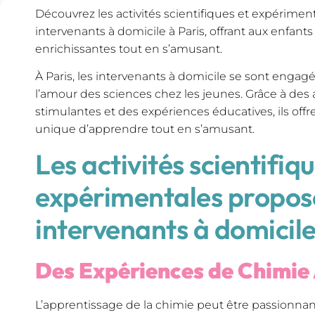
Découvrez les activités scientifiques et expériment
intervenants à domicile à Paris, offrant aux enfan
enrichissantes tout en s’amusant.
À Paris, les intervenants à domicile se sont engagés
l’amour des sciences chez les jeunes. Grâce à des a
stimulantes et des expériences éducatives, ils offr
unique d’apprendre tout en s’amusant.
Les activités scientifiqu
expérimentales proposé
intervenants à domicile
Des Expériences de Chimi
L’apprentissage de la chimie peut être passionnant