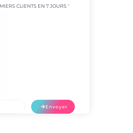
MIERS CLIENTS EN 7 JOURS
"
Envoyer