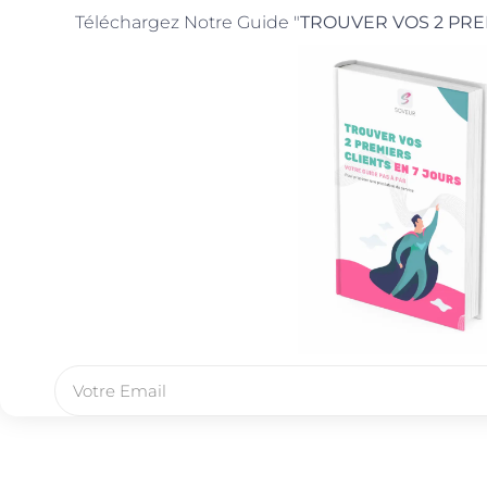
Téléchargez Notre Guide "
TROUVER VOS 2 PRE