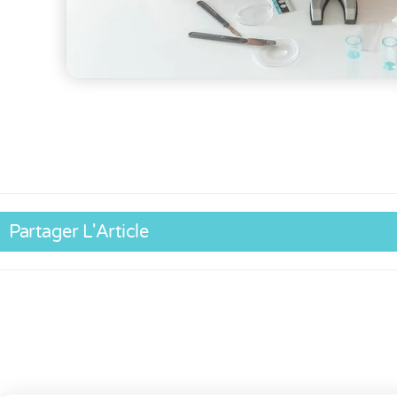
Partager L'Article