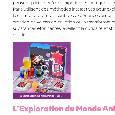
peuvent participer à des expériences pratiques. Le
Paris utilisent des méthodes interactives pour ex
la chimie tout en réalisant des expériences amusant
création de volcan en éruption ou la transformati
substances étonnantes, éveillent la curiosité et st
esprits.
L’Exploration du Monde Ani