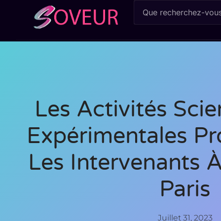
Les Activités Scie
Expérimentales Pr
Les Intervenants 
Paris
Juillet 31, 2023