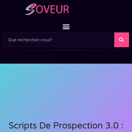
Scripts De Prospection 3.0 :