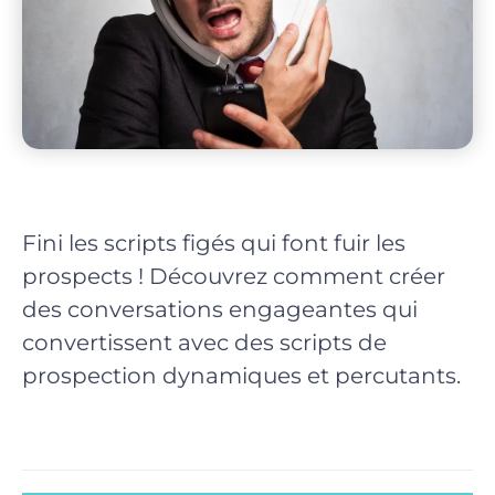
Fini les scripts figés qui font fuir les
prospects ! Découvrez comment créer
des conversations engageantes qui
convertissent avec des scripts de
prospection dynamiques et percutants.