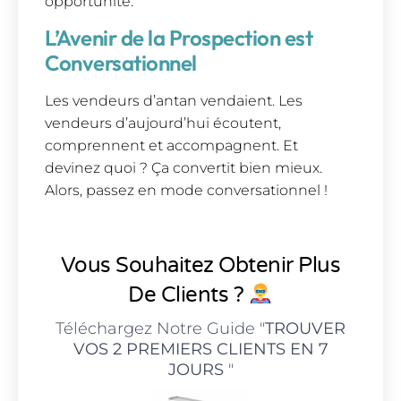
opportunité.
L’Avenir de la Prospection est
Conversationnel
Les vendeurs d’antan vendaient. Les
vendeurs d’aujourd’hui écoutent,
comprennent et accompagnent. Et
devinez quoi ? Ça convertit bien mieux.
Alors, passez en mode conversationnel !
Vous Souhaitez Obtenir Plus
De Clients ?
Téléchargez Notre Guide "
TROUVER
VOS 2 PREMIERS CLIENTS EN 7
JOURS
"