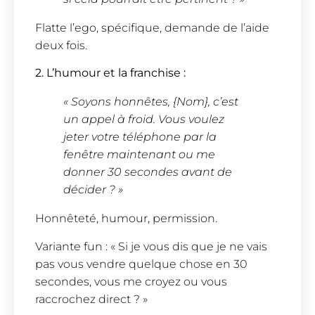
Flatte l’ego, spécifique, demande de l’aide
deux fois.
2. L’humour et la franchise :
« Soyons honnêtes, {Nom}, c’est
un appel à froid. Vous voulez
jeter votre téléphone par la
fenêtre maintenant ou me
donner 30 secondes avant de
décider ? »
Honnêteté, humour, permission.
Variante fun : « Si je vous dis que je ne vais
pas vous vendre quelque chose en 30
secondes, vous me croyez ou vous
raccrochez direct ? »