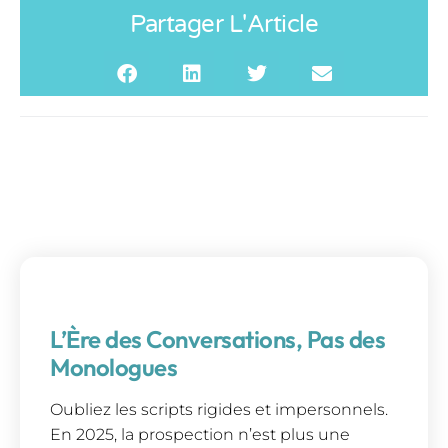
Partager L'Article
L’Ère des Conversations, Pas des
Monologues
Oubliez les scripts rigides et impersonnels.
En 2025, la prospection n’est plus une