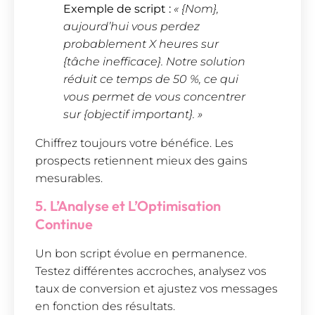
Exemple de script :
« {Nom},
aujourd’hui vous perdez
probablement X heures sur
{tâche inefficace}. Notre solution
réduit ce temps de 50 %, ce qui
vous permet de vous concentrer
sur {objectif important}. »
Chiffrez toujours votre bénéfice. Les
prospects retiennent mieux des gains
mesurables.
5. L’Analyse et L’Optimisation
Continue
Un bon script évolue en permanence.
Testez différentes accroches, analysez vos
taux de conversion et ajustez vos messages
en fonction des résultats.