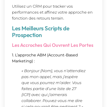
Utilisez un CRM pour tracker vos
performances et affinez votre approche en
fonction des retours terrain.
Les Meilleurs Scripts de
Prospection
Les Accroches Qui Ouvrent Les Portes
1. L’approche ABM (Account-Based
Marketing) :
« Bonjour {Nom}, vous n’attendiez
pas mon appel, mais j’espère
que vous pourrez m’aider. Vous
faites partie d’une liste de 27
{ICP} avec qui j’aimerais
collaborer. Pouvez-vous me dire
si cela pourrait être pertinent ? »