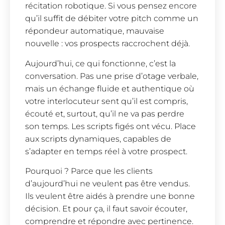
récitation robotique. Si vous pensez encore
qu’il suffit de débiter votre pitch comme un
répondeur automatique, mauvaise
nouvelle : vos prospects raccrochent déjà.
Aujourd’hui, ce qui fonctionne, c’est la
conversation. Pas une prise d’otage verbale,
mais un échange fluide et authentique où
votre interlocuteur sent qu’il est compris,
écouté et, surtout, qu’il ne va pas perdre
son temps. Les scripts figés ont vécu. Place
aux scripts dynamiques, capables de
s’adapter en temps réel à votre prospect.
Pourquoi ? Parce que les clients
d’aujourd’hui ne veulent pas être vendus.
Ils veulent être aidés à prendre une bonne
décision. Et pour ça, il faut savoir écouter,
comprendre et répondre avec pertinence.