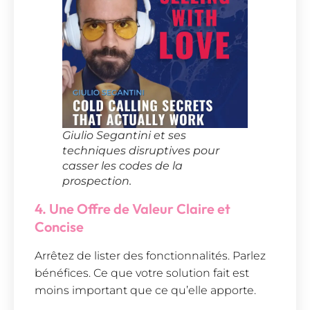
Giulio Segantini et ses
techniques disruptives pour
casser les codes de la
prospection.
4. Une Offre de Valeur Claire et
Concise
Arrêtez de lister des fonctionnalités. Parlez
bénéfices. Ce que votre solution fait est
moins important que ce qu’elle apporte.