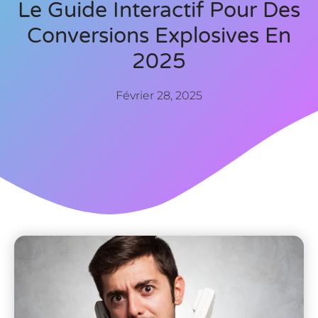
Le Guide Interactif Pour Des
Conversions Explosives En
2025
Février 28, 2025