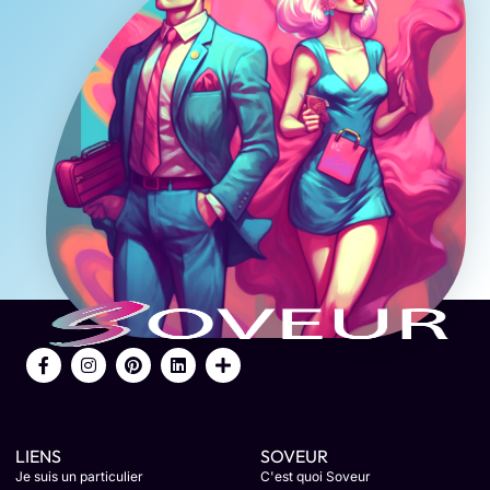
LIENS
SOVEUR
Je suis un particulier
C'est quoi Soveur