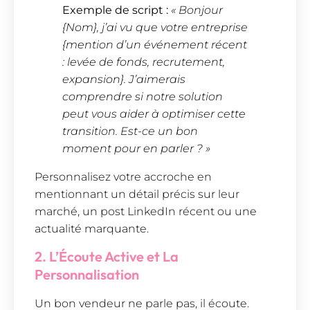
Exemple de script :
« Bonjour
{Nom}, j’ai vu que votre entreprise
{mention d’un événement récent
: levée de fonds, recrutement,
expansion}. J’aimerais
comprendre si notre solution
peut vous aider à optimiser cette
transition. Est-ce un bon
moment pour en parler ? »
Personnalisez votre accroche en
mentionnant un détail précis sur leur
marché, un post LinkedIn récent ou une
actualité marquante.
2. L’Écoute Active et La
Personnalisation
Un bon vendeur ne parle pas, il écoute.