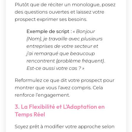
Plutôt que de réciter un monologue, posez
des questions ouvertes et laissez votre
prospect exprimer ses besoins.
Exemple de script :
« Bonjour
{Nom}, je travaille avec plusieurs
entreprises de votre secteur et
j’ai remarqué que beaucoup
rencontrent {problème fréquent}.
Est-ce aussi votre cas ? »
Reformulez ce que dit votre prospect pour
montrer que vous l’avez compris. Cela
renforce l’engagement.
3. La Flexibilité et L’Adaptation en
Temps Réel
Soyez prêt à modifier votre approche selon