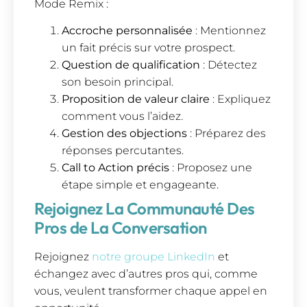
Mode Remix :
Accroche personnalisée
: Mentionnez
un fait précis sur votre prospect.
Question de qualification
: Détectez
son besoin principal.
Proposition de valeur claire
: Expliquez
comment vous l’aidez.
Gestion des objections
: Préparez des
réponses percutantes.
Call to Action précis
: Proposez une
étape simple et engageante.
Rejoignez La Communauté Des
Pros de La Conversation
Rejoignez
notre groupe LinkedIn
et
échangez avec d’autres pros qui, comme
vous, veulent transformer chaque appel en