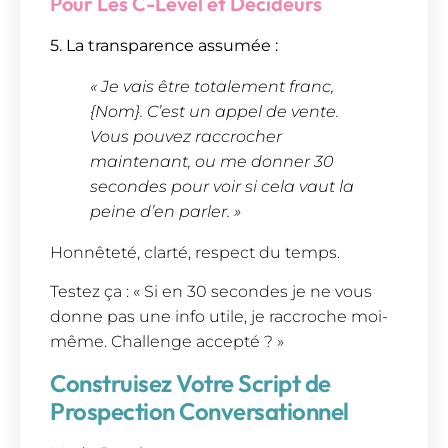
Pour Les C-Level et Décideurs
5. La transparence assumée :
« Je vais être totalement franc,
{Nom}. C’est un appel de vente.
Vous pouvez raccrocher
maintenant, ou me donner 30
secondes pour voir si cela vaut la
peine d’en parler. »
Honnêteté, clarté, respect du temps.
Testez ça : « Si en 30 secondes je ne vous
donne pas une info utile, je raccroche moi-
même. Challenge accepté ? »
Construisez Votre Script de
Prospection Conversationnel