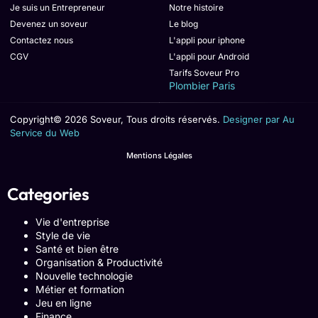
Je suis un Entrepreneur
Notre histoire
Devenez un soveur
Le blog
Contactez nous
L'appli pour iphone
CGV
L'appli pour Android
Tarifs Soveur Pro
Plombier Paris
Copyright© 2026 Soveur, Tous droits réservés.
Designer par Au
Service du Web
Mentions Légales
Categories
Vie d'entreprise
Style de vie
Santé et bien être
Organisation & Productivité
Nouvelle technologie
Métier et formation
Jeu en ligne
Finance