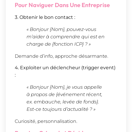
Pour Naviguer Dans Une Entreprise
3. Obtenir le bon contact :
« Bonjour {Nom}, pouvez-vous
m’aider à comprendre qui est en
charge de {fonction ICP} ? »
Demande d’info, approche désarmante.
4. Exploiter un déclencheur (trigger event)
:
« Bonjour {Nom}, je vous appelle
à propos de {événement récent,
ex. embauche, levée de fonds}.
Est-ce toujours d’actualité ? »
Curiosité, personnalisation.