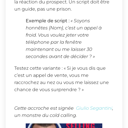
la réaction du prospect. Un script doit être
un guide, pas une prison.
Exemple de script :
« Soyons
honnêtes {Nom}, c’est un appel à
froid. Vous voulez jeter votre
téléphone par la fenêtre
maintenant ou me laisser 30
secondes avant de décider ? »
Testez cette variante : « Si je vous dis que
c’est un appel de vente, vous me
raccrochez au nez ou vous me laissez une
chance de vous surprendre ? »
Cette accroche est signée
Giulio Segantini
,
un monstre du cold calling.