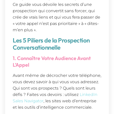
Ce guide vous dévoile les secrets d’une
prospection qui convertit sans forcer, qui
crée de vrais liens et qui vous fera passer de
« votre appel n’est pas prioritaire » à « dites-
m’en plus ».
Les 5 Piliers de la Prospection
Conversationnelle
1. Connaître Votre Audience Avant
L’Appel
Avant même de décrocher votre téléphone,
vous devez savoir à qui vous vous adressez.
Qui sont vos prospects ? Quels sont leurs
défis ? Faites vos devoirs : utilisez
LinkedIn
Sales Navigator
, les sites web d’entreprise
et les outils d’intelligence commerciale.