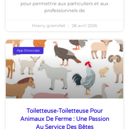
pour permettre aux particuliers et aux
professionnels de
thierry gremillet
28 avril 2026
App Showcase
Toiletteuse-Toiletteuse Pour
Animaux De Ferme : Une Passion
Au Service Des Bêtes