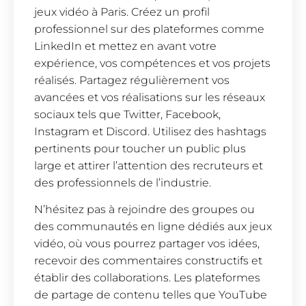
jeux vidéo à Paris. Créez un profil
professionnel sur des plateformes comme
LinkedIn et mettez en avant votre
expérience, vos compétences et vos projets
réalisés. Partagez régulièrement vos
avancées et vos réalisations sur les réseaux
sociaux tels que Twitter, Facebook,
Instagram et Discord. Utilisez des hashtags
pertinents pour toucher un public plus
large et attirer l’attention des recruteurs et
des professionnels de l’industrie.
N’hésitez pas à rejoindre des groupes ou
des communautés en ligne dédiés aux jeux
vidéo, où vous pourrez partager vos idées,
recevoir des commentaires constructifs et
établir des collaborations. Les plateformes
de partage de contenu telles que YouTube