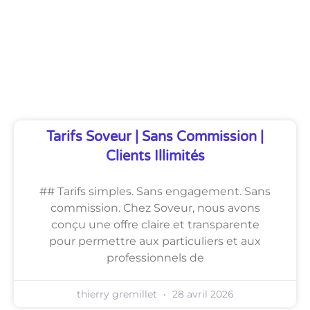
Découvrez Également
Tarifs Soveur | Sans Commission |
Clients Illimités
## Tarifs simples. Sans engagement. Sans
commission. Chez Soveur, nous avons
conçu une offre claire et transparente
pour permettre aux particuliers et aux
professionnels de
thierry gremillet
28 avril 2026