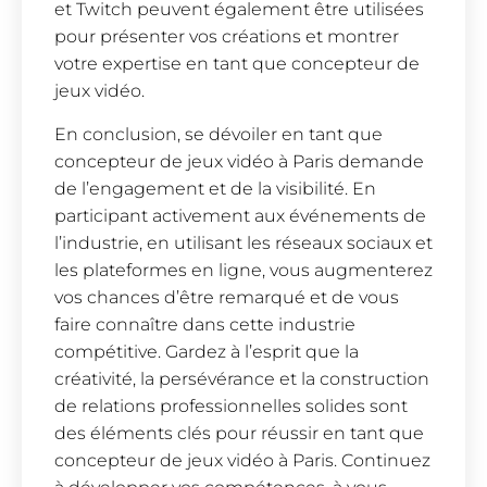
et Twitch peuvent également être utilisées
pour présenter vos créations et montrer
votre expertise en tant que concepteur de
jeux vidéo.
En conclusion, se dévoiler en tant que
concepteur de jeux vidéo à Paris demande
de l’engagement et de la visibilité. En
participant activement aux événements de
l’industrie, en utilisant les réseaux sociaux et
les plateformes en ligne, vous augmenterez
vos chances d’être remarqué et de vous
faire connaître dans cette industrie
compétitive. Gardez à l’esprit que la
créativité, la persévérance et la construction
de relations professionnelles solides sont
des éléments clés pour réussir en tant que
concepteur de jeux vidéo à Paris. Continuez