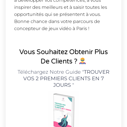
à développer vos compétences, à vous
inspirer des meilleurs et à saisir toutes les
opportunités qui se présentent à vous.
Bonne chance dans votre parcours de
concepteur de jeux vidéo à Paris !
Vous Souhaitez Obtenir Plus
De Clients ?
Téléchargez Notre Guide "
TROUVER
VOS 2 PREMIERS CLIENTS EN 7
JOURS
"