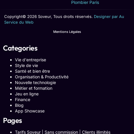
Plombier Paris
Copyright© 2026 Soveur, Tous droits réservés.
Designer par Au
Service du Web
Mentions Légales
Categories
Vie d'entreprise
Style de vie
Santé et bien être
Organisation & Productivité
Nouvelle technologie
Métier et formation
Jeu en ligne
Finance
Blog
App Showcase
Pages
Tarifs Soveur | Sans commission | Clients illimités