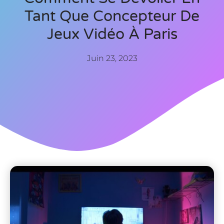
Tant Que Concepteur De
Jeux Vidéo À Paris
Juin 23, 2023