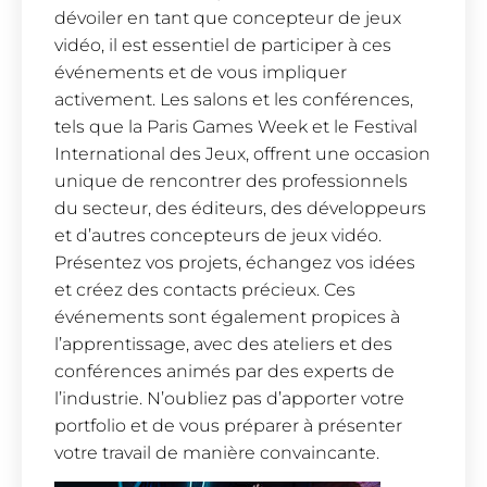
dévoiler en tant que concepteur de jeux
vidéo, il est essentiel de participer à ces
événements et de vous impliquer
activement. Les salons et les conférences,
tels que la Paris Games Week et le Festival
International des Jeux, offrent une occasion
unique de rencontrer des professionnels
du secteur, des éditeurs, des développeurs
et d’autres concepteurs de jeux vidéo.
Présentez vos projets, échangez vos idées
et créez des contacts précieux. Ces
événements sont également propices à
l’apprentissage, avec des ateliers et des
conférences animés par des experts de
l’industrie. N’oubliez pas d’apporter votre
portfolio et de vous préparer à présenter
votre travail de manière convaincante.