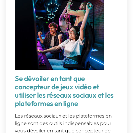
Se dévoiler en tant que
concepteur de jeux vidéo et
utiliser les réseaux sociaux et les
plateformes en ligne
Les réseaux sociaux et les plateformes en
ligne sont des outils indispensables pour
vous dévoiler en tant que concepteur de