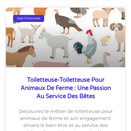
App Showcase
Toiletteuse-Toiletteuse Pour
Animaux De Ferme : Une Passion
Au Service Des Bêtes
Découvrez le métier de toiletteuse pour
animaux de ferme et son engagement
envers le bien-être et au service des