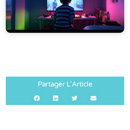
Partager L'Article