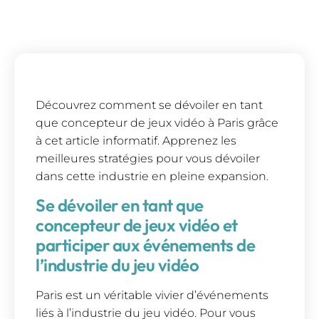
Découvrez comment se dévoiler en tant
que concepteur de jeux vidéo à Paris grâce
à cet article informatif. Apprenez les
meilleures stratégies pour vous dévoiler
dans cette industrie en pleine expansion.
Se dévoiler en tant que
concepteur de jeux vidéo et
participer aux événements de
l’industrie du jeu vidéo
Paris est un véritable vivier d’événements
liés à l’industrie du jeu vidéo. Pour vous