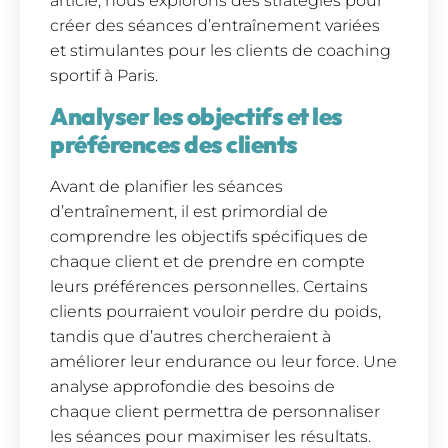
article, nous explorons des stratégies pour
créer des séances d’entraînement variées
et stimulantes pour les clients de coaching
sportif à Paris.
Analyser les objectifs et les
préférences des clients
Avant de planifier les séances
d’entraînement, il est primordial de
comprendre les objectifs spécifiques de
chaque client et de prendre en compte
leurs préférences personnelles. Certains
clients pourraient vouloir perdre du poids,
tandis que d’autres chercheraient à
améliorer leur endurance ou leur force. Une
analyse approfondie des besoins de
chaque client permettra de personnaliser
les séances pour maximiser les résultats.