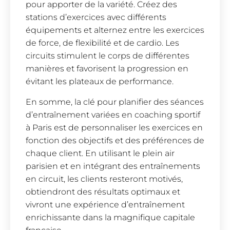
pour apporter de la variété. Créez des
stations d’exercices avec différents
équipements et alternez entre les exercices
de force, de flexibilité et de cardio. Les
circuits stimulent le corps de différentes
manières et favorisent la progression en
évitant les plateaux de performance.
En somme, la clé pour planifier des séances
d’entraînement variées en coaching sportif
à Paris est de personnaliser les exercices en
fonction des objectifs et des préférences de
chaque client. En utilisant le plein air
parisien et en intégrant des entraînements
en circuit, les clients resteront motivés,
obtiendront des résultats optimaux et
vivront une expérience d’entraînement
enrichissante dans la magnifique capitale