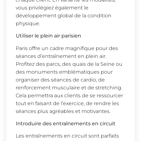
vous privilégiez également le
développement global de la condition
physique.
Utiliser le plein air parisien
Paris offre un cadre magnifique pour des
séances d’entraînement en plein air.
Profitez des parcs, des quais de la Seine ou
des monuments emblématiques pour
organiser des séances de cardio, de
renforcement musculaire et de stretching.
Cela permettra aux clients de se ressourcer
tout en faisant de l’exercice, de rendre les
séances plus agréables et motivantes.
Introduire des entraînements en circuit
Les entraînements en circuit sont parfaits