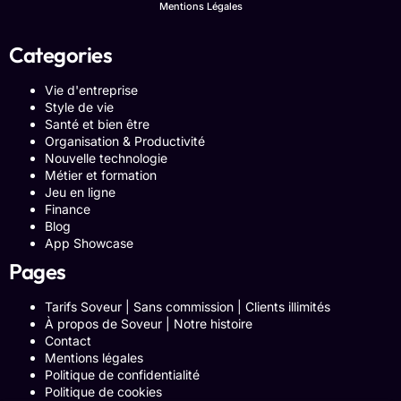
Mentions Légales
Categories
Vie d'entreprise
Style de vie
Santé et bien être
Organisation & Productivité
Nouvelle technologie
Métier et formation
Jeu en ligne
Finance
Blog
App Showcase
Pages
Tarifs Soveur | Sans commission | Clients illimités
À propos de Soveur | Notre histoire
Contact
Mentions légales
Politique de confidentialité
Politique de cookies