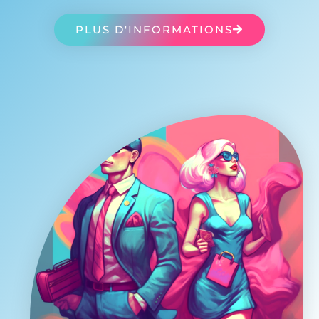
PLUS D'INFORMATIONS