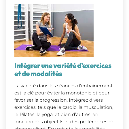
Intégrer une variété d’exercices
et de modalités
La variété dans les séances d’entraînement
est la clé pour éviter la monotonie et pour
favoriser la progression. Intégrez divers
exercices, tels que le cardio, la musculation,
le Pilates, le yoga, et bien d’autres, en
fonction des objectifs et des préférences de
chaque client. En variante les modalités,