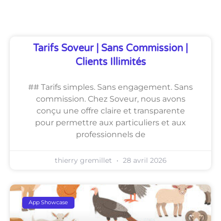
Découvrez Également
Tarifs Soveur | Sans Commission |
Clients Illimités
## Tarifs simples. Sans engagement. Sans
commission. Chez Soveur, nous avons
conçu une offre claire et transparente
pour permettre aux particuliers et aux
professionnels de
thierry gremillet
28 avril 2026
App Showcase