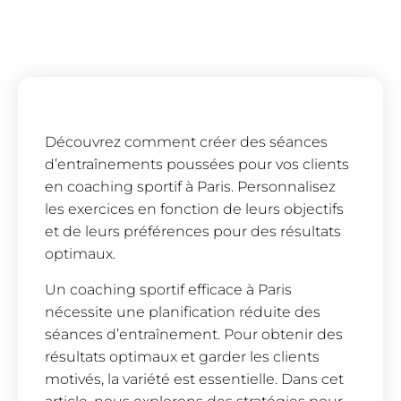
Découvrez comment créer des séances
d’entraînements poussées pour vos clients
en coaching sportif à Paris. Personnalisez
les exercices en fonction de leurs objectifs
et de leurs préférences pour des résultats
optimaux.
Un coaching sportif efficace à Paris
nécessite une planification réduite des
séances d’entraînement. Pour obtenir des
résultats optimaux et garder les clients
motivés, la variété est essentielle. Dans cet