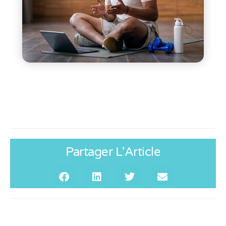
Partager L'Article