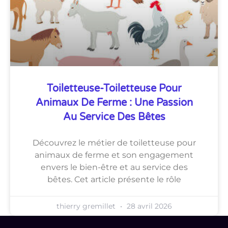
Toiletteuse-Toiletteuse Pour
Animaux De Ferme : Une Passion
Au Service Des Bêtes
Découvrez le métier de toiletteuse pour
animaux de ferme et son engagement
envers le bien-être et au service des
bêtes. Cet article présente le rôle
thierry gremillet
28 avril 2026