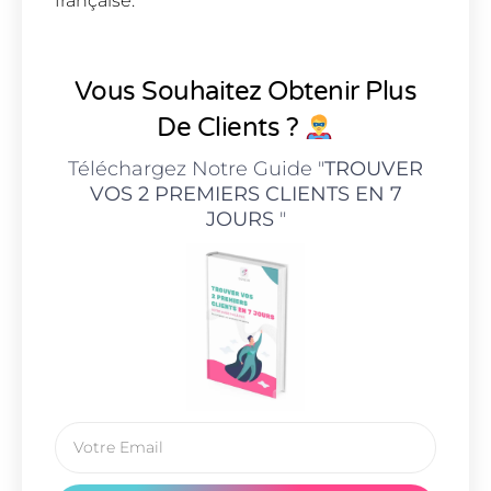
française.
Vous Souhaitez Obtenir Plus
De Clients ?
Téléchargez Notre Guide "
TROUVER
VOS 2 PREMIERS CLIENTS EN 7
JOURS
"