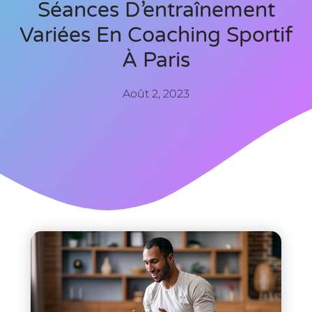
Séances D’entraînement
Variées En Coaching Sportif
À Paris
Août 2, 2023