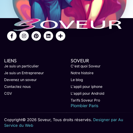
LIENS
SOVEUR
Je suis un particulier
C'est quoi Soveur
Je suis un Entrepreneur
Notre histoire
Devenez un soveur
Le blog
Contactez nous
L'appli pour iphone
CGV
L'appli pour Android
Tarifs Soveur Pro
Plombier Paris
Copyright© 2026 Soveur, Tous droits réservés.
Designer par Au
Service du Web