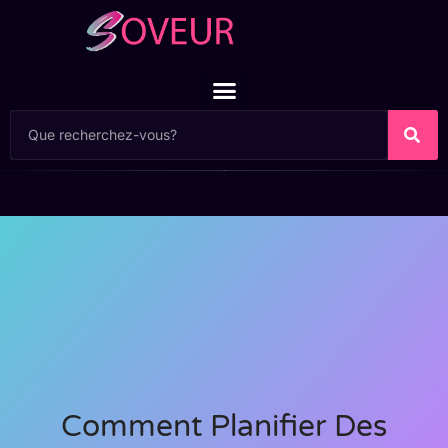
Comment Planifier Des