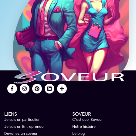
LIENS
SOVEUR
Je suis un particulier
C'est quoi Soveur
Je suis un Entrepreneur
Notre histoire
Devenez un soveur
Le blog