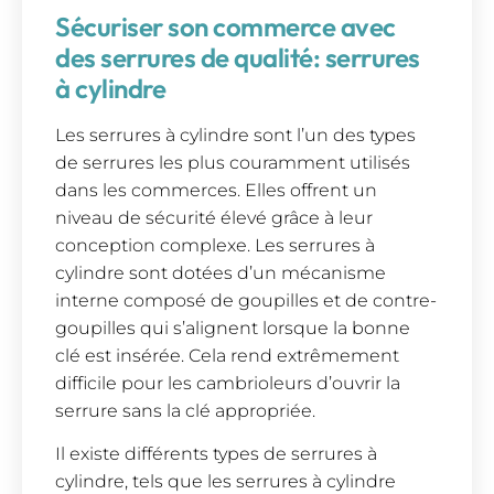
Sécuriser son commerce avec
des serrures de qualité: serrures
à cylindre
Les serrures à cylindre sont l’un des types
de serrures les plus couramment utilisés
dans les commerces. Elles offrent un
niveau de sécurité élevé grâce à leur
conception complexe. Les serrures à
cylindre sont dotées d’un mécanisme
interne composé de goupilles et de contre-
goupilles qui s’alignent lorsque la bonne
clé est insérée. Cela rend extrêmement
difficile pour les cambrioleurs d’ouvrir la
serrure sans la clé appropriée.
Il existe différents types de serrures à
cylindre, tels que les serrures à cylindre