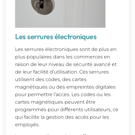
Les serrures électroniques
Les serrures électroniques sont de plus en
plus populaires dans les commerces en
raison de leur niveau de sécurité avancé et
de leur facilité d’utilisation. Ces serrures
utilisent des codes, des cartes
magnétiques ou des empreintes digitales
pour permettre l’accès. Les codes ou les
cartes magnétiques peuvent être
programmés pour différents utilisateurs, ce
qui facilite la gestion des accès pour les
employés.