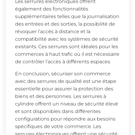
Les serrures électroniques offrent
également des fonctionnalités
supplémentaires telles que la journalisation
des entrées et des sorties, la possibilité de
révoquer l’accès à distance et la
compatibilité avec les systèmes de sécurité
existants. Ces serrures sont idéales pour les
commerces à haut trafic où il est nécessaire
de contrôler l’accès à différents espaces.
En conclusion, sécuriser son commerce
avec des serrures de qualité est une étape
essentielle pour assurer la protection des
biens et des personnes. Les serrures à
cylindre offrent un niveau de sécurité élevé
et sont disponibles dans différentes
configurations pour répondre aux besoins
spécifiques de votre commerce. Les
serrures électroniques offrent une sécurité