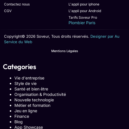
Contactez nous
L'appli pour iphone
CGV
L'appli pour Android
Tarifs Soveur Pro
Plombier Paris
Copyright© 2026 Soveur, Tous droits réservés.
Designer par Au
Service du Web
Mentions Légales
Categories
Vie d'entreprise
Style de vie
Santé et bien être
Organisation & Productivité
Nouvelle technologie
Métier et formation
Jeu en ligne
Finance
Blog
App Showcase