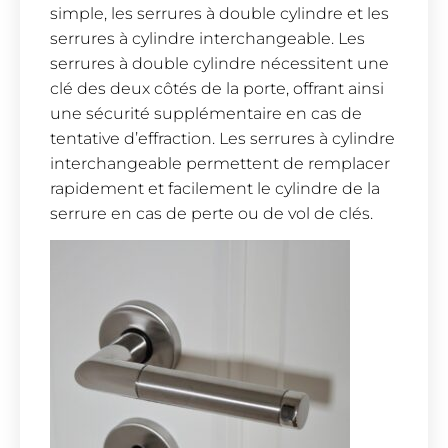
simple, les serrures à double cylindre et les
serrures à cylindre interchangeable. Les
serrures à double cylindre nécessitent une
clé des deux côtés de la porte, offrant ainsi
une sécurité supplémentaire en cas de
tentative d’effraction. Les serrures à cylindre
interchangeable permettent de remplacer
rapidement et facilement le cylindre de la
serrure en cas de perte ou de vol de clés.