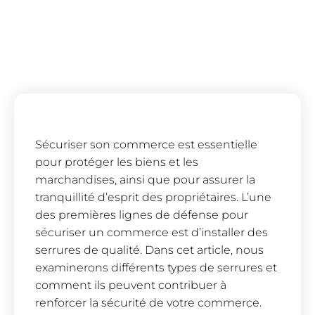
Sécuriser son commerce est essentielle
pour protéger les biens et les
marchandises, ainsi que pour assurer la
tranquillité d’esprit des propriétaires. L’une
des premières lignes de défense pour
sécuriser un commerce est d’installer des
serrures de qualité. Dans cet article, nous
examinerons différents types de serrures et
comment ils peuvent contribuer à
renforcer la sécurité de votre commerce.