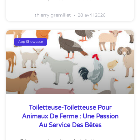
thierry gremillet
28 avril 2026
App Showcase
Toiletteuse-Toiletteuse Pour
Animaux De Ferme : Une Passion
Au Service Des Bêtes