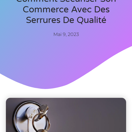
Commerce Avec Des
Serrures De Qualité
Mai 9, 2023