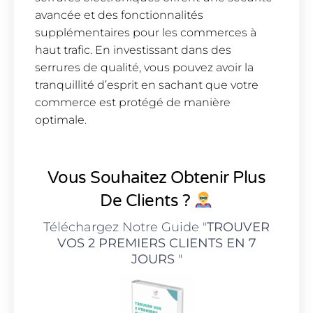
avancée et des fonctionnalités
supplémentaires pour les commerces à
haut trafic. En investissant dans des
serrures de qualité, vous pouvez avoir la
tranquillité d’esprit en sachant que votre
commerce est protégé de manière
optimale.
Vous Souhaitez Obtenir Plus
De Clients ?
Téléchargez Notre Guide "
TROUVER
VOS 2 PREMIERS CLIENTS EN 7
JOURS
"