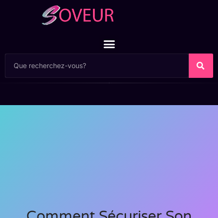
Comment Sécuriser Son