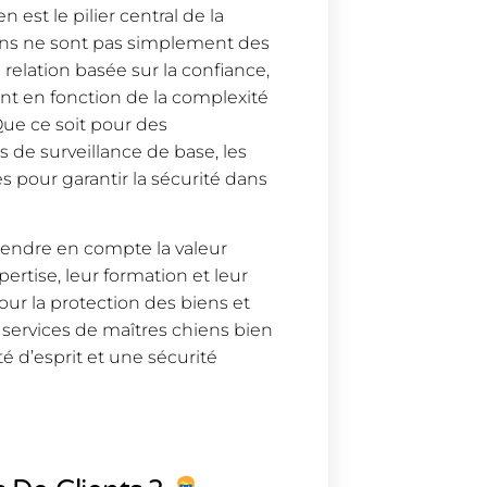
n est le pilier central de la
iens ne sont pas simplement des
relation basée sur la confiance,
ent en fonction de la complexité
Que ce soit pour des
 de surveillance de base, les
 pour garantir la sécurité dans
 prendre en compte la valeur
ertise, leur formation et leur
r la protection des biens et
 services de maîtres chiens bien
é d’esprit et une sécurité