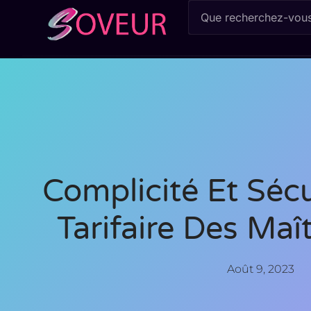
Complicité Et Sécu
Tarifaire Des Maî
Août 9, 2023