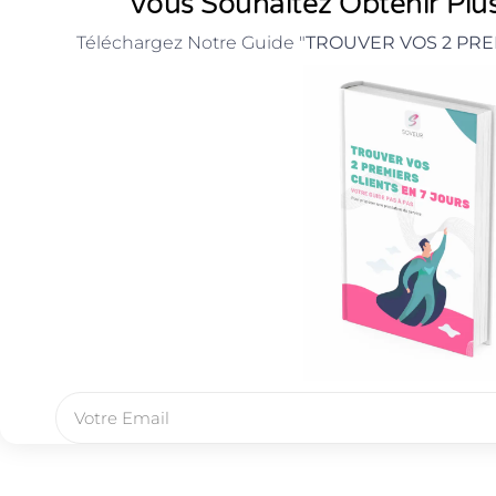
Vous Souhaitez Obtenir Plus
Téléchargez Notre Guide "
TROUVER VOS 2 PRE