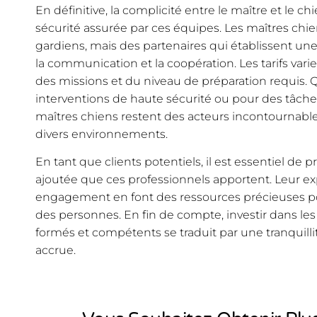
En définitive, la complicité entre le maître et le chie
sécurité assurée par ces équipes. Les maîtres ch
gardiens, mais des partenaires qui établissent une 
la communication et la coopération. Les tarifs vari
des missions et du niveau de préparation requis. 
interventions de haute sécurité ou pour des tâches
maîtres chiens restent des acteurs incontournables
divers environnements.
En tant que clients potentiels, il est essentiel de
ajoutée que ces professionnels apportent. Leur exp
engagement en font des ressources précieuses pou
des personnes. En fin de compte, investir dans les
formés et compétents se traduit par une tranquillit
accrue.