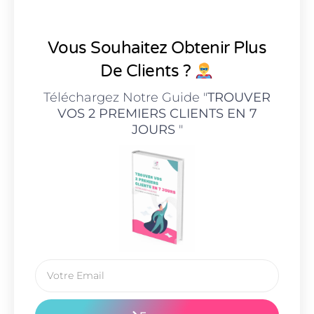
Vous Souhaitez Obtenir Plus
De Clients ?
Téléchargez Notre Guide "
TROUVER
VOS 2 PREMIERS CLIENTS EN 7
JOURS
"