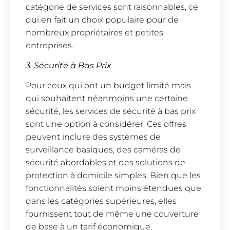
catégorie de services sont raisonnables, ce
qui en fait un choix populaire pour de
nombreux propriétaires et petites
entreprises.
3. Sécurité à Bas Prix
Pour ceux qui ont un budget limité mais
qui souhaitent néanmoins une certaine
sécurité, les services de sécurité à bas prix
sont une option à considérer. Ces offres
peuvent inclure des systèmes de
surveillance basiques, des caméras de
sécurité abordables et des solutions de
protection à domicile simples. Bien que les
fonctionnalités soient moins étendues que
dans les catégories supérieures, elles
fournissent tout de même une couverture
de base à un tarif économique.