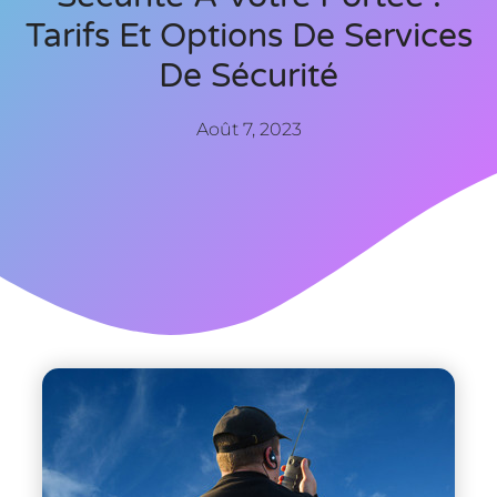
Tarifs Et Options De Services
De Sécurité
Août 7, 2023