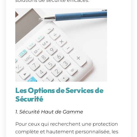
solutions de sécurité efficaces.
Les Options de Services de
Sécurité
1. Sécurité Haut de Gamme
Pour ceux qui recherchent une protection
complète et hautement personnalisée, les