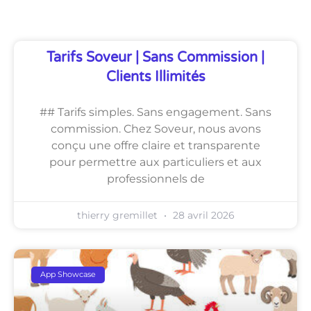
Tarifs Soveur | Sans Commission |
Clients Illimités
## Tarifs simples. Sans engagement. Sans
commission. Chez Soveur, nous avons
conçu une offre claire et transparente
pour permettre aux particuliers et aux
professionnels de
thierry gremillet
28 avril 2026
App Showcase