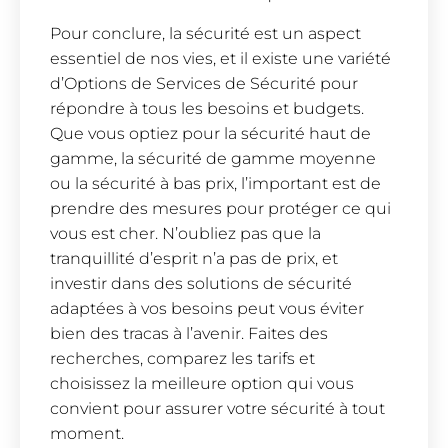
Pour conclure, la sécurité est un aspect
essentiel de nos vies, et il existe une variété
d’Options de Services de Sécurité pour
répondre à tous les besoins et budgets.
Que vous optiez pour la sécurité haut de
gamme, la sécurité de gamme moyenne
ou la sécurité à bas prix, l’important est de
prendre des mesures pour protéger ce qui
vous est cher. N’oubliez pas que la
tranquillité d’esprit n’a pas de prix, et
investir dans des solutions de sécurité
adaptées à vos besoins peut vous éviter
bien des tracas à l’avenir. Faites des
recherches, comparez les tarifs et
choisissez la meilleure option qui vous
convient pour assurer votre sécurité à tout
moment.