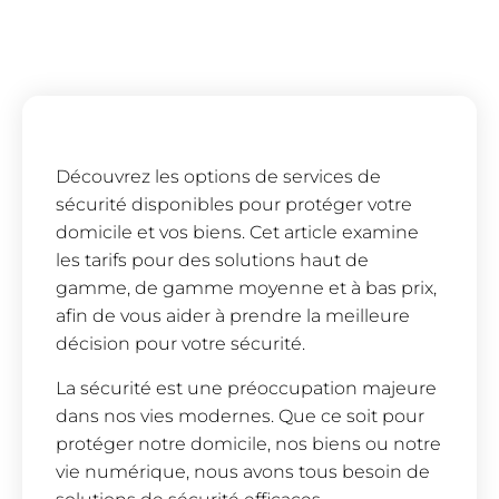
Découvrez les options de services de
sécurité disponibles pour protéger votre
domicile et vos biens. Cet article examine
les tarifs pour des solutions haut de
gamme, de gamme moyenne et à bas prix,
afin de vous aider à prendre la meilleure
décision pour votre sécurité.
La sécurité est une préoccupation majeure
dans nos vies modernes. Que ce soit pour
protéger notre domicile, nos biens ou notre
vie numérique, nous avons tous besoin de