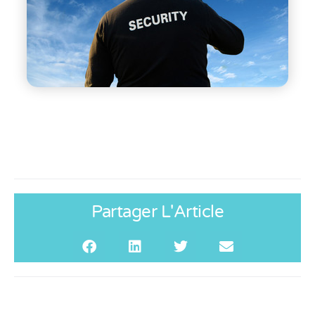
Partager L'Article