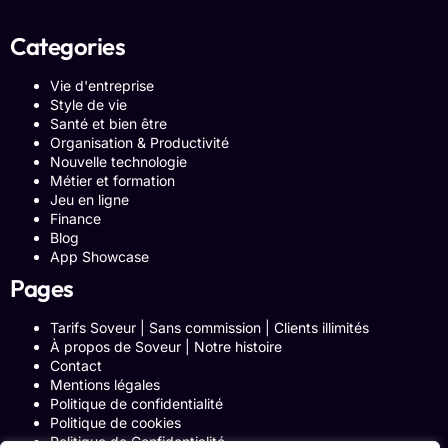
Categories
Vie d'entreprise
Style de vie
Santé et bien être
Organisation & Productivité
Nouvelle technologie
Métier et formation
Jeu en ligne
Finance
Blog
App Showcase
Pages
Tarifs Soveur | Sans commission | Clients illimités
À propos de Soveur | Notre histoire
Contact
Mentions légales
Politique de confidentialité
Politique de cookies
Politique de Confidentialité