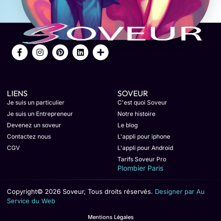
LIENS
SOVEUR
Je suis un particulier
C'est quoi Soveur
Je suis un Entrepreneur
Notre histoire
Devenez un soveur
Le blog
Contactez nous
L'appli pour iphone
CGV
L'appli pour Android
Tarifs Soveur Pro
Plombier Paris
Copyright© 2026 Soveur, Tous droits réservés.
Designer par Au
Service du Web
Mentions Légales