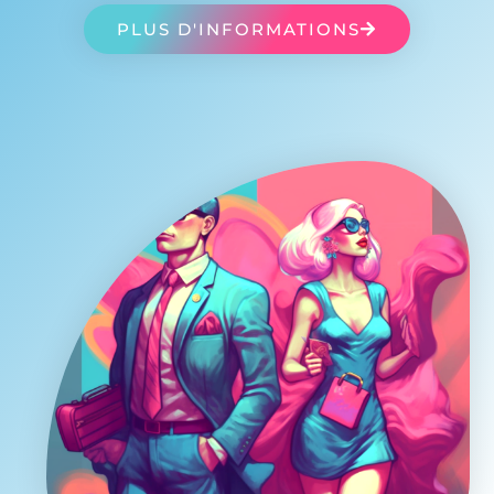
PLUS D'INFORMATIONS