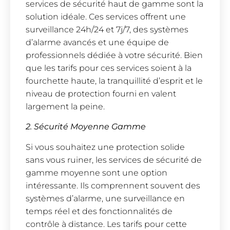
services de sécurité haut de gamme sont la
solution idéale. Ces services offrent une
surveillance 24h/24 et 7j/7, des systèmes
d’alarme avancés et une équipe de
professionnels dédiée à votre sécurité. Bien
que les tarifs pour ces services soient à la
fourchette haute, la tranquillité d’esprit et le
niveau de protection fourni en valent
largement la peine.
2. Sécurité Moyenne Gamme
Si vous souhaitez une protection solide
sans vous ruiner, les services de sécurité de
gamme moyenne sont une option
intéressante. Ils comprennent souvent des
systèmes d’alarme, une surveillance en
temps réel et des fonctionnalités de
contrôle à distance. Les tarifs pour cette