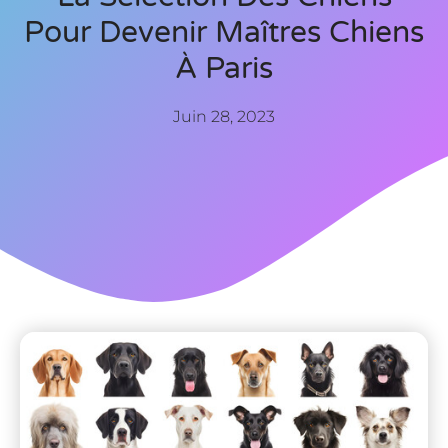
Pour Devenir Maîtres Chiens
À Paris
Juin 28, 2023