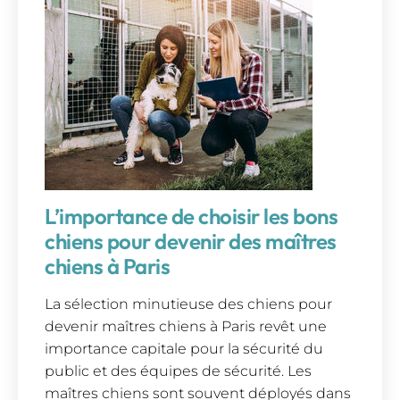
L’importance de choisir les bons
chiens pour devenir des maîtres
chiens à Paris
La sélection minutieuse des chiens pour
devenir maîtres chiens à Paris revêt une
importance capitale pour la sécurité du
public et des équipes de sécurité. Les
maîtres chiens sont souvent déployés dans