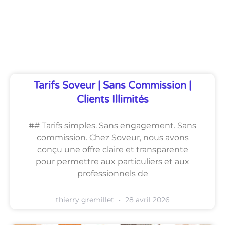
Découvrez Également
Tarifs Soveur | Sans Commission |
Clients Illimités
## Tarifs simples. Sans engagement. Sans
commission. Chez Soveur, nous avons
conçu une offre claire et transparente
pour permettre aux particuliers et aux
professionnels de
thierry gremillet
28 avril 2026