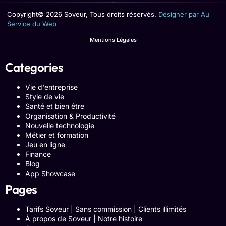
Copyright© 2026 Soveur, Tous droits réservés.
Designer par Au
Service du Web
Mentions Légales
Categories
Vie d'entreprise
Style de vie
Santé et bien être
Organisation & Productivité
Nouvelle technologie
Métier et formation
Jeu en ligne
Finance
Blog
App Showcase
Pages
Tarifs Soveur | Sans commission | Clients illimités
À propos de Soveur | Notre histoire