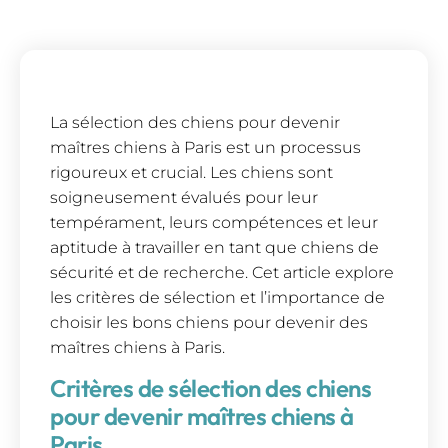
La sélection des chiens pour devenir
maîtres chiens à Paris est un processus
rigoureux et crucial. Les chiens sont
soigneusement évalués pour leur
tempérament, leurs compétences et leur
aptitude à travailler en tant que chiens de
sécurité et de recherche. Cet article explore
les critères de sélection et l’importance de
choisir les bons chiens pour devenir des
maîtres chiens à Paris.
Critères de sélection des chiens
pour devenir maîtres chiens à
Paris