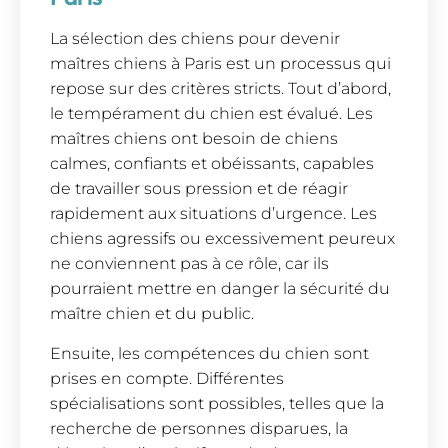
La sélection des chiens pour devenir
maîtres chiens à Paris est un processus qui
repose sur des critères stricts. Tout d’abord,
le tempérament du chien est évalué. Les
maîtres chiens ont besoin de chiens
calmes, confiants et obéissants, capables
de travailler sous pression et de réagir
rapidement aux situations d’urgence. Les
chiens agressifs ou excessivement peureux
ne conviennent pas à ce rôle, car ils
pourraient mettre en danger la sécurité du
maître chien et du public.
Ensuite, les compétences du chien sont
prises en compte. Différentes
spécialisations sont possibles, telles que la
recherche de personnes disparues, la