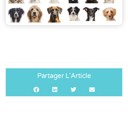
Partager L'Article