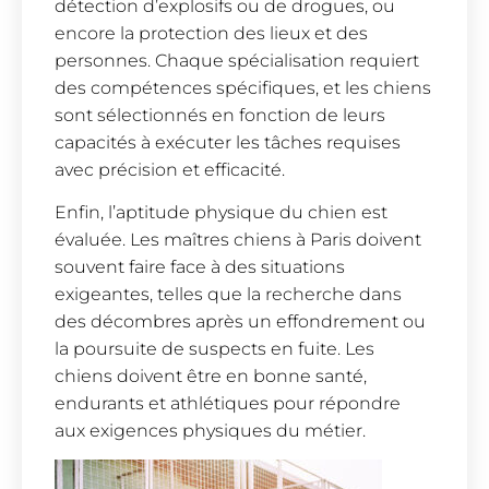
détection d’explosifs ou de drogues, ou
encore la protection des lieux et des
personnes. Chaque spécialisation requiert
des compétences spécifiques, et les chiens
sont sélectionnés en fonction de leurs
capacités à exécuter les tâches requises
avec précision et efficacité.
Enfin, l’aptitude physique du chien est
évaluée. Les maîtres chiens à Paris doivent
souvent faire face à des situations
exigeantes, telles que la recherche dans
des décombres après un effondrement ou
la poursuite de suspects en fuite. Les
chiens doivent être en bonne santé,
endurants et athlétiques pour répondre
aux exigences physiques du métier.