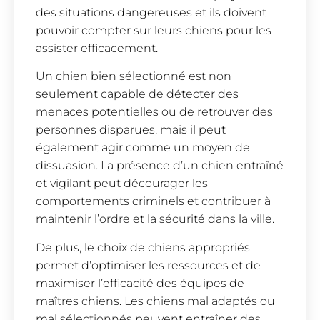
des situations dangereuses et ils doivent
pouvoir compter sur leurs chiens pour les
assister efficacement.
Un chien bien sélectionné est non
seulement capable de détecter des
menaces potentielles ou de retrouver des
personnes disparues, mais il peut
également agir comme un moyen de
dissuasion. La présence d’un chien entraîné
et vigilant peut décourager les
comportements criminels et contribuer à
maintenir l’ordre et la sécurité dans la ville.
De plus, le choix de chiens appropriés
permet d’optimiser les ressources et de
maximiser l’efficacité des équipes de
maîtres chiens. Les chiens mal adaptés ou
mal sélectionnés peuvent entraîner des