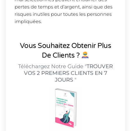
pertes de temps et d’argent, ainsi que des
risques inutiles pour toutes les personnes
impliquées.
Vous Souhaitez Obtenir Plus
De Clients ?
Téléchargez Notre Guide "
TROUVER
VOS 2 PREMIERS CLIENTS EN 7
JOURS
"