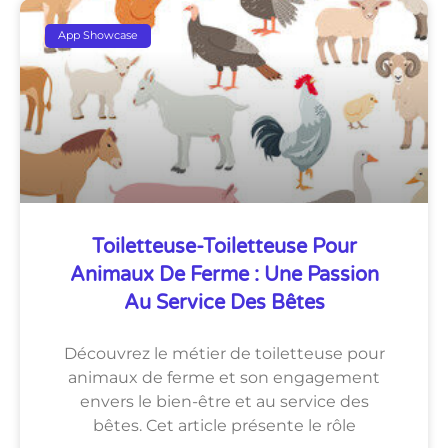
App Showcase
Toiletteuse-Toiletteuse Pour
Animaux De Ferme : Une Passion
Au Service Des Bêtes
Découvrez le métier de toiletteuse pour
animaux de ferme et son engagement
envers le bien-être et au service des
bêtes. Cet article présente le rôle