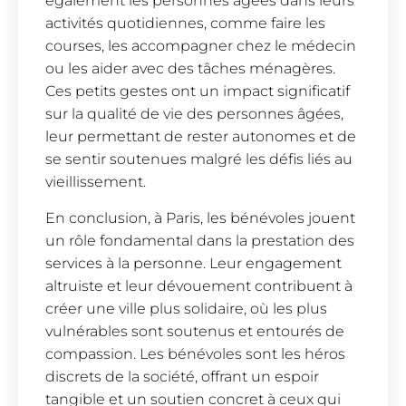
également les personnes âgées dans leurs
activités quotidiennes, comme faire les
courses, les accompagner chez le médecin
ou les aider avec des tâches ménagères.
Ces petits gestes ont un impact significatif
sur la qualité de vie des personnes âgées,
leur permettant de rester autonomes et de
se sentir soutenues malgré les défis liés au
vieillissement.
En conclusion, à Paris, les bénévoles jouent
un rôle fondamental dans la prestation des
services à la personne. Leur engagement
altruiste et leur dévouement contribuent à
créer une ville plus solidaire, où les plus
vulnérables sont soutenus et entourés de
compassion. Les bénévoles sont les héros
discrets de la société, offrant un espoir
tangible et un soutien concret à ceux qui