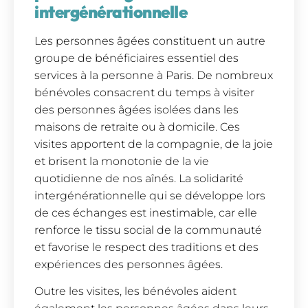
intergénérationnelle
Les personnes âgées constituent un autre
groupe de bénéficiaires essentiel des
services à la personne à Paris. De nombreux
bénévoles consacrent du temps à visiter
des personnes âgées isolées dans les
maisons de retraite ou à domicile. Ces
visites apportent de la compagnie, de la joie
et brisent la monotonie de la vie
quotidienne de nos aînés. La solidarité
intergénérationnelle qui se développe lors
de ces échanges est inestimable, car elle
renforce le tissu social de la communauté
et favorise le respect des traditions et des
expériences des personnes âgées.
Outre les visites, les bénévoles aident