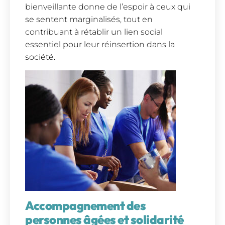
bienveillante donne de l’espoir à ceux qui
se sentent marginalisés, tout en
contribuant à rétablir un lien social
essentiel pour leur réinsertion dans la
société.
Accompagnement des
personnes âgées et solidarité