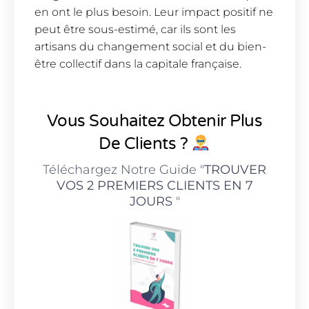
en ont le plus besoin. Leur impact positif ne
peut être sous-estimé, car ils sont les
artisans du changement social et du bien-
être collectif dans la capitale française.
Vous Souhaitez Obtenir Plus
De Clients ?
Téléchargez Notre Guide "
TROUVER
VOS 2 PREMIERS CLIENTS EN 7
JOURS
"