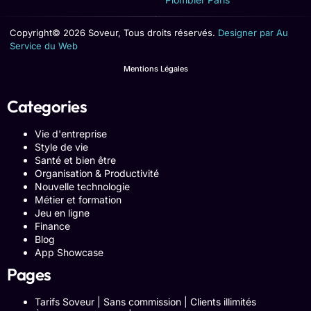
Copyright© 2026 Soveur, Tous droits réservés.
Designer par Au
Service du Web
Mentions Légales
Categories
Vie d'entreprise
Style de vie
Santé et bien être
Organisation & Productivité
Nouvelle technologie
Métier et formation
Jeu en ligne
Finance
Blog
App Showcase
Pages
Tarifs Soveur | Sans commission | Clients illimités