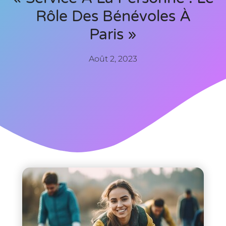
Rôle Des Bénévoles À
Paris »
Août 2, 2023