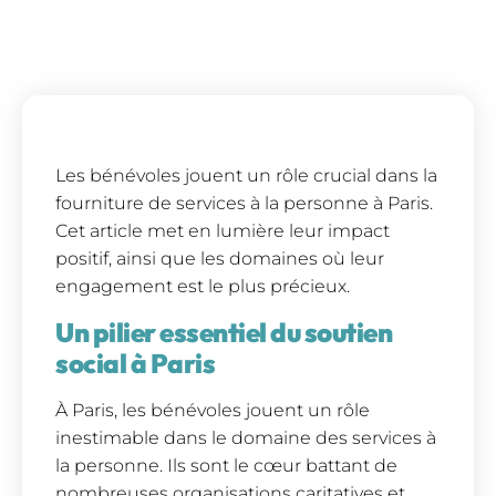
Les bénévoles jouent un rôle crucial dans la
fourniture de services à la personne à Paris.
Cet article met en lumière leur impact
positif, ainsi que les domaines où leur
engagement est le plus précieux.
Un pilier essentiel du soutien
social à Paris
À Paris, les bénévoles jouent un rôle
inestimable dans le domaine des services à
la personne. Ils sont le cœur battant de
nombreuses organisations caritatives et