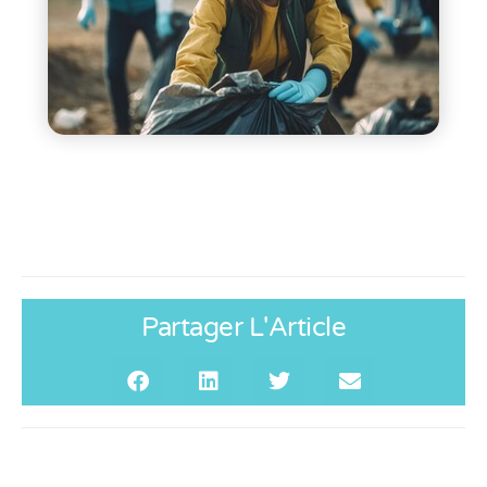
Partager L'Article