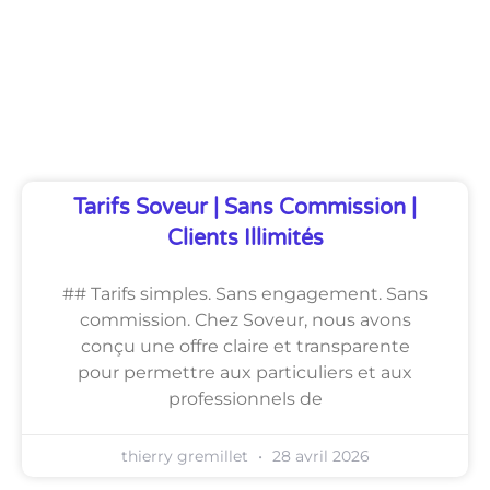
Découvrez Également
Tarifs Soveur | Sans Commission |
Clients Illimités
## Tarifs simples. Sans engagement. Sans
commission. Chez Soveur, nous avons
conçu une offre claire et transparente
pour permettre aux particuliers et aux
professionnels de
thierry gremillet
28 avril 2026