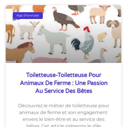
App Showcase
Toiletteuse-Toiletteuse Pour
Animaux De Ferme : Une Passion
Au Service Des Bêtes
Découvrez le métier de toiletteuse pour
animaux de ferme et son engagement
envers le bien-être et au service des
bêtes. Cet article présente le rôle