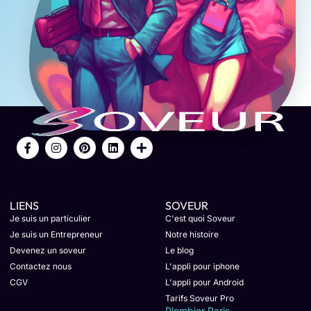
LIENS
SOVEUR
Je suis un particulier
C'est quoi Soveur
Je suis un Entrepreneur
Notre histoire
Devenez un soveur
Le blog
Contactez nous
L'appli pour iphone
CGV
L'appli pour Android
Tarifs Soveur Pro
Plombier Paris