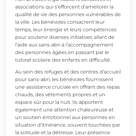
associations qui s’efforcent d’améliorer la
qualité de vie des personnes vulnérables de
la ville. Les bénévoles consacrent leur
temps, leur énergie et leurs compétences
pour soutenir diverses initiatives allant de
l’aide aux sans-abri à l’accompagnement
des personnes âgées en passant par le
tutorat scolaire des enfants en difficulté.
Au sein des refuges et des centres d’accueil
pour sans-abri, les bénévoles fournissent
une assistance cruciale en offrant des repas
chauds, des vêtements propres et un
espace sûr pour la nuit. Ils apportent
également une attention chaleureuse et
un soutien émotionnel aux personnes en
situation d’itinérance, souvent touchées par
la solitude et la détresse. Leur présence