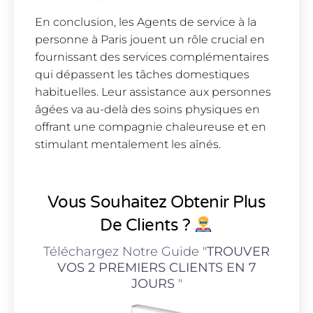
En conclusion, les Agents de service à la
personne à Paris jouent un rôle crucial en
fournissant des services complémentaires
qui dépassent les tâches domestiques
habituelles. Leur assistance aux personnes
âgées va au-delà des soins physiques en
offrant une compagnie chaleureuse et en
stimulant mentalement les aînés.
Vous Souhaitez Obtenir Plus
De Clients ?
Téléchargez Notre Guide "
TROUVER
VOS 2 PREMIERS CLIENTS EN 7
JOURS
"