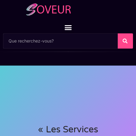
« Les Services