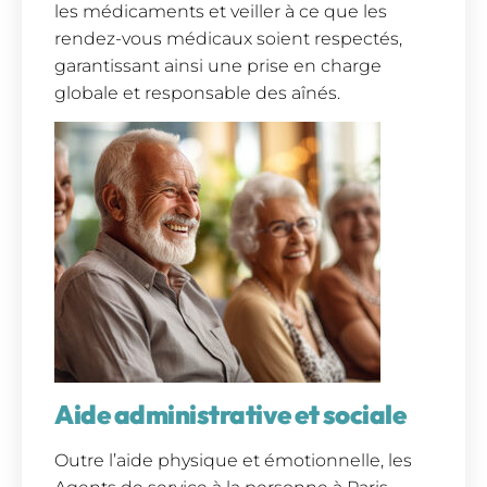
les médicaments et veiller à ce que les
rendez-vous médicaux soient respectés,
garantissant ainsi une prise en charge
globale et responsable des aînés.
Aide administrative et sociale
Outre l’aide physique et émotionnelle, les