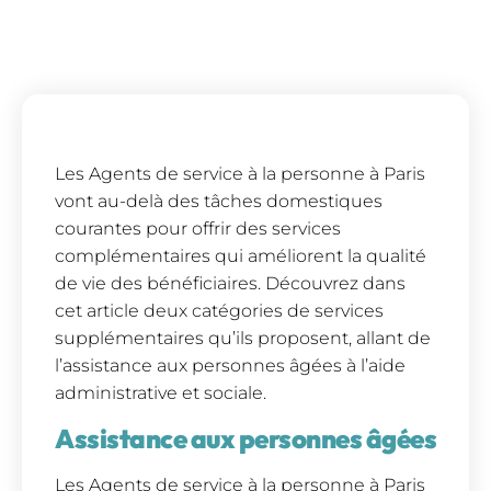
Les Agents de service à la personne à Paris
vont au-delà des tâches domestiques
courantes pour offrir des services
complémentaires qui améliorent la qualité
de vie des bénéficiaires. Découvrez dans
cet article deux catégories de services
supplémentaires qu’ils proposent, allant de
l’assistance aux personnes âgées à l’aide
administrative et sociale.
Assistance aux personnes âgées
Les Agents de service à la personne à Paris