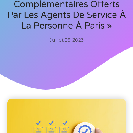
Complémentaires Offerts
Par Les Agents De Service À
La Personne À Paris »
Juillet 26, 2023