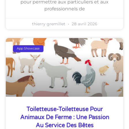
pour permettre aux particuliers et aux
professionnels de
thierry gremillet
28 avril 2026
App Showcase
Toiletteuse-Toiletteuse Pour
Animaux De Ferme : Une Passion
Au Service Des Bêtes