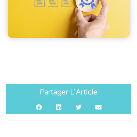
Partager L'Article