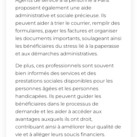
Agents de service à la personne à Paris
proposent également une aide
administrative et sociale précieuse. Ils
peuvent aider à trier le courrier, remplir des
formulaires, payer les factures et organiser
les documents importants, soulageant ainsi
les bénéficiaires du stress lié à la paperasse
et aux démarches administratives.
De plus, ces professionnels sont souvent
bien informés des services et des
prestations sociales disponibles pour les
personnes âgées et les personnes
handicapées. Ils peuvent guider les
bénéficiaires dans le processus de
demande et les aider à accéder aux
avantages auxquels ils ont droit,
contribuant ainsi à améliorer leur qualité de
vie et à alléger leurs soucis financiers.