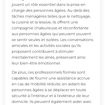
jouent un rôle essentiel dans la prise en
charge des personnes âgées. Au-delà des
tâches ménagères telles que le nettoyage,
la cuisine et la lessive, ils offrent une
compagnie chaleureuse et réconfortante
aux personnes âgées qui peuvent souvent
se sentir seules et isolées. Les conversations
amicales et les activités sociales qu’ils
proposent contribuent à stimuler
mentalement les aînés, préservant ainsi
leur bien-être émotionnel.
De plus, ces professionnels formés sont
capables de fournir une assistance accrue
en cas de mobilité réduite, en aidant les
personnes âgées à se déplacer en toute
sécurité à l’intérieur et à l’extérieur de leur
domicile. Ils peuvent également aider avec