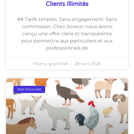
Clients Illimités
## Tarifs simples. Sans engagement. Sans
commission. Chez Soveur, nous avons
conçu une offre claire et transparente
pour permettre aux particuliers et aux
professionnels de
thierry gremillet
28 avril 2026
App Showcase