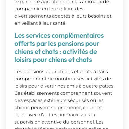
expérience agréable pour les animaux de
compagnie en leur offrant des
divertissements adaptés à leurs besoins et
en veillant à leur santé.
Les services complémentaires
offerts par les pensions pour
chiens et chats : activités de
loisirs pour chiens et chats
Les pensions pour chiens et chats à Paris
comprennent de nombreuses activités de
loisirs pour divertir nos amis à quatre pattes.
Ces établissements comprennent souvent
des espaces extérieurs sécurisés où les
chiens peuvent se promener, courir et
jouer avec d’autres animaux sous la
supervision attentive du personnel. Les