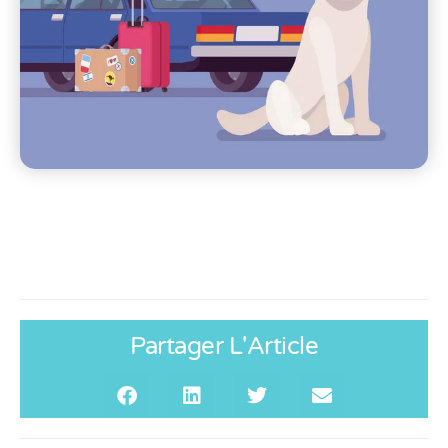
Partager L'Article