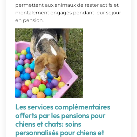
permettent aux animaux de rester actifs et
mentalement engagés pendant leur séjour
en pension.
Les services complémentaires
offerts par les pensions pour
chiens et chats: soins
personnalisés pour chiens et