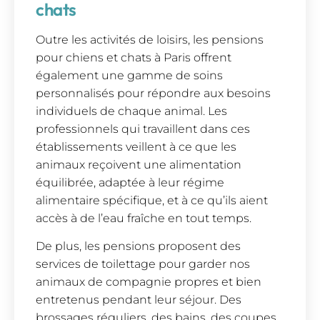
chats
Outre les activités de loisirs, les pensions
pour chiens et chats à Paris offrent
également une gamme de soins
personnalisés pour répondre aux besoins
individuels de chaque animal. Les
professionnels qui travaillent dans ces
établissements veillent à ce que les
animaux reçoivent une alimentation
équilibrée, adaptée à leur régime
alimentaire spécifique, et à ce qu’ils aient
accès à de l’eau fraîche en tout temps.
De plus, les pensions proposent des
services de toilettage pour garder nos
animaux de compagnie propres et bien
entretenus pendant leur séjour. Des
brossages réguliers, des bains, des coupes