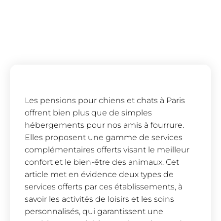
Les pensions pour chiens et chats à Paris
offrent bien plus que de simples
hébergements pour nos amis à fourrure.
Elles proposent une gamme de services
complémentaires offerts visant le meilleur
confort et le bien-être des animaux. Cet
article met en évidence deux types de
services offerts par ces établissements, à
savoir les activités de loisirs et les soins
personnalisés, qui garantissent une