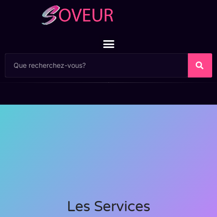
Les Services