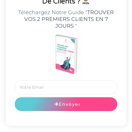
De Clients ?
Téléchargez Notre Guide "
TROUVER
VOS 2 PREMIERS CLIENTS EN 7
JOURS
"
Envoyer