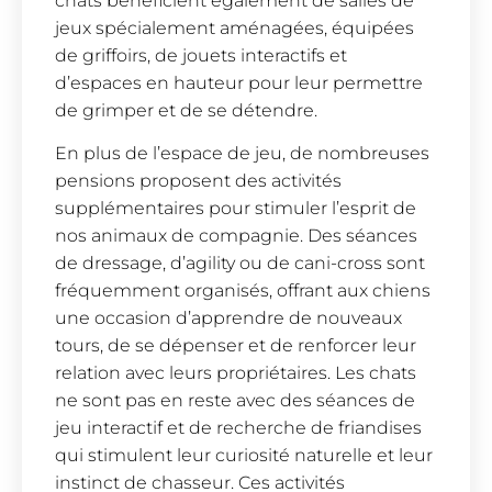
chats bénéficient également de salles de
jeux spécialement aménagées, équipées
de griffoirs, de jouets interactifs et
d’espaces en hauteur pour leur permettre
de grimper et de se détendre.
En plus de l’espace de jeu, de nombreuses
pensions proposent des activités
supplémentaires pour stimuler l’esprit de
nos animaux de compagnie. Des séances
de dressage, d’agility ou de cani-cross sont
fréquemment organisés, offrant aux chiens
une occasion d’apprendre de nouveaux
tours, de se dépenser et de renforcer leur
relation avec leurs propriétaires. Les chats
ne sont pas en reste avec des séances de
jeu interactif et de recherche de friandises
qui stimulent leur curiosité naturelle et leur
instinct de chasseur. Ces activités