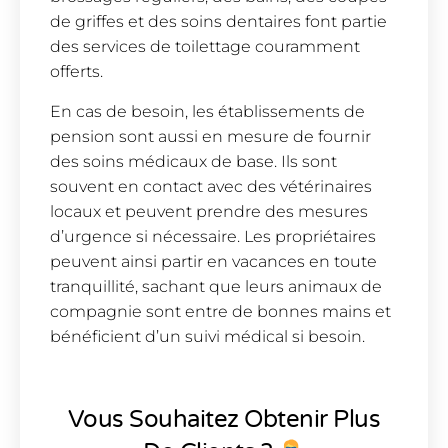
de griffes et des soins dentaires font partie
des services de toilettage couramment
offerts.
En cas de besoin, les établissements de
pension sont aussi en mesure de fournir
des soins médicaux de base. Ils sont
souvent en contact avec des vétérinaires
locaux et peuvent prendre des mesures
d’urgence si nécessaire. Les propriétaires
peuvent ainsi partir en vacances en toute
tranquillité, sachant que leurs animaux de
compagnie sont entre de bonnes mains et
bénéficient d’un suivi médical si besoin.
Vous Souhaitez Obtenir Plus