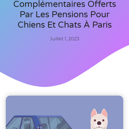
Complémentaires Offerts
Par Les Pensions Pour
Chiens Et Chats À Paris
Juillet 1, 2023