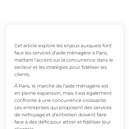
Cet article explore les enjeux auxquels font
face les services d’aide ménagère à Paris,
mettant l’accent sur la concurrence dans le
secteur et les stratégies pour fidéliser les
clients.
À Paris, le marché de l’aide ménagère est
en pleine expansion, mais il est également
confronté à une concurrence croissante.
Les entreprises qui proposent des services
de nettoyage et d’entretien doivent faire
face à des défis pour attirer et fidéliser leur