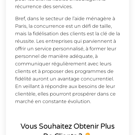
récurrence des services.
Bref, dans le secteur de l’aide ménagère à
Paris, la concurrence est un défi de taille,
mais la fidélisation des clients est la clé de la
réussite. Les entreprises qui parviennent à
offrir un service personnalisé, à former leur
personnel de manière adéquate, à
communiquer régulièrement avec leurs
clients et à proposer des programmes de
fidélité auront un avantage concurrentiel.
En veillant à répondre aux besoins de leur
clientèle, elles pourront prospérer dans ce
marché en constante évolution.
Vous Souhaitez Obtenir Plus