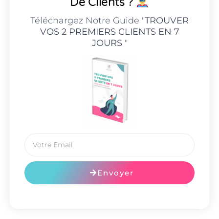
De Clients ?
Téléchargez Notre Guide "
TROUVER
VOS 2 PREMIERS CLIENTS EN 7
JOURS
"
Envoyer