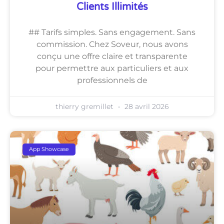
Clients Illimités
## Tarifs simples. Sans engagement. Sans
commission. Chez Soveur, nous avons
conçu une offre claire et transparente
pour permettre aux particuliers et aux
professionnels de
thierry gremillet
28 avril 2026
App Showcase