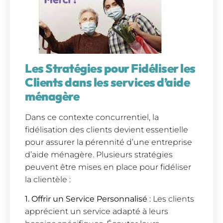
Les Stratégies pour Fidéliser les
Clients dans les services d’aide
ménagère
Dans ce contexte concurrentiel, la
fidélisation des clients devient essentielle
pour assurer la pérennité d’une entreprise
d’aide ménagère. Plusieurs stratégies
peuvent être mises en place pour fidéliser
la clientèle :
1. Offrir un Service Personnalisé
: Les clients
apprécient un service adapté à leurs