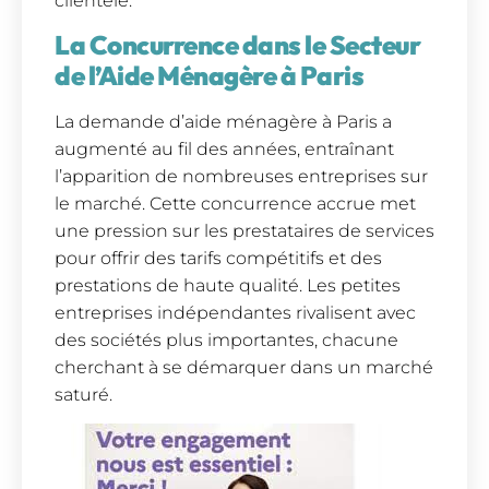
clientèle.
La Concurrence dans le Secteur
de l’Aide Ménagère à Paris
La demande d’aide ménagère à Paris a
augmenté au fil des années, entraînant
l’apparition de nombreuses entreprises sur
le marché. Cette concurrence accrue met
une pression sur les prestataires de services
pour offrir des tarifs compétitifs et des
prestations de haute qualité. Les petites
entreprises indépendantes rivalisent avec
des sociétés plus importantes, chacune
cherchant à se démarquer dans un marché
saturé.