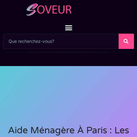
Aide Ménagère À Paris : Les