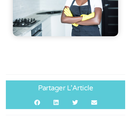
Partager L'Article