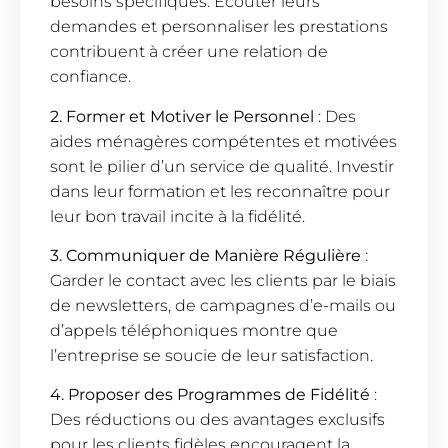
besoins spécifiques. Écouter leurs
demandes et personnaliser les prestations
contribuent à créer une relation de
confiance.
2. Former et Motiver le Personnel
: Des
aides ménagères compétentes et motivées
sont le pilier d’un service de qualité. Investir
dans leur formation et les reconnaître pour
leur bon travail incite à la fidélité.
3. Communiquer de Manière Régulière
:
Garder le contact avec les clients par le biais
de newsletters, de campagnes d’e-mails ou
d’appels téléphoniques montre que
l’entreprise se soucie de leur satisfaction.
4. Proposer des Programmes de Fidélité
:
Des réductions ou des avantages exclusifs
pour les clients fidèles encouragent la