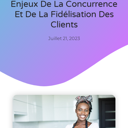
Enjeux De La Concurrence
Et De La Fidélisation Des
Clients
Juillet 21, 2023