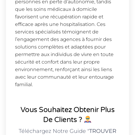
personnes en perte d’autonomie, tandis
que les soins médicaux à domicile
favorisent une récupération rapide et
efficace après une hospitalisation. Ces
services spécialisés témoignent de
l’engagement des agences à fournir des
solutions complètes et adaptées pour
permettre aux individus de vivre en toute
sécurité et confort dans leur propre
environnement, renforçant ainsi les liens
avec leur communauté et leur entourage
familial.
Vous Souhaitez Obtenir Plus
De Clients ?
Téléchargez Notre Guide "
TROUVER