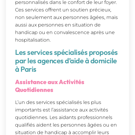
personnalisés dans le confort de leur foyer.
Ces services offrent un soutien précieux,
non seulement aux personnes âgées, mais
aussi aux personnes en situation de
handicap ou en convalescence après une
hospitalisation.
Les services spécialisés proposés
par les agences d’aide à domicile
à Paris
Assistance aux Activités
Quotidiennes
L’un des services spécialisés les plus
importants est l’assistance aux activités
quotidiennes. Les aidants professionnels
qualifiés aident les personnes âgées ou en
situation de handicap à accomplir leurs