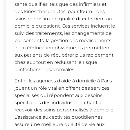
santé qualifiés, tels que des infirmiers et
des kinésithérapeutes, pour fournir des
soins médicaux de qualité directement au
domicile du patient. Ces services incluent le
suivi des traitements, les changements de
pansements, la gestion des médicaments
et la rééducation physique. Ils permettent
aux patients de récupérer plus rapidement
chez eux tout en réduisant le risque
d’infections nosocomiales.
Enfin, les agences d’aide à domicile à Paris
jouent un rôle vital en offrant des services
spécialisés qui répondent aux besoins
spécifiques des individus cherchant à
recevoir des soins personnalisés à domicile.
L’assistance aux activités quotidiennes
assure une meilleure qualité de vie aux