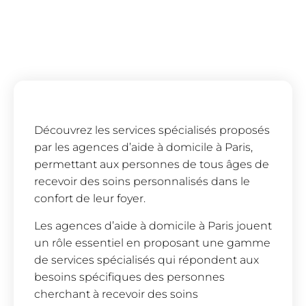
Découvrez les services spécialisés proposés
par les agences d’aide à domicile à Paris,
permettant aux personnes de tous âges de
recevoir des soins personnalisés dans le
confort de leur foyer.
Les agences d’aide à domicile à Paris jouent
un rôle essentiel en proposant une gamme
de services spécialisés qui répondent aux
besoins spécifiques des personnes
cherchant à recevoir des soins