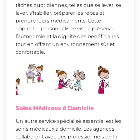
tâches quotidiennes, telles que se lever, se
laver, s’habiller, préparer les repas et
prendre leurs médicaments. Cette
approche personnalisée vise à préserver
l’autonomie et la dignité des bénéficiaires
tout en offrant un environnement sûr et
confortable.
Soins Médicaux à Domicile
Un autre service spécialisé essentiel est les
soins médicaux à domicile. Les agences
collaborent avec des professionnels de la