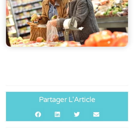
Partager L'Article