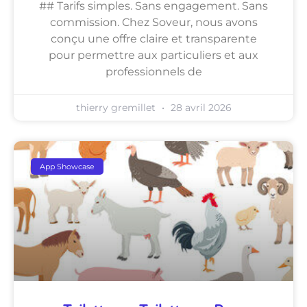
## Tarifs simples. Sans engagement. Sans
commission. Chez Soveur, nous avons
conçu une offre claire et transparente
pour permettre aux particuliers et aux
professionnels de
thierry gremillet
28 avril 2026
App Showcase