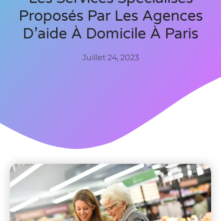
Proposés Par Les Agences
D’aide À Domicile À Paris
Juillet 24, 2023