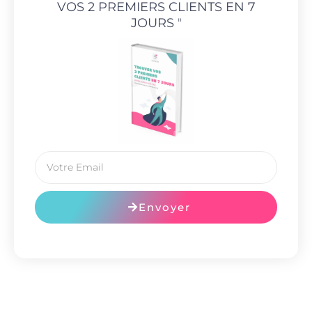
VOS 2 PREMIERS CLIENTS EN 7
JOURS
"
Envoyer