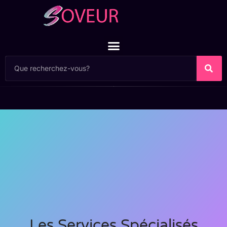
Les Services Spécialisés