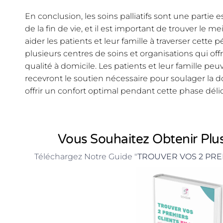
En conclusion, les soins palliatifs sont une partie 
de la fin de vie, et il est important de trouver le m
aider les patients et leur famille à traverser cette péri
plusieurs centres de soins et organisations qui offr
qualité à domicile. Les patients et leur famille peu
recevront le soutien nécessaire pour soulager la do
offrir un confort optimal pendant cette phase délic
Vous Souhaitez Obtenir Plus
Téléchargez Notre Guide "
TROUVER VOS 2 PRE