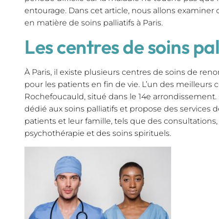
entourage. Dans cet article, nous allons examiner 
en matière de soins palliatifs à Paris.
Les centres de soins pall
À Paris, il existe plusieurs centres de soins de ren
pour les patients en fin de vie. L’un des meilleurs c
Rochefoucauld, situé dans le 14e arrondissement. 
dédié aux soins palliatifs et propose des services
patients et leur famille, tels que des consultations,
psychothérapie et des soins spirituels.