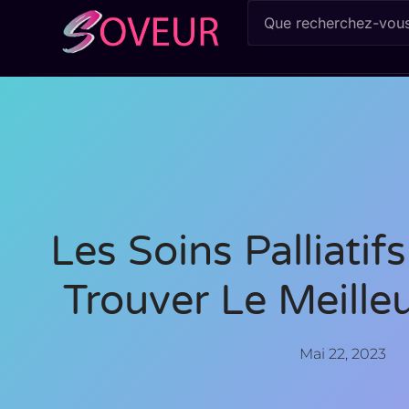
Les Soins Palliatif
Trouver Le Meille
Mai 22, 2023