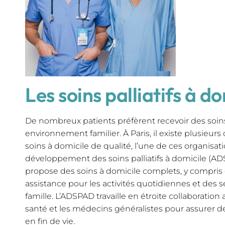
Les soins palliatifs à do
De nombreux patients préfèrent recevoir des soin
environnement familier. À Paris, il existe plusieurs
soins à domicile de qualité, l’une de ces organisati
développement des soins palliatifs à domicile (AD
propose des soins à domicile complets, y compris 
assistance pour les activités quotidiennes et des s
famille. L’ADSPAD travaille en étroite collaboration
santé et les médecins généralistes pour assurer de
en fin de vie.