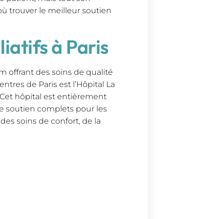
où trouver le meilleur soutien
iatifs à Paris
om offrant des soins de qualité
entres de Paris est l’Hôpital La
Cet hôpital est entièrement
 de soutien complets pour les
 des soins de confort, de la