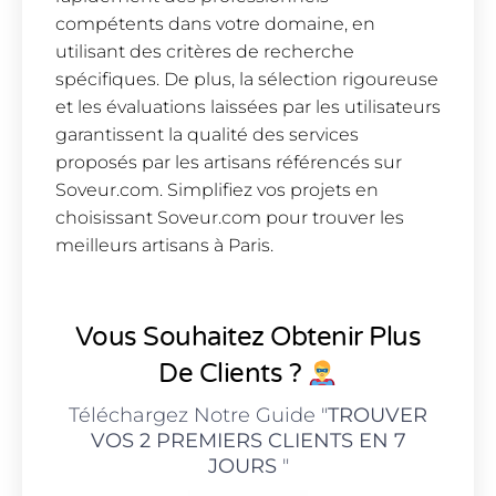
compétents dans votre domaine, en
utilisant des critères de recherche
spécifiques. De plus, la sélection rigoureuse
et les évaluations laissées par les utilisateurs
garantissent la qualité des services
proposés par les artisans référencés sur
Soveur.com. Simplifiez vos projets en
choisissant Soveur.com pour trouver les
meilleurs artisans à Paris.
Vous Souhaitez Obtenir Plus
De Clients ?
Téléchargez Notre Guide "
TROUVER
VOS 2 PREMIERS CLIENTS EN 7
JOURS
"