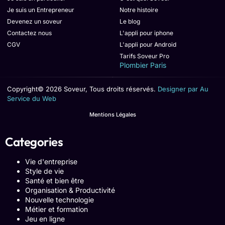
Je suis un Entrepreneur
Notre histoire
Devenez un soveur
Le blog
Contactez nous
L'appli pour iphone
CGV
L'appli pour Android
Tarifs Soveur Pro
Plombier Paris
Copyright© 2026 Soveur, Tous droits réservés.
Designer par Au
Service du Web
Mentions Légales
Categories
Vie d'entreprise
Style de vie
Santé et bien être
Organisation & Productivité
Nouvelle technologie
Métier et formation
Jeu en ligne