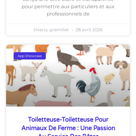
pour permettre aux particuliers et aux
professionnels de
thierry gremillet
28 avril 2026
App Showcase
Toiletteuse-Toiletteuse Pour
Animaux De Ferme : Une Passion