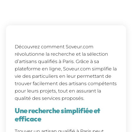
Découvrez comment Soveur.com
révolutionne la recherche et la sélection
d’artisans qualifiés à Paris. Grâce à sa
plateforme en ligne, Soveur.com simplifie la
vie des particuliers en leur permettant de
trouver facilement des artisans compétents
pour leurs projets, tout en assurant la
qualité des services proposés.
Une recherche simplifiée et
efficace
Trouver un artisan qualifié à Paris peut