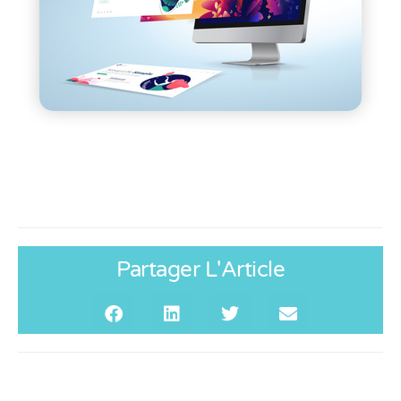
Partager L'Article