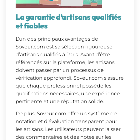
La garantie d’artisans qualifiés
et fiables
L’un des principaux avantages de
Soveur.com est sa sélection rigoureuse
d’artisans qualifiés à Paris. Avant d’être
référencés sur la plateforme, les artisans
doivent passer par un processus de
vérification approfondi. Soveur.com s’assure
que chaque professionnel possède les
qualifications nécessaires, une expérience
pertinente et une réputation solide.
De plus, Soveur.com offre un système de
notation et d’évaluation transparent pour
les artisans. Les utilisateurs peuvent laisser
des commentaires et des notes sur les