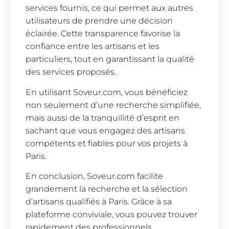
services fournis, ce qui permet aux autres
utilisateurs de prendre une décision
éclairée. Cette transparence favorise la
confiance entre les artisans et les
particuliers, tout en garantissant la qualité
des services proposés.
En utilisant Soveur.com, vous bénéficiez
non seulement d’une recherche simplifiée,
mais aussi de la tranquillité d’esprit en
sachant que vous engagez des artisans
compétents et fiables pour vos projets à
Paris.
En conclusion, Soveur.com facilite
grandement la recherche et la sélection
d’artisans qualifiés à Paris. Grâce à sa
plateforme conviviale, vous pouvez trouver
rapidement des professionnels