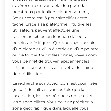
s’avérer être un véritable défi pour de
nombreux particuliers. Heureusement,
Soveur.com est là pour simplifier cette
tâche. Grâce à sa plateforme intuitive, les
utilisateurs peuvent effectuer une
recherche ciblée en fonction de leurs
besoins spécifiques. Que vous ayez besoin
d’un plombier, d’un électricien, d’un peintre
ou de tout autre professionnel, Soveur.com
vous permet de trouver rapidement les
artisans compétents dans votre domaine
de prédilection.
La recherche sur Soveur.com est optimisée
grâce à des filtres avancés tels que la
localisation, les compétences requises et
les disponibilités. Vous pouvez préciser la
zone géographique dans laquelle vous