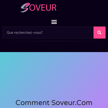
Comment Soveur.com