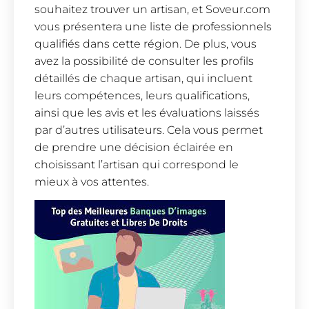
souhaitez trouver un artisan, et Soveur.com
vous présentera une liste de professionnels
qualifiés dans cette région. De plus, vous
avez la possibilité de consulter les profils
détaillés de chaque artisan, qui incluent
leurs compétences, leurs qualifications,
ainsi que les avis et les évaluations laissés
par d’autres utilisateurs. Cela vous permet
de prendre une décision éclairée en
choisissant l’artisan qui correspond le
mieux à vos attentes.