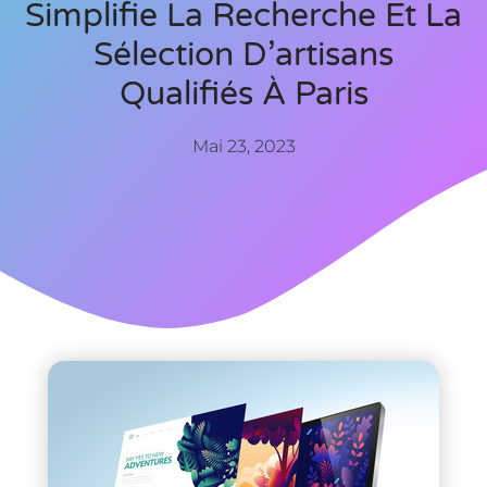
Simplifie La Recherche Et La
Sélection D’artisans
Qualifiés À Paris
Mai 23, 2023