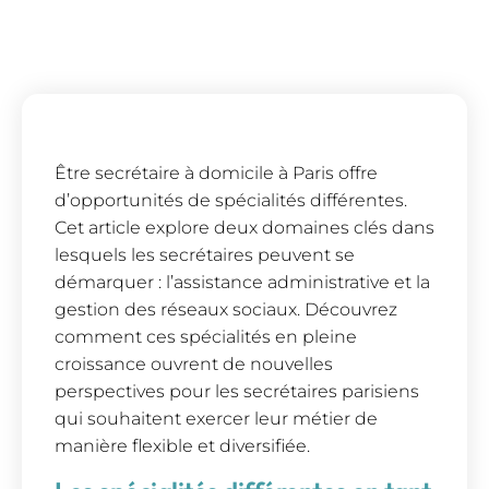
Être secrétaire à domicile à Paris offre
d’opportunités de spécialités différentes.
Cet article explore deux domaines clés dans
lesquels les secrétaires peuvent se
démarquer : l’assistance administrative et la
gestion des réseaux sociaux. Découvrez
comment ces spécialités en pleine
croissance ouvrent de nouvelles
perspectives pour les secrétaires parisiens
qui souhaitent exercer leur métier de
manière flexible et diversifiée.