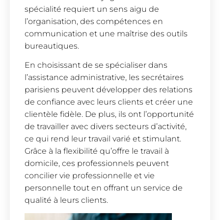
spécialité requiert un sens aigu de
l’organisation, des compétences en
communication et une maîtrise des outils
bureautiques.
En choisissant de se spécialiser dans
l’assistance administrative, les secrétaires
parisiens peuvent développer des relations
de confiance avec leurs clients et créer une
clientèle fidèle. De plus, ils ont l’opportunité
de travailler avec divers secteurs d’activité,
ce qui rend leur travail varié et stimulant.
Grâce à la flexibilité qu’offre le travail à
domicile, ces professionnels peuvent
concilier vie professionnelle et vie
personnelle tout en offrant un service de
qualité à leurs clients.