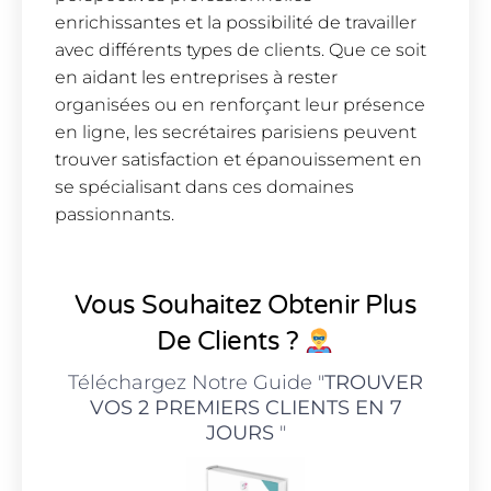
enrichissantes et la possibilité de travailler
avec différents types de clients. Que ce soit
en aidant les entreprises à rester
organisées ou en renforçant leur présence
en ligne, les secrétaires parisiens peuvent
trouver satisfaction et épanouissement en
se spécialisant dans ces domaines
passionnants.
Vous Souhaitez Obtenir Plus
De Clients ?
Téléchargez Notre Guide "
TROUVER
VOS 2 PREMIERS CLIENTS EN 7
JOURS
"