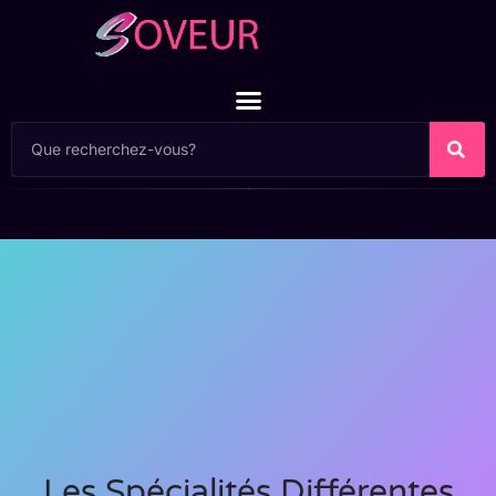
Les Spécialités Différentes