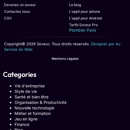
Devenez un soveur
Le blog
Contactez nous
L'appli pour iphone
CGV
L'appli pour Android
Tarifs Soveur Pro
Plombier Paris
Copyright© 2026 Soveur, Tous droits réservés.
Designer par Au
Service du Web
Mentions Légales
Categories
Vie d'entreprise
Style de vie
Santé et bien être
Organisation & Productivité
Nouvelle technologie
Métier et formation
Jeu en ligne
Finance
Blog