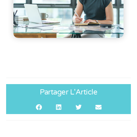
Partager L'Article