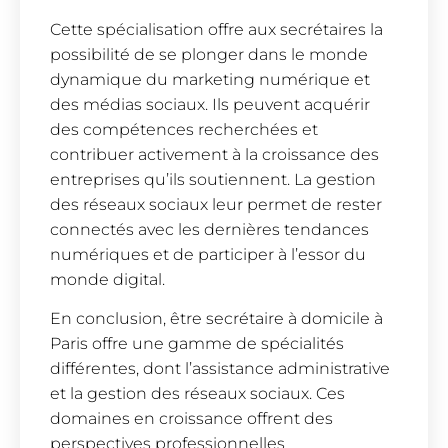
Cette spécialisation offre aux secrétaires la
possibilité de se plonger dans le monde
dynamique du marketing numérique et
des médias sociaux. Ils peuvent acquérir
des compétences recherchées et
contribuer activement à la croissance des
entreprises qu’ils soutiennent. La gestion
des réseaux sociaux leur permet de rester
connectés avec les dernières tendances
numériques et de participer à l’essor du
monde digital.
En conclusion, être secrétaire à domicile à
Paris offre une gamme de spécialités
différentes, dont l’assistance administrative
et la gestion des réseaux sociaux. Ces
domaines en croissance offrent des
perspectives professionnelles