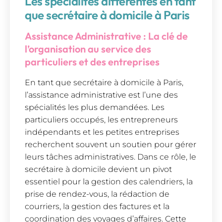
Les spécialités différentes en tant
que secrétaire à domicile à Paris
Assistance Administrative : La clé de
l’organisation au service des
particuliers et des entreprises
En tant que secrétaire à domicile à Paris,
l’assistance administrative est l’une des
spécialités les plus demandées. Les
particuliers occupés, les entrepreneurs
indépendants et les petites entreprises
recherchent souvent un soutien pour gérer
leurs tâches administratives. Dans ce rôle, le
secrétaire à domicile devient un pivot
essentiel pour la gestion des calendriers, la
prise de rendez-vous, la rédaction de
courriers, la gestion des factures et la
coordination des voyages d’affaires. Cette