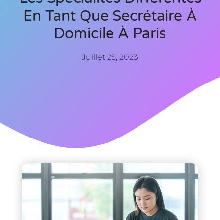
En Tant Que Secrétaire À
Domicile À Paris
Juillet 25, 2023