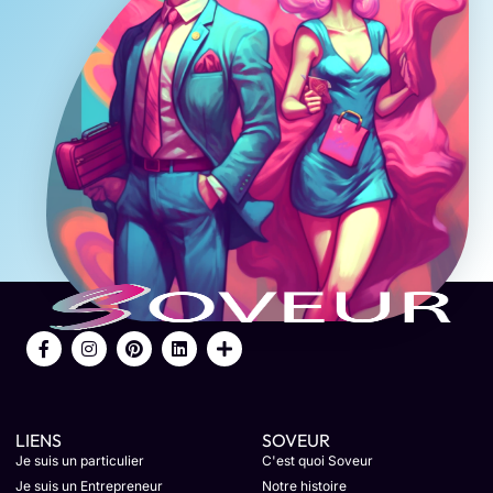
LIENS
SOVEUR
Je suis un particulier
C'est quoi Soveur
Je suis un Entrepreneur
Notre histoire