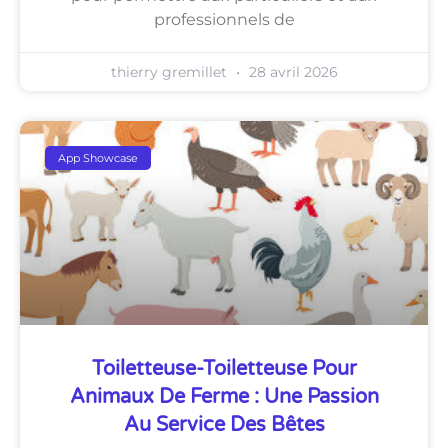
professionnels de
thierry gremillet
28 avril 2026
App Showcase
Toiletteuse-Toiletteuse Pour
Animaux De Ferme : Une Passion
Au Service Des Bêtes