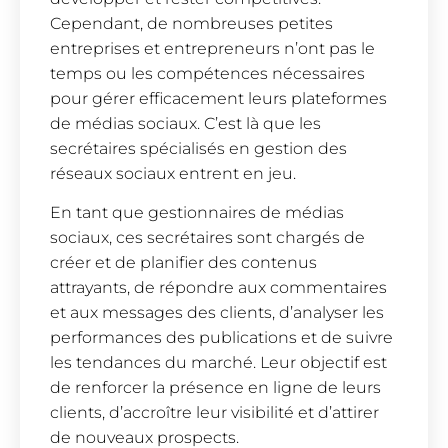
Cependant, de nombreuses petites
entreprises et entrepreneurs n’ont pas le
temps ou les compétences nécessaires
pour gérer efficacement leurs plateformes
de médias sociaux. C’est là que les
secrétaires spécialisés en gestion des
réseaux sociaux entrent en jeu.
En tant que gestionnaires de médias
sociaux, ces secrétaires sont chargés de
créer et de planifier des contenus
attrayants, de répondre aux commentaires
et aux messages des clients, d’analyser les
performances des publications et de suivre
les tendances du marché. Leur objectif est
de renforcer la présence en ligne de leurs
clients, d’accroître leur visibilité et d’attirer
de nouveaux prospects.