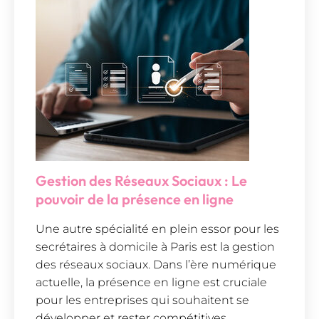
Gestion des Réseaux Sociaux : Le
pouvoir de la présence en ligne
Une autre spécialité en plein essor pour les
secrétaires à domicile à Paris est la gestion
des réseaux sociaux. Dans l’ère numérique
actuelle, la présence en ligne est cruciale
pour les entreprises qui souhaitent se
développer et rester compétitives.