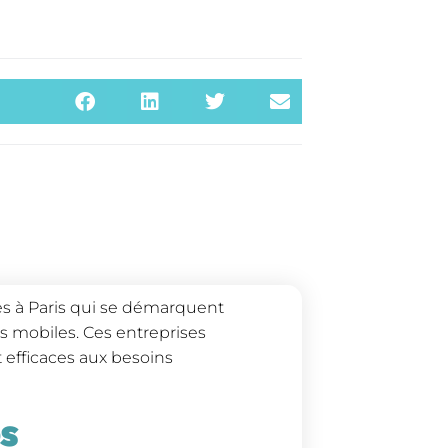
es à Paris qui se démarquent
 mobiles. Ces entreprises
 efficaces aux besoins
s