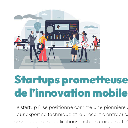
Startups prometteuses
de l’innovation mobile
La startup B se positionne comme une pionnière de
Leur expertise technique et leur esprit d’entrepri
développer des applications mobiles uniques et ré