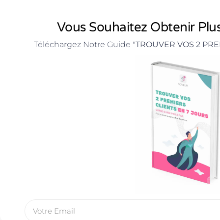
Vous Souhaitez Obtenir Plus
Téléchargez Notre Guide "
TROUVER VOS 2 PRE