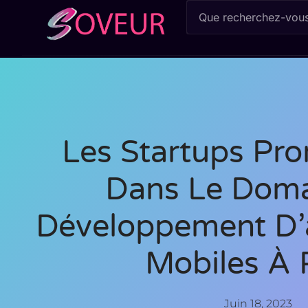
Les Startups Pr
Dans Le Dom
Développement D’a
Mobiles À 
Juin 18, 2023