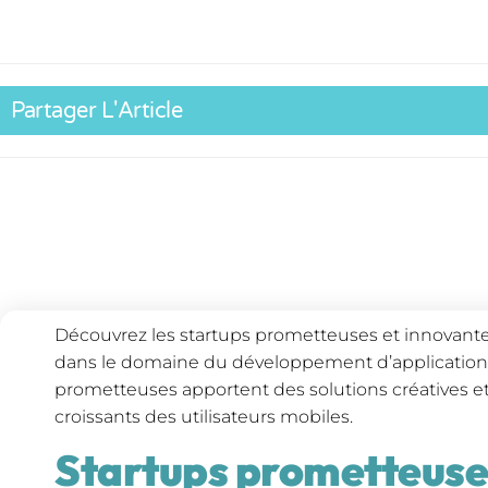
Partager L'Article
Découvrez les startups prometteuses et innovant
dans le domaine du développement d’applications
prometteuses apportent des solutions créatives et
croissants des utilisateurs mobiles.
Startups prometteuse