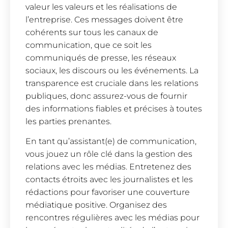
valeur les valeurs et les réalisations de
l’entreprise. Ces messages doivent être
cohérents sur tous les canaux de
communication, que ce soit les
communiqués de presse, les réseaux
sociaux, les discours ou les événements. La
transparence est cruciale dans les relations
publiques, donc assurez-vous de fournir
des informations fiables et précises à toutes
les parties prenantes.
En tant qu’assistant(e) de communication,
vous jouez un rôle clé dans la gestion des
relations avec les médias. Entretenez des
contacts étroits avec les journalistes et les
rédactions pour favoriser une couverture
médiatique positive. Organisez des
rencontres régulières avec les médias pour