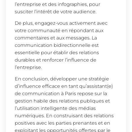
l’entreprise et des infographies, pour
susciter l’intérêt de votre audience.
De plus, engagez-vous activement avec
votre communauté en répondant aux
commentaires et aux messages. La
communication bidirectionnelle est
essentielle pour établir des relations
durables et renforcer l’influence de
l’entreprise.
En conclusion, développer une stratégie
d’influence efficace en tant qu’assistant(e)
de communication à Paris repose sur la
gestion habile des relations publiques et
l’utilisation intelligente des médias
numériques. En construisant des relations
positives avec les parties prenantes et en
exploitant les opportunités offertes par le