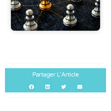
Partager L'Article