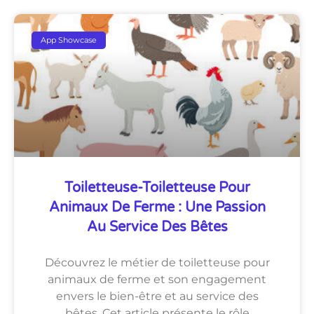
App Showcase
Toiletteuse-Toiletteuse Pour
Animaux De Ferme : Une Passion
Au Service Des Bêtes
Découvrez le métier de toiletteuse pour
animaux de ferme et son engagement
envers le bien-être et au service des
bêtes. Cet article présente le rôle