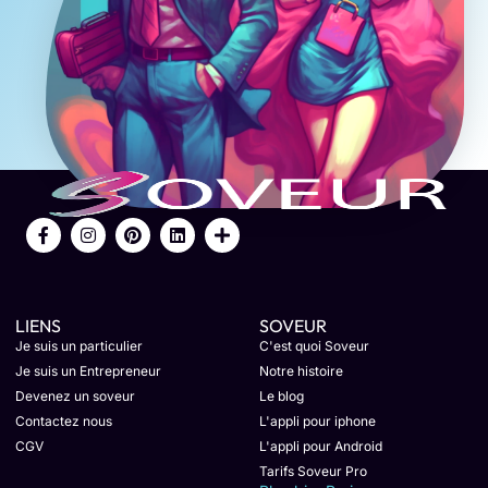
LIENS
SOVEUR
Je suis un particulier
C'est quoi Soveur
Je suis un Entrepreneur
Notre histoire
Devenez un soveur
Le blog
Contactez nous
L'appli pour iphone
CGV
L'appli pour Android
Tarifs Soveur Pro