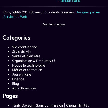
Plombier Paris
Copyright© 2026 Soveur, Tous droits réservés.
Designer par Au
Service du Web
Mentions Légales
Categories
Vie d'entreprise
Style de vie
Santé et bien être
Organisation & Productivité
Nouvelle technologie
Métier et formation
Jeu en ligne
Finance
Blog
App Showcase
Pages
Tarifs Soveur | Sans commission | Clients illimités