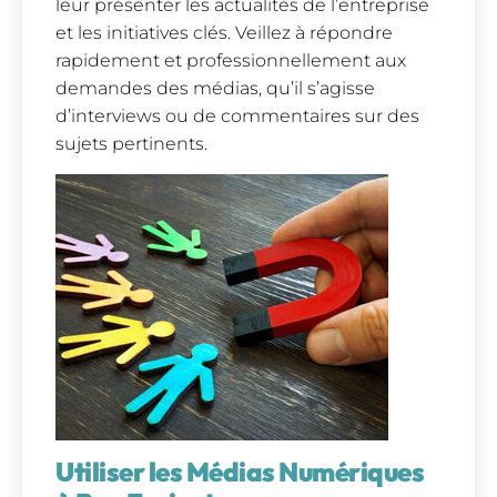
leur présenter les actualités de l’entreprise
et les initiatives clés. Veillez à répondre
rapidement et professionnellement aux
demandes des médias, qu’il s’agisse
d’interviews ou de commentaires sur des
sujets pertinents.
Utiliser les Médias Numériques