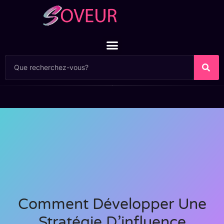
Comment Développer Une
Stratégie D’influence