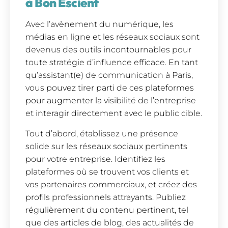
à Bon Escient
Avec l’avènement du numérique, les
médias en ligne et les réseaux sociaux sont
devenus des outils incontournables pour
toute stratégie d’influence efficace. En tant
qu’assistant(e) de communication à Paris,
vous pouvez tirer parti de ces plateformes
pour augmenter la visibilité de l’entreprise
et interagir directement avec le public cible.
Tout d’abord, établissez une présence
solide sur les réseaux sociaux pertinents
pour votre entreprise. Identifiez les
plateformes où se trouvent vos clients et
vos partenaires commerciaux, et créez des
profils professionnels attrayants. Publiez
régulièrement du contenu pertinent, tel
que des articles de blog, des actualités de