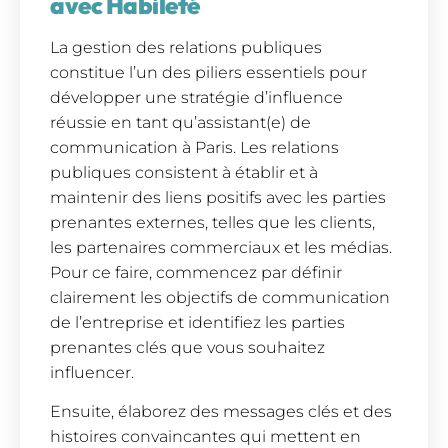
avec Habileté
La gestion des relations publiques
constitue l’un des piliers essentiels pour
développer une stratégie d’influence
réussie en tant qu’assistant(e) de
communication à Paris. Les relations
publiques consistent à établir et à
maintenir des liens positifs avec les parties
prenantes externes, telles que les clients,
les partenaires commerciaux et les médias.
Pour ce faire, commencez par définir
clairement les objectifs de communication
de l’entreprise et identifiez les parties
prenantes clés que vous souhaitez
influencer.
Ensuite, élaborez des messages clés et des
histoires convaincantes qui mettent en