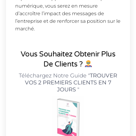
numérique, vous serez en mesure
d’accroître l’impact des messages de
l’entreprise et de renforcer sa position sur le
marché.
Vous Souhaitez Obtenir Plus
De Clients ?
Téléchargez Notre Guide "
TROUVER
VOS 2 PREMIERS CLIENTS EN 7
JOURS
"