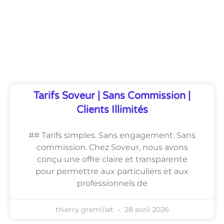
Découvrez Également
Tarifs Soveur | Sans Commission |
Clients Illimités
## Tarifs simples. Sans engagement. Sans
commission. Chez Soveur, nous avons
conçu une offre claire et transparente
pour permettre aux particuliers et aux
professionnels de
thierry gremillet
28 avril 2026