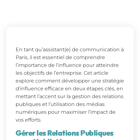
En tant qu’assistant(e) de communication à
Paris, il est essentiel de comprendre
l’importance de l’influence pour atteindre
les objectifs de l’entreprise. Cet article
explore comment développer une stratégie
d’influence efficace en deux étapes clés, en
mettant l’accent sur la gestion des relations
publiques et l’utilisation des médias
numériques pour maximiser l’impact de
vos efforts.
Gérer les Relations Publiques