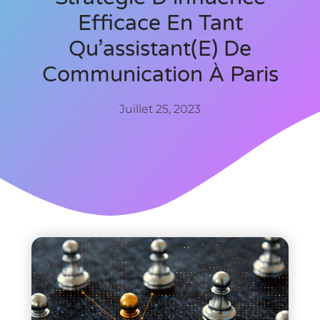
Efficace En Tant
Qu’assistant(e) De
Communication À Paris
Juillet 25, 2023