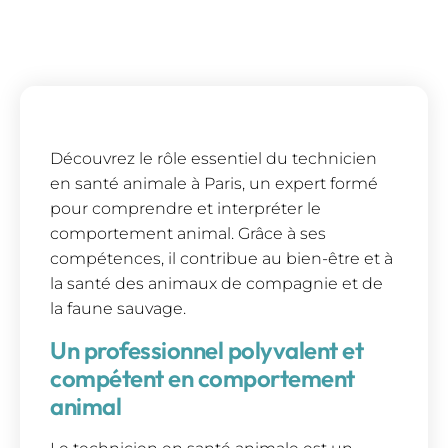
Découvrez le rôle essentiel du technicien
en santé animale à Paris, un expert formé
pour comprendre et interpréter le
comportement animal. Grâce à ses
compétences, il contribue au bien-être et à
la santé des animaux de compagnie et de
la faune sauvage.
Un professionnel polyvalent et
compétent en comportement
animal