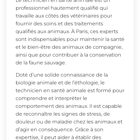
Le technicien en santé animale est un
professionnel hautement qualifié qui
travaille aux côtés des vétérinaires pour
fournir des soins et des traitements
qualifiés aux animaux. À Paris, ces experts
sont indispensables pour maintenir la santé
et le bien-être des animaux de compagnie,
ainsi que pour contribuer à la conservation
de la faune sauvage.
Doté d’une solide connaissance de la
biologie animale et de l’éthologie, le
technicien en santé animale est formé pour
comprendre et interpréter le
comportement des animaux. Il est capable
de reconnaître les signes de stress, de
douleur ou de maladie chez les animaux et
d’agir en conséquence. Grâce à son
expertise, il peut aider à établir des