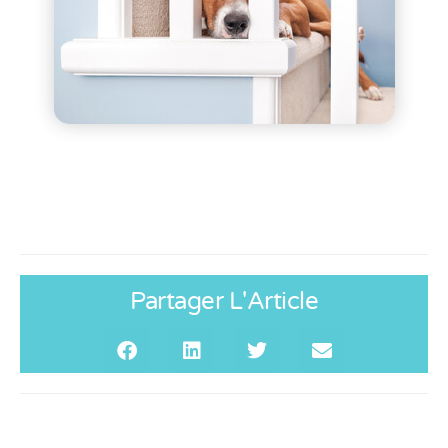
Partager L'Article