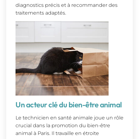
diagnostics précis et à recommander des
traitements adaptés.
Un acteur clé du bien-être animal
Le technicien en santé animale joue un rôle
crucial dans la promotion du bien-être
animal à Paris. Il travaille en étroite