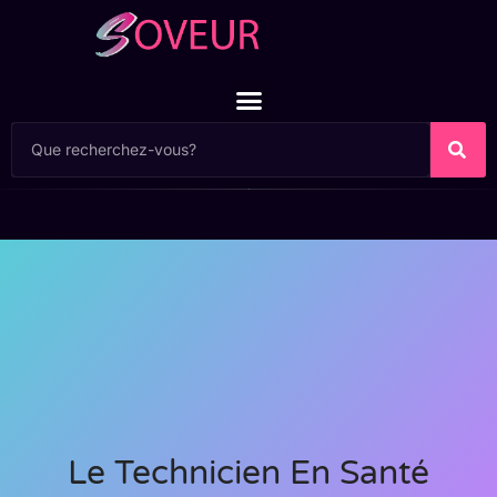
Le Technicien En Santé