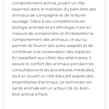
comportement animal, jouant un rôle
essentiel dans le maintien du bien-être des
animaux de compagnie et de la faune
sauvage. Grâce à ses compétences en
biologie animale et en éthologie, il est en
mesure de comprendre et d’interpréter le
comportement des animaux, ce qui lui
permet de fournir des soins adaptés et de
contribuer à la conservation des espèces.
En travaillant aux côtés des vétérinaires, il
assure le confort des animaux pendant les
consultations et les procédures médicales,
tout en jouant un rôle éducatif auprès des
propriétaires d’animaux. Le technicien en
santé animale est un acteur clé du bien-
être animal à Paris.