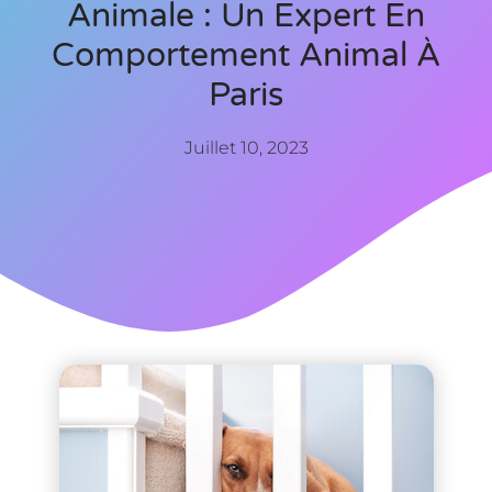
Animale : Un Expert En
Comportement Animal À
Paris
Juillet 10, 2023