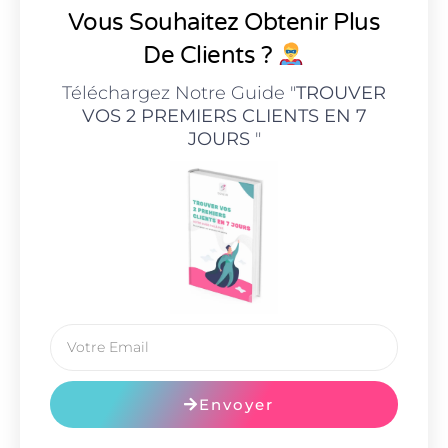
Vous Souhaitez Obtenir Plus
De Clients ?
Téléchargez Notre Guide "
TROUVER
VOS 2 PREMIERS CLIENTS EN 7
JOURS
"
Envoyer