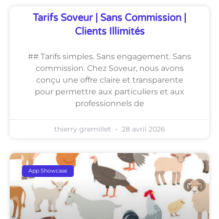
Tarifs Soveur | Sans Commission |
Clients Illimités
## Tarifs simples. Sans engagement. Sans
commission. Chez Soveur, nous avons
conçu une offre claire et transparente
pour permettre aux particuliers et aux
professionnels de
thierry gremillet
28 avril 2026
App Showcase