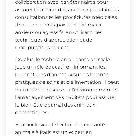
collaboration avec les vétérinaires pour
assurer le confort des animaux pendant les
consultations et les procédures médicales.
Il sait comment apaiser les animaux
anxieux ou agressifs, en utilisant des
techniques d’appréciation et de
manipulations douces.
De plus, le technicien en santé animale
joue un rôle éducatif en informant les
propriétaires d’animaux sur les bonnes
pratiques de soins et d’alimentation. Il peut
fournir des conseils sur l’environnement et
l’aménagement des habitats pour assurer
le bien-être optimal des animaux
domestiques.
En conclusion, le technicien en santé
animale à Paris est un expert en