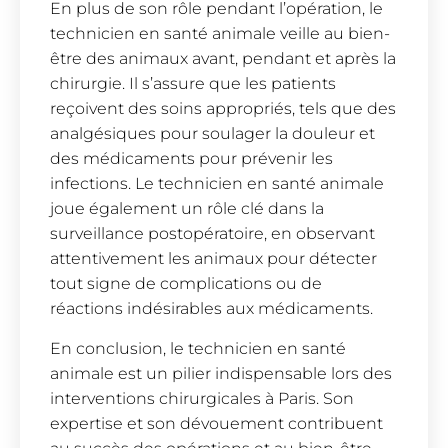
En plus de son rôle pendant l’opération, le
technicien en santé animale veille au bien-
être des animaux avant, pendant et après la
chirurgie. Il s’assure que les patients
reçoivent des soins appropriés, tels que des
analgésiques pour soulager la douleur et
des médicaments pour prévenir les
infections. Le technicien en santé animale
joue également un rôle clé dans la
surveillance postopératoire, en observant
attentivement les animaux pour détecter
tout signe de complications ou de
réactions indésirables aux médicaments.
En conclusion, le technicien en santé
animale est un pilier indispensable lors des
interventions chirurgicales à Paris. Son
expertise et son dévouement contribuent