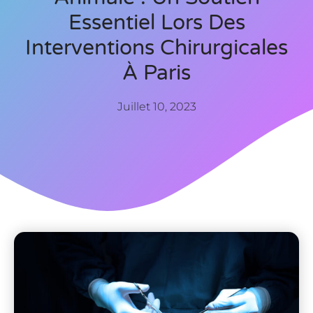
Essentiel Lors Des
Interventions Chirurgicales
À Paris
Juillet 10, 2023