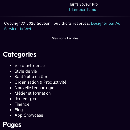
Tarifs Soveur Pro
Plombier Paris
Copyright© 2026 Soveur, Tous droits réservés.
Designer par Au
Service du Web
Mentions Légales
Categories
Vie d'entreprise
Style de vie
Santé et bien être
Organisation & Productivité
Nouvelle technologie
Métier et formation
Jeu en ligne
Finance
Blog
App Showcase
Pages