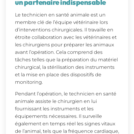
un partenaire indispensable
Le technicien en santé animale est un
membre clé de l’équipe vétérinaire lors
d’interventions chirurgicales. Il travaille en
étroite collaboration avec les vétérinaires et
les chirurgiens pour préparer les animaux
avant l’opération. Cela comprend des
tâches telles que la préparation du matériel
chirurgical, la stérilisation des instruments
et la mise en place des dispositifs de
monitoring.
Pendant l’opération, le technicien en santé
animale assiste le chirurgien en lui
fournissant les instruments et les
équipements nécessaires. Il surveille
également en temps réel les signes vitaux
de l’animal, tels que la fréquence cardiaque,