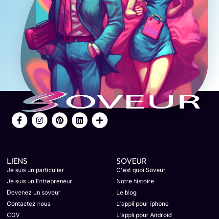
LIENS
SOVEUR
Je suis un particulier
C'est quoi Soveur
Je suis un Entrepreneur
Notre histoire
Devenez un soveur
Le blog
Contactez nous
L'appli pour iphone
CGV
L'appli pour Android