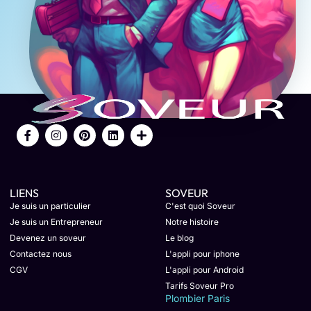
LIENS
SOVEUR
Je suis un particulier
C'est quoi Soveur
Je suis un Entrepreneur
Notre histoire
Devenez un soveur
Le blog
Contactez nous
L'appli pour iphone
CGV
L'appli pour Android
Tarifs Soveur Pro
Plombier Paris