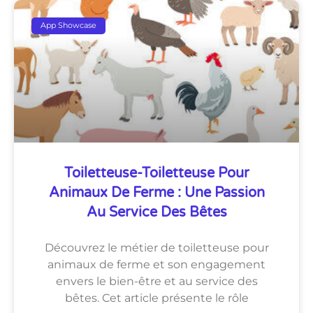
App Showcase
Toiletteuse-Toiletteuse Pour
Animaux De Ferme : Une Passion
Au Service Des Bêtes
Découvrez le métier de toiletteuse pour
animaux de ferme et son engagement
envers le bien-être et au service des
bêtes. Cet article présente le rôle