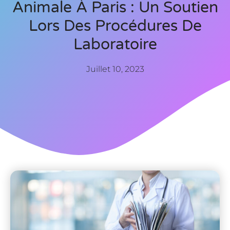
Animale À Paris : Un Soutien
Lors Des Procédures De
Laboratoire
Juillet 10, 2023