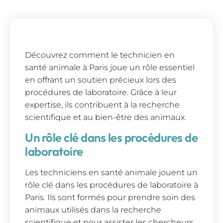
Découvrez comment le technicien en
santé animale à Paris joue un rôle essentiel
en offrant un soutien précieux lors des
procédures de laboratoire. Grâce à leur
expertise, ils contribuent à la recherche
scientifique et au bien-être des animaux.
Un rôle clé dans les procédures de
laboratoire
Les techniciens en santé animale jouent un
rôle clé dans les procédures de laboratoire à
Paris. Ils sont formés pour prendre soin des
animaux utilisés dans la recherche
scientifique et pour assister les chercheurs