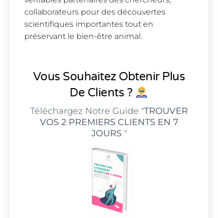
collaborateurs pour des découvertes
scientifiques importantes tout en
préservant le bien-être animal.
Vous Souhaitez Obtenir Plus
De Clients ?
Téléchargez Notre Guide "
TROUVER
VOS 2 PREMIERS CLIENTS EN 7
JOURS
"