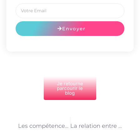
Envoyer
Je retourne
parcourir le
blog
PRÉCÉDENT
NEXT
Les compétences en radiologie et imagerie médicale pour les techniciens en santé animale à Paris
La relation entre le technicien en santé animale et les autres membres de l’équipe vétérinaire à Paris