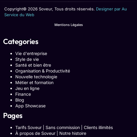
Copyright© 2026 Soveur, Tous droits réservés.
Designer par Au
Service du Web
Mentions Légales
Categories
Vie d'entreprise
Style de vie
Santé et bien être
Organisation & Productivité
Nouvelle technologie
Métier et formation
Jeu en ligne
Finance
Blog
App Showcase
Pages
Tarifs Soveur | Sans commission | Clients illimités
À propos de Soveur | Notre histoire