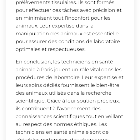
prélèvements tissulaires. Ils sont formés
pour effectuer ces tâches avec précision et
en minimisant tout l’inconfort pour les
animaux. Leur expertise dans la
manipulation des animaux est essentielle
pour assurer des conditions de laboratoire
optimales et respectueuses.
En conclusion, les techniciens en santé
animale à Paris jouent un rôle vital dans les
procédures de laboratoire. Leur expertise et
leurs soins dédiés fournissent le bien-être
des animaux utilisés dans la recherche
scientifique. Grâce à leur soutien précieux,
ils contribuent à l’avancement des
connaissances scientifiques tout en veillant
au respect des normes éthiques. Les
techniciens en santé animale sont de
véritables partenaires des chercheurs,