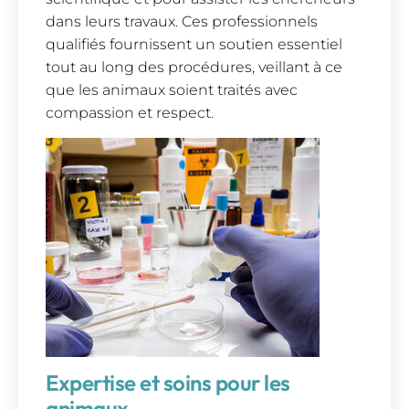
dans leurs travaux. Ces professionnels
qualifiés fournissent un soutien essentiel
tout au long des procédures, veillant à ce
que les animaux soient traités avec
compassion et respect.
Expertise et soins pour les
animaux