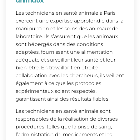
Les techniciens en santé animale à Paris
exercent une expertise approfondie dans la
manipulation et les soins des animaux de
laboratoire. Ils s’assurent que les animaux
sont hébergés dans des conditions
adaptées, fournissant une alimentation
adéquate et surveillant leur santé et leur
bien-être. En travaillant en étroite
collaboration avec les chercheurs, ils veillent
également à ce que les protocoles
expérimentaux soient respectés,
garantissant ainsi des résultats fiables.
Les techniciens en santé animale sont
responsables de la réalisation de diverses
procédures, telles que la prise de sang,
l’administration de médicaments et les