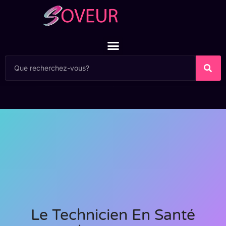
Le Technicien En Santé