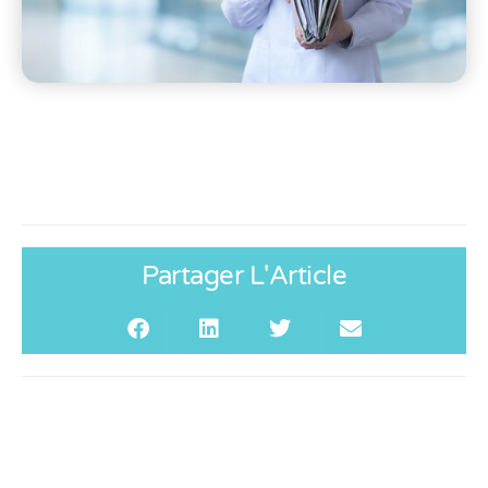
Partager L'Article