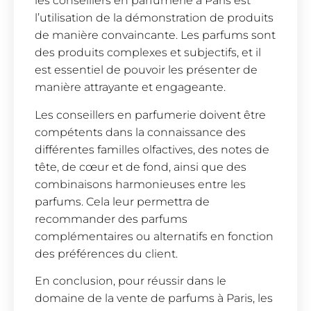
les conseillers en parfumerie à Paris est
l’utilisation de la démonstration de produits
de manière convaincante. Les parfums sont
des produits complexes et subjectifs, et il
est essentiel de pouvoir les présenter de
manière attrayante et engageante.
Les conseillers en parfumerie doivent être
compétents dans la connaissance des
différentes familles olfactives, des notes de
tête, de cœur et de fond, ainsi que des
combinaisons harmonieuses entre les
parfums. Cela leur permettra de
recommander des parfums
complémentaires ou alternatifs en fonction
des préférences du client.
En conclusion, pour réussir dans le
domaine de la vente de parfums à Paris, les