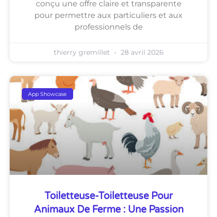
conçu une offre claire et transparente
pour permettre aux particuliers et aux
professionnels de
thierry gremillet
28 avril 2026
App Showcase
Toiletteuse-Toiletteuse Pour
Animaux De Ferme : Une Passion