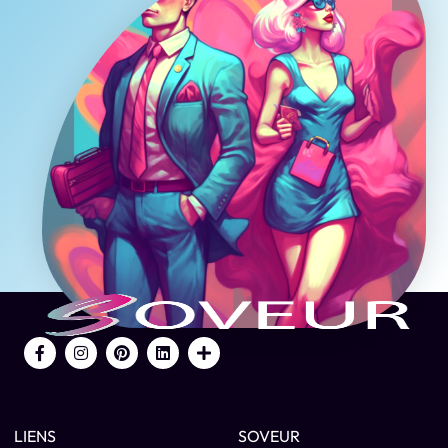
LIENS
SOVEUR