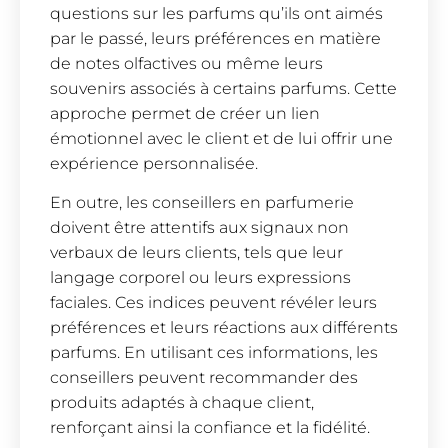
questions sur les parfums qu’ils ont aimés
par le passé, leurs préférences en matière
de notes olfactives ou même leurs
souvenirs associés à certains parfums. Cette
approche permet de créer un lien
émotionnel avec le client et de lui offrir une
expérience personnalisée.
En outre, les conseillers en parfumerie
doivent être attentifs aux signaux non
verbaux de leurs clients, tels que leur
langage corporel ou leurs expressions
faciales. Ces indices peuvent révéler leurs
préférences et leurs réactions aux différents
parfums. En utilisant ces informations, les
conseillers peuvent recommander des
produits adaptés à chaque client,
renforçant ainsi la confiance et la fidélité.