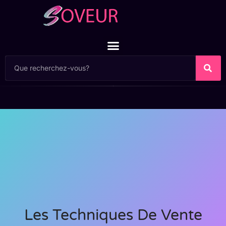
Les Techniques De Vente