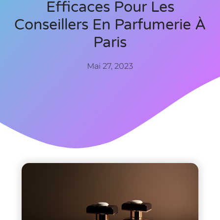
Efficaces Pour Les
Conseillers En Parfumerie À
Paris
Mai 27, 2023