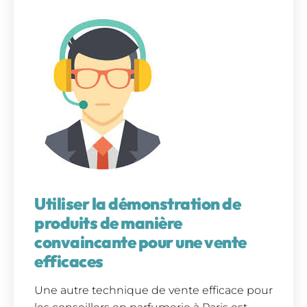
Utiliser la démonstration de
produits de manière
convaincante pour une vente
efficaces
Une autre technique de vente efficace pour