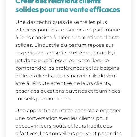
Créer des relations clients
solides pour une vente efficaces
Une des techniques de vente les plus
efficaces pour les conseillers en parfumerie
à Paris consiste à créer des relations clients
solides. L’industrie du parfum repose sur
l’expérience sensorielle et émotionnelle, il
est donc crucial pour les conseillers de
comprendre les préférences et les besoins
de leurs clients. Pour y parvenir, ils doivent
être à l’écoute attentive de leurs clients,
poser des questions ouvertes et fournir des
conseils personnalisés.
Une approche courante consiste à engager
une conversation avec les clients pour
découvrir leurs goûts et leurs habitudes
olfactives. Les conseillers peuvent poser des