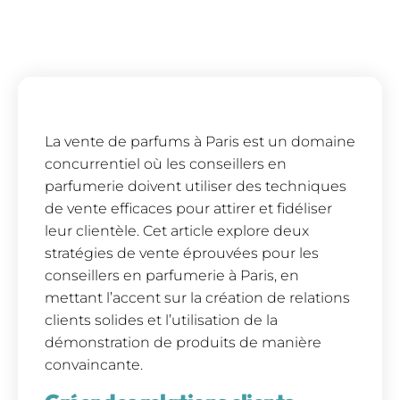
La vente de parfums à Paris est un domaine
concurrentiel où les conseillers en
parfumerie doivent utiliser des techniques
de vente efficaces pour attirer et fidéliser
leur clientèle. Cet article explore deux
stratégies de vente éprouvées pour les
conseillers en parfumerie à Paris, en
mettant l’accent sur la création de relations
clients solides et l’utilisation de la
démonstration de produits de manière
convaincante.