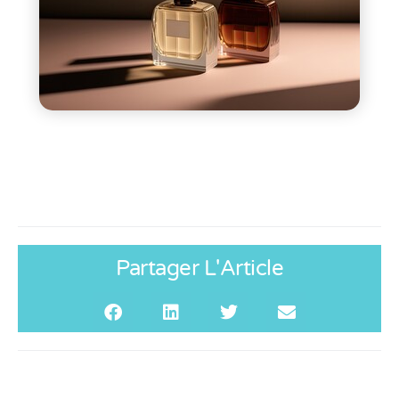
Partager L'Article