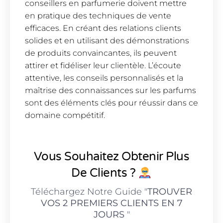
conseillers en parfumerie doivent mettre
en pratique des techniques de vente
efficaces. En créant des relations clients
solides et en utilisant des démonstrations
de produits convaincantes, ils peuvent
attirer et fidéliser leur clientèle. L’écoute
attentive, les conseils personnalisés et la
maîtrise des connaissances sur les parfums
sont des éléments clés pour réussir dans ce
domaine compétitif.
Vous Souhaitez Obtenir Plus
De Clients ?
Téléchargez Notre Guide "
TROUVER
VOS 2 PREMIERS CLIENTS EN 7
JOURS
"