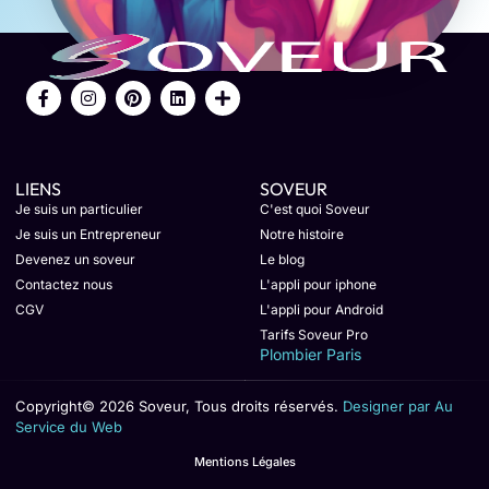
LIENS
SOVEUR
Je suis un particulier
C'est quoi Soveur
Je suis un Entrepreneur
Notre histoire
Devenez un soveur
Le blog
Contactez nous
L'appli pour iphone
CGV
L'appli pour Android
Tarifs Soveur Pro
Plombier Paris
Copyright© 2026 Soveur, Tous droits réservés.
Designer par Au
Service du Web
Mentions Légales