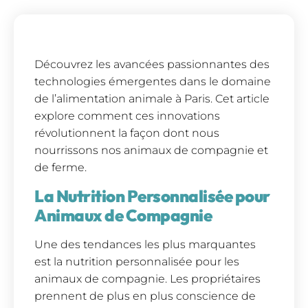
Découvrez les avancées passionnantes des
technologies émergentes dans le domaine
de l’alimentation animale à Paris. Cet article
explore comment ces innovations
révolutionnent la façon dont nous
nourrissons nos animaux de compagnie et
de ferme.
La Nutrition Personnalisée pour
Animaux de Compagnie
Une des tendances les plus marquantes
est la nutrition personnalisée pour les
animaux de compagnie. Les propriétaires
prennent de plus en plus conscience de