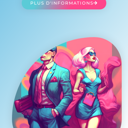
PLUS D'INFORMATIONS