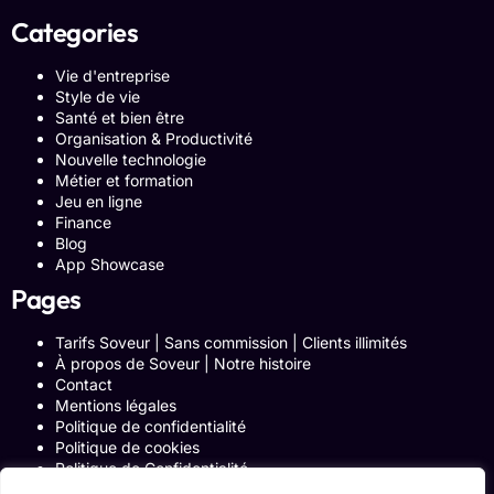
Categories
Vie d'entreprise
Style de vie
Santé et bien être
Organisation & Productivité
Nouvelle technologie
Métier et formation
Jeu en ligne
Finance
Blog
App Showcase
Pages
Tarifs Soveur | Sans commission | Clients illimités
À propos de Soveur | Notre histoire
Contact
Mentions légales
Politique de confidentialité
Politique de cookies
Politique de Confidentialité
Formulaire de contact