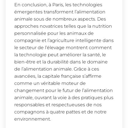
En conclusion, à Paris, les technologies
émergentes transforment l’alimentation
animale sous de nombreux aspects. Des
approches novatrices telles que la nutrition
personnalisée pour les animaux de
compagnie et l’agriculture intelligente dans
le secteur de l’élevage montrent comment
la technologie peut améliorer la santé, le
bien-être et la durabilité dans le domaine
de l’alimentation animale. Grâce à ces
avancées, la capitale française s’affirme
comme un véritable moteur de
changement pour le futur de l’alimentation
animale, ouvrant la voie à des pratiques plus
responsables et respectueuses de nos
compagnons à quatre pattes et de notre
environnement.