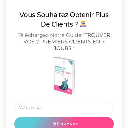
Vous Souhaitez Obtenir Plus
De Clients ?
Téléchargez Notre Guide "
TROUVER
VOS 2 PREMIERS CLIENTS EN 7
JOURS
"
Envoyer