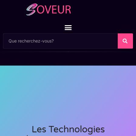
Les Technologies