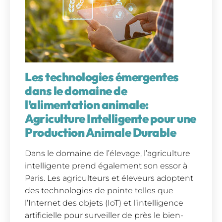
Les technologies émergentes
dans le domaine de
l’alimentation animale:
Agriculture Intelligente pour une
Production Animale Durable
Dans le domaine de l’élevage, l’agriculture
intelligente prend également son essor à
Paris. Les agriculteurs et éleveurs adoptent
des technologies de pointe telles que
l’Internet des objets (IoT) et l’intelligence
artificielle pour surveiller de près le bien-