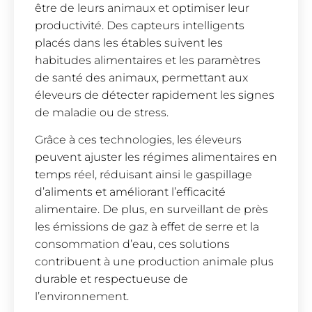
être de leurs animaux et optimiser leur
productivité. Des capteurs intelligents
placés dans les étables suivent les
habitudes alimentaires et les paramètres
de santé des animaux, permettant aux
éleveurs de détecter rapidement les signes
de maladie ou de stress.
Grâce à ces technologies, les éleveurs
peuvent ajuster les régimes alimentaires en
temps réel, réduisant ainsi le gaspillage
d’aliments et améliorant l’efficacité
alimentaire. De plus, en surveillant de près
les émissions de gaz à effet de serre et la
consommation d’eau, ces solutions
contribuent à une production animale plus
durable et respectueuse de
l’environnement.