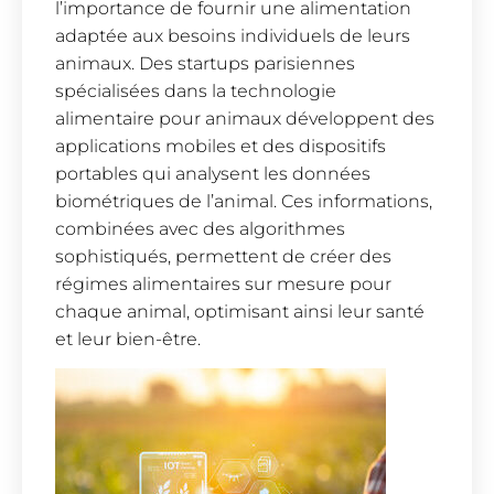
l’importance de fournir une alimentation
adaptée aux besoins individuels de leurs
animaux. Des startups parisiennes
spécialisées dans la technologie
alimentaire pour animaux développent des
applications mobiles et des dispositifs
portables qui analysent les données
biométriques de l’animal. Ces informations,
combinées avec des algorithmes
sophistiqués, permettent de créer des
régimes alimentaires sur mesure pour
chaque animal, optimisant ainsi leur santé
et leur bien-être.