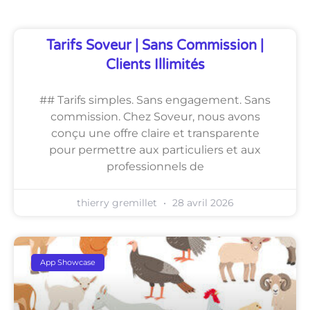
Tarifs Soveur | Sans Commission |
Clients Illimités
## Tarifs simples. Sans engagement. Sans
commission. Chez Soveur, nous avons
conçu une offre claire et transparente
pour permettre aux particuliers et aux
professionnels de
thierry gremillet
28 avril 2026
App Showcase