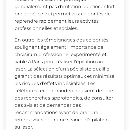
généralement pas d’irritation ou d’inconfort
prolongé, ce qui permet aux célébrités de
reprendre rapidement leurs activités
professionnelles et sociales.
En outre, les témoignages des célébrités
soulignent également l’importance de
choisir un professionnel expérimenté et
fiable à Paris pour réaliser l’épilation au
laser. La sélection d’un spécialiste qualifié
garantit des résultats optimaux et minimise
les risques d’effets indésirables. Les
célébrités recommandent souvent de faire
des recherches approfondies, de consulter
des avis et de demander des
recommandations avant de prendre
rendez-vous pour une séance d’épilation
au laser.