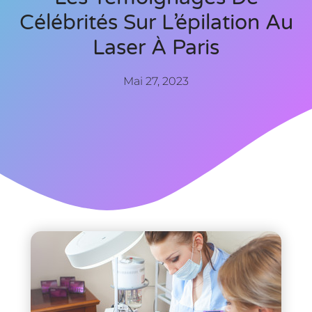
Célébrités Sur L’épilation Au
Laser À Paris
Mai 27, 2023