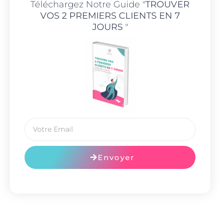
Téléchargez Notre Guide "
TROUVER
VOS 2 PREMIERS CLIENTS EN 7
JOURS
"
Envoyer