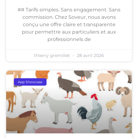
## Tarifs simples. Sans engagement. Sans
commission. Chez Soveur, nous avons
conçu une offre claire et transparente
pour permettre aux particuliers et aux
professionnels de
thierry gremillet
28 avril 2026
App Showcase