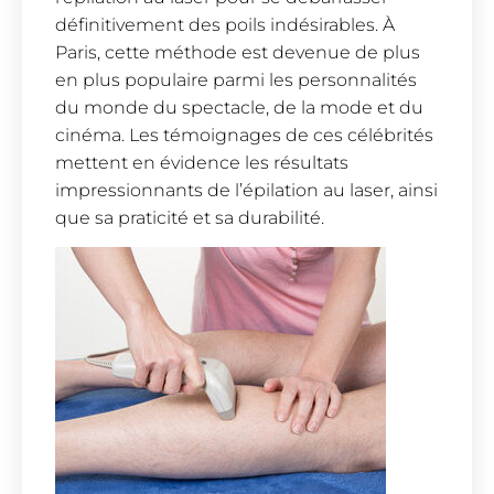
définitivement des poils indésirables. À
Paris, cette méthode est devenue de plus
en plus populaire parmi les personnalités
du monde du spectacle, de la mode et du
cinéma. Les témoignages de ces célébrités
mettent en évidence les résultats
impressionnants de l’épilation au laser, ainsi
que sa praticité et sa durabilité.