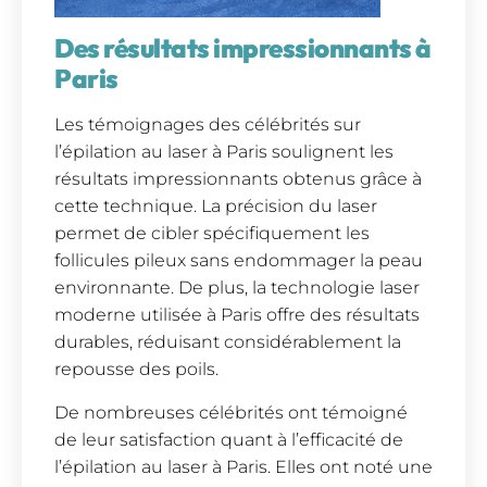
Des résultats impressionnants à
Paris
Les témoignages des célébrités sur
l’épilation au laser à Paris soulignent les
résultats impressionnants obtenus grâce à
cette technique. La précision du laser
permet de cibler spécifiquement les
follicules pileux sans endommager la peau
environnante. De plus, la technologie laser
moderne utilisée à Paris offre des résultats
durables, réduisant considérablement la
repousse des poils.
De nombreuses célébrités ont témoigné
de leur satisfaction quant à l’efficacité de
l’épilation au laser à Paris. Elles ont noté une