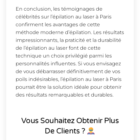
En conclusion, les témoignages de
célébrités sur l’épilation au laser à Paris
confirment les avantages de cette
méthode moderne d’épilation. Les résultats
impressionnants, la praticité et la durabilité
de l’épilation au laser font de cette
technique un choix privilégié parmi les
personnalités influentes. Si vous envisagez
de vous débarrasser définitivement de vos
poils indésirables, l’épilation au laser à Paris
pourrait être la solution idéale pour obtenir
des résultats remarquables et durables.
Vous Souhaitez Obtenir Plus
De Clients ?