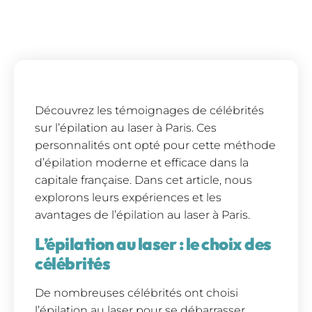
Découvrez les témoignages de célébrités
sur l’épilation au laser à Paris. Ces
personnalités ont opté pour cette méthode
d’épilation moderne et efficace dans la
capitale française. Dans cet article, nous
explorons leurs expériences et les
avantages de l’épilation au laser à Paris.
L’épilation au laser : le choix des
célébrités
De nombreuses célébrités ont choisi
l’épilation au laser pour se débarrasser