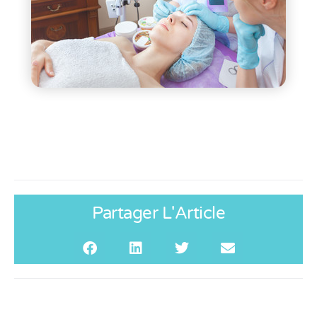
Partager L'Article