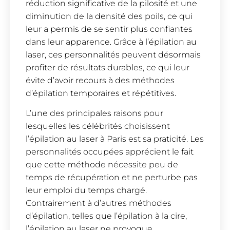
réduction significative de la pilosité et une
diminution de la densité des poils, ce qui
leur a permis de se sentir plus confiantes
dans leur apparence. Grâce à l’épilation au
laser, ces personnalités peuvent désormais
profiter de résultats durables, ce qui leur
évite d’avoir recours à des méthodes
d’épilation temporaires et répétitives.
L’une des principales raisons pour
lesquelles les célébrités choisissent
l’épilation au laser à Paris est sa praticité. Les
personnalités occupées apprécient le fait
que cette méthode nécessite peu de
temps de récupération et ne perturbe pas
leur emploi du temps chargé.
Contrairement à d’autres méthodes
d’épilation, telles que l’épilation à la cire,
l’épilation au laser ne provoque