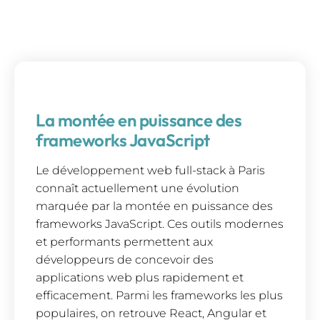
La montée en puissance des
frameworks JavaScript
Le développement web full-stack à Paris
connaît actuellement une évolution
marquée par la montée en puissance des
frameworks JavaScript. Ces outils modernes
et performants permettent aux
développeurs de concevoir des
applications web plus rapidement et
efficacement. Parmi les frameworks les plus
populaires, on retrouve React, Angular et