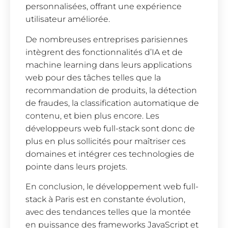
personnalisées, offrant une expérience
utilisateur améliorée.
De nombreuses entreprises parisiennes
intègrent des fonctionnalités d’IA et de
machine learning dans leurs applications
web pour des tâches telles que la
recommandation de produits, la détection
de fraudes, la classification automatique de
contenu, et bien plus encore. Les
développeurs web full-stack sont donc de
plus en plus sollicités pour maîtriser ces
domaines et intégrer ces technologies de
pointe dans leurs projets.
En conclusion, le développement web full-
stack à Paris est en constante évolution,
avec des tendances telles que la montée
en puissance des frameworks JavaScript et