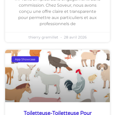
commission. Chez Soveur, nous avons
conçu une offre claire et transparente
pour permettre aux particuliers et aux
professionnels de
thierry gremillet
28 avril 2026
App Showcase
Toiletteuse-Toiletteuse Pour