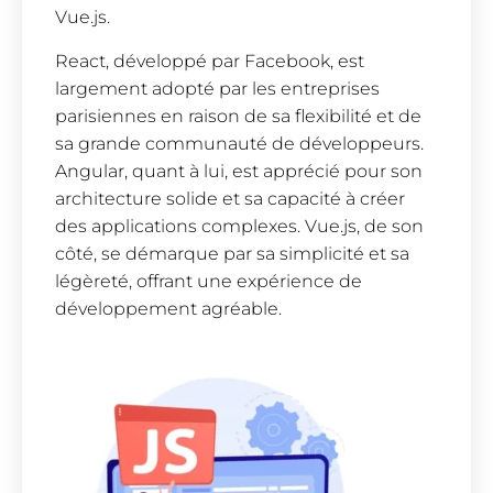
Vue.js.
React, développé par Facebook, est
largement adopté par les entreprises
parisiennes en raison de sa flexibilité et de
sa grande communauté de développeurs.
Angular, quant à lui, est apprécié pour son
architecture solide et sa capacité à créer
des applications complexes. Vue.js, de son
côté, se démarque par sa simplicité et sa
légèreté, offrant une expérience de
développement agréable.