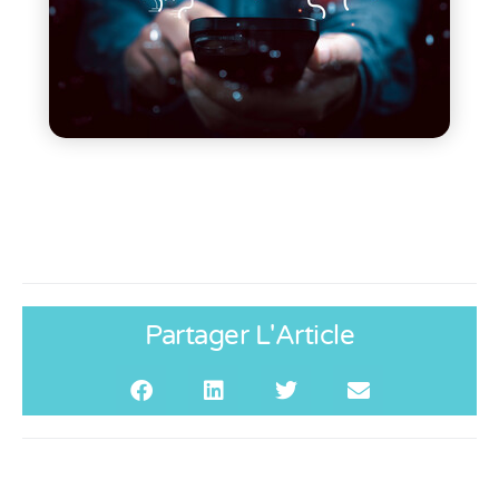
Partager L'Article