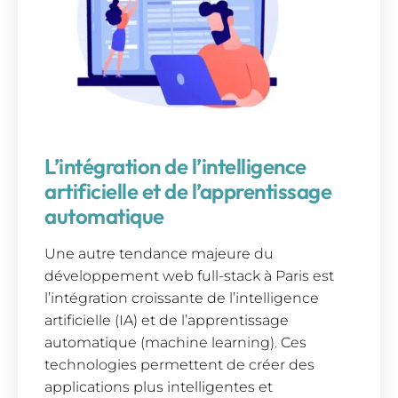
L’intégration de l’intelligence
artificielle et de l’apprentissage
automatique
Une autre tendance majeure du
développement web full-stack à Paris est
l’intégration croissante de l’intelligence
artificielle (IA) et de l’apprentissage
automatique (machine learning). Ces
technologies permettent de créer des
applications plus intelligentes et