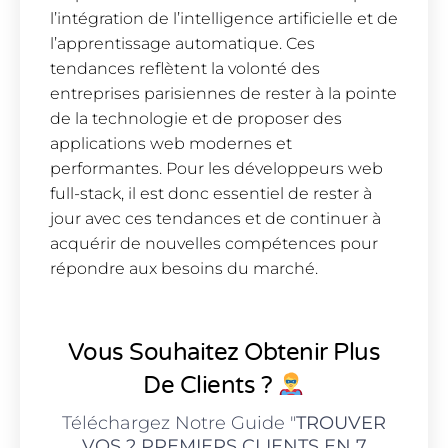
l’intégration de l’intelligence artificielle et de
l’apprentissage automatique. Ces
tendances reflètent la volonté des
entreprises parisiennes de rester à la pointe
de la technologie et de proposer des
applications web modernes et
performantes. Pour les développeurs web
full-stack, il est donc essentiel de rester à
jour avec ces tendances et de continuer à
acquérir de nouvelles compétences pour
répondre aux besoins du marché.
Vous Souhaitez Obtenir Plus
De Clients ?
Téléchargez Notre Guide "
TROUVER
VOS 2 PREMIERS CLIENTS EN 7