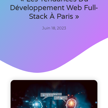
Développement Web Full-
Stack À Paris »
Juin 18, 2023