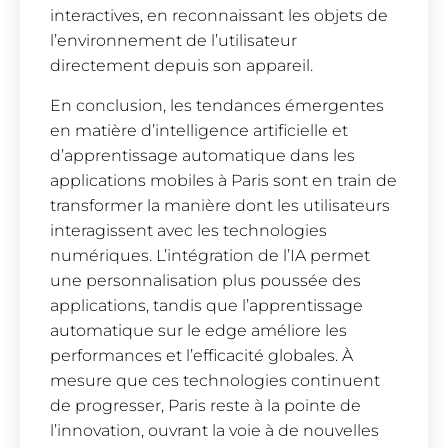
interactives, en reconnaissant les objets de
l’environnement de l’utilisateur
directement depuis son appareil.
En conclusion, les tendances émergentes
en matière d’intelligence artificielle et
d’apprentissage automatique dans les
applications mobiles à Paris sont en train de
transformer la manière dont les utilisateurs
interagissent avec les technologies
numériques. L’intégration de l’IA permet
une personnalisation plus poussée des
applications, tandis que l’apprentissage
automatique sur le edge améliore les
performances et l’efficacité globales. À
mesure que ces technologies continuent
de progresser, Paris reste à la pointe de
l’innovation, ouvrant la voie à de nouvelles