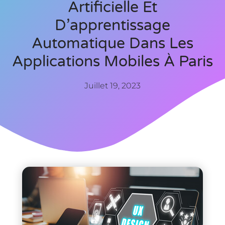
Artificielle Et
D’apprentissage
Automatique Dans Les
Applications Mobiles À Paris
Juillet 19, 2023