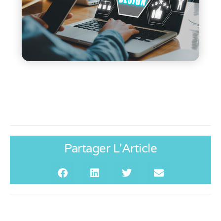
Partager L'Article