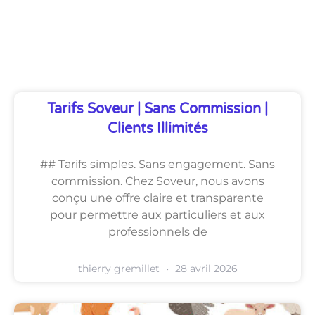
Découvrez Également
Tarifs Soveur | Sans Commission |
Clients Illimités
## Tarifs simples. Sans engagement. Sans
commission. Chez Soveur, nous avons
conçu une offre claire et transparente
pour permettre aux particuliers et aux
professionnels de
thierry gremillet
28 avril 2026