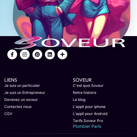
LIENS
SOVEUR
Je suis un particulier
C'est quoi Soveur
Je suis un Entrepreneur
Notre histoire
Devenez un soveur
Le blog
Contactez nous
L'appli pour iphone
CGV
L'appli pour Android
Tarifs Soveur Pro
Plombier Paris