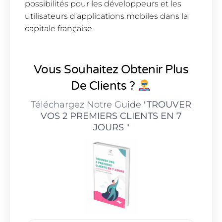
possibilités pour les développeurs et les
utilisateurs d’applications mobiles dans la
capitale française.
Vous Souhaitez Obtenir Plus
De Clients ?
Téléchargez Notre Guide "
TROUVER
VOS 2 PREMIERS CLIENTS EN 7
JOURS
"