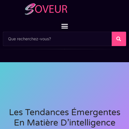
Les Tendances Émergentes
En Matière D’intelligence