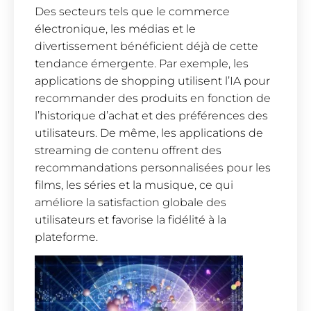
Des secteurs tels que le commerce
électronique, les médias et le
divertissement bénéficient déjà de cette
tendance émergente. Par exemple, les
applications de shopping utilisent l’IA pour
recommander des produits en fonction de
l’historique d’achat et des préférences des
utilisateurs. De même, les applications de
streaming de contenu offrent des
recommandations personnalisées pour les
films, les séries et la musique, ce qui
améliore la satisfaction globale des
utilisateurs et favorise la fidélité à la
plateforme.