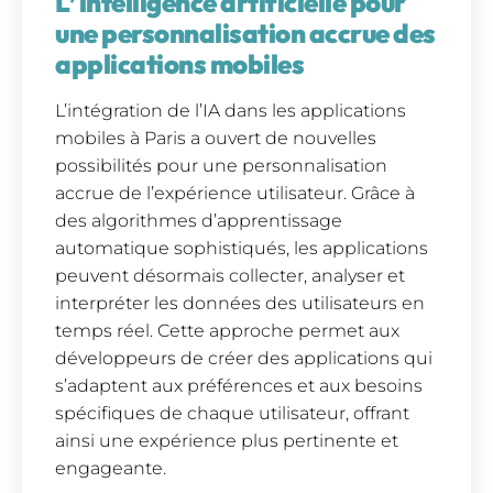
L’ intelligence artificielle pour
une personnalisation accrue des
applications mobiles
L’intégration de l’IA dans les applications
mobiles à Paris a ouvert de nouvelles
possibilités pour une personnalisation
accrue de l’expérience utilisateur. Grâce à
des algorithmes d’apprentissage
automatique sophistiqués, les applications
peuvent désormais collecter, analyser et
interpréter les données des utilisateurs en
temps réel. Cette approche permet aux
développeurs de créer des applications qui
s’adaptent aux préférences et aux besoins
spécifiques de chaque utilisateur, offrant
ainsi une expérience plus pertinente et
engageante.