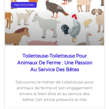
App Showcase
Toiletteuse-Toiletteuse Pour
Animaux De Ferme : Une Passion
Au Service Des Bêtes
Découvrez le métier de toiletteuse pour
animaux de ferme et son engagement
envers le bien-être et au service des
bêtes. Cet article présente le rôle