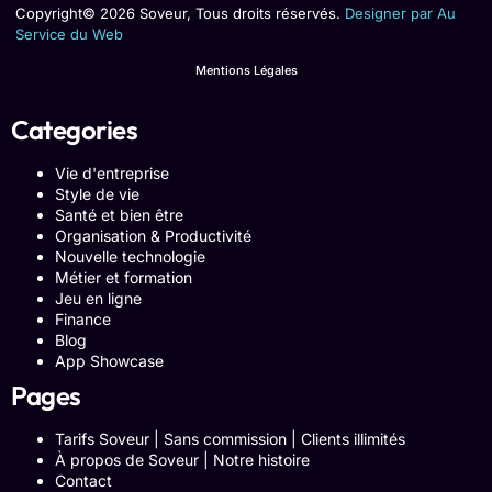
Copyright© 2026 Soveur, Tous droits réservés.
Designer par Au
Service du Web
Mentions Légales
Categories
Vie d'entreprise
Style de vie
Santé et bien être
Organisation & Productivité
Nouvelle technologie
Métier et formation
Jeu en ligne
Finance
Blog
App Showcase
Pages
Tarifs Soveur | Sans commission | Clients illimités
À propos de Soveur | Notre histoire
Contact