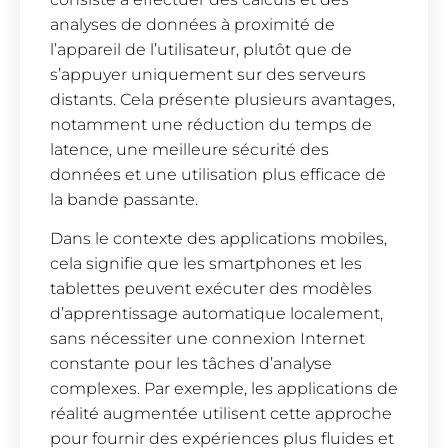
analyses de données à proximité de
l’appareil de l’utilisateur, plutôt que de
s’appuyer uniquement sur des serveurs
distants. Cela présente plusieurs avantages,
notamment une réduction du temps de
latence, une meilleure sécurité des
données et une utilisation plus efficace de
la bande passante.
Dans le contexte des applications mobiles,
cela signifie que les smartphones et les
tablettes peuvent exécuter des modèles
d’apprentissage automatique localement,
sans nécessiter une connexion Internet
constante pour les tâches d’analyse
complexes. Par exemple, les applications de
réalité augmentée utilisent cette approche
pour fournir des expériences plus fluides et