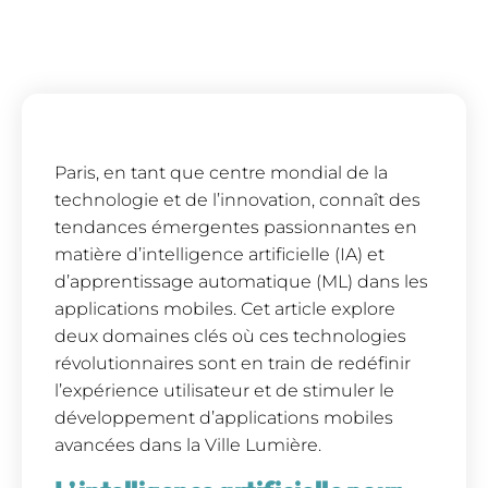
Paris, en tant que centre mondial de la
technologie et de l’innovation, connaît des
tendances émergentes passionnantes en
matière d’intelligence artificielle (IA) et
d’apprentissage automatique (ML) dans les
applications mobiles. Cet article explore
deux domaines clés où ces technologies
révolutionnaires sont en train de redéfinir
l’expérience utilisateur et de stimuler le
développement d’applications mobiles
avancées dans la Ville Lumière.