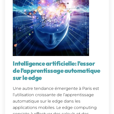
Intelligence artificielle: l’essor
de l’apprentissage automatique
sur le edge
Une autre tendance émergente à Paris est
l’utilisation croissante de l’apprentissage
automatique sur le edge dans les
applications mobiles. Le edge computing
consiste à effectuer des calculs et des